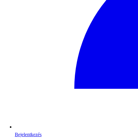
Bejelentkezés