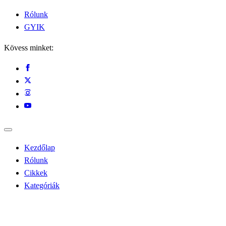
Rólunk
GYIK
Kövess minket:
Kezdőlap
Rólunk
Cikkek
Kategóriák