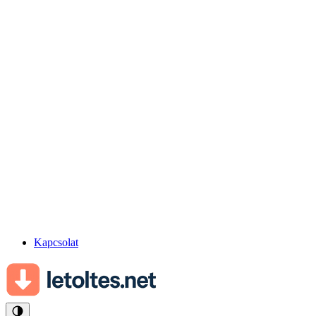
Kapcsolat