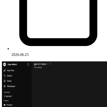
2026.06.25