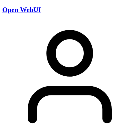
Open WebUI