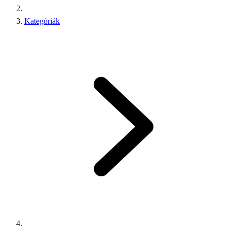
Kategóriák