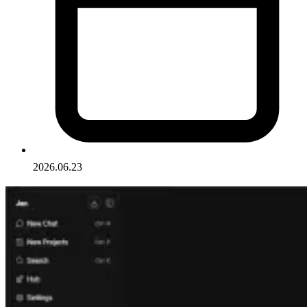
2026.06.23