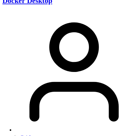
Docker Desktop