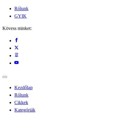
Rólunk
GYIK
Kövess minket:
Kezdőlap
Rólunk
Cikkek
Kategóriák