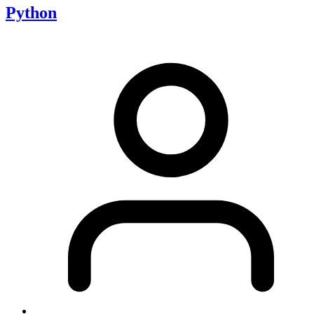
Python