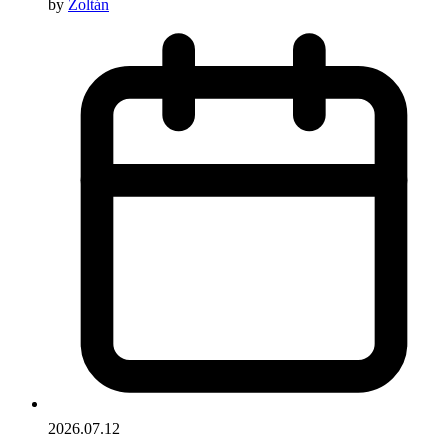
by
Zoltán
2026.07.12