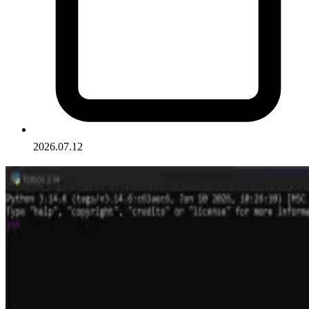
2026.07.12