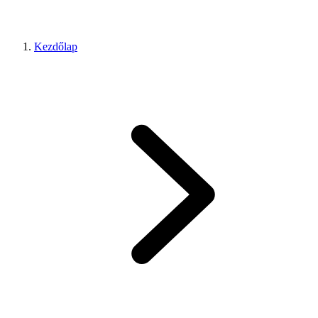
Kezdőlap