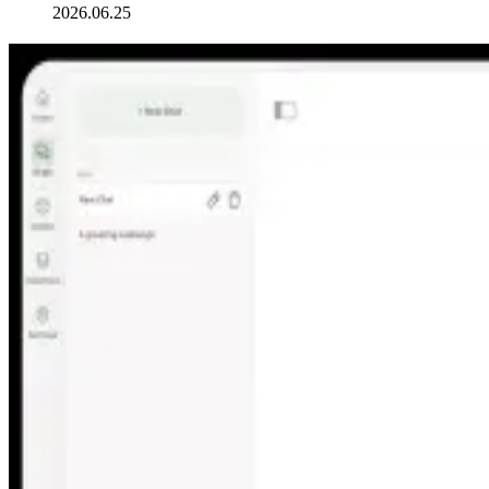
2026.06.25