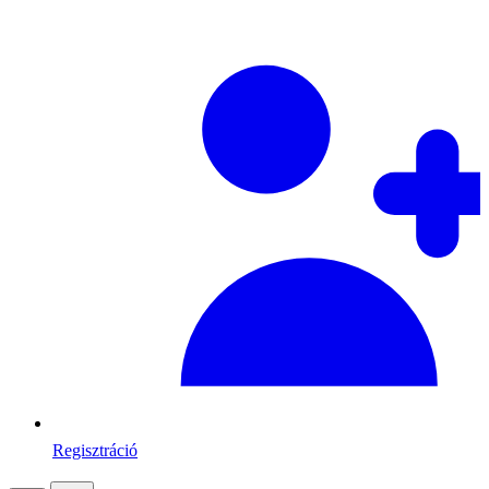
Regisztráció