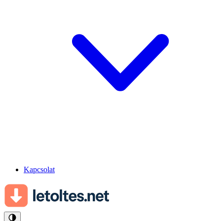
Kapcsolat