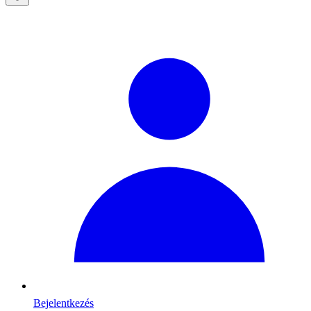
Bejelentkezés