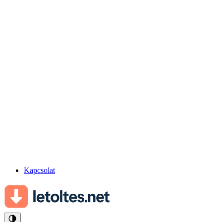
Kapcsolat