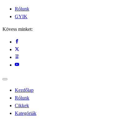
Rólunk
GYIK
Kövess minket:
Kezdőlap
Rólunk
Cikkek
Kategóriák