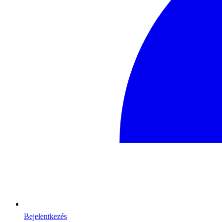
Bejelentkezés