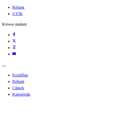
Rólunk
GYIK
Kövess minket:
Kezdőlap
Rólunk
Cikkek
Kategóriák