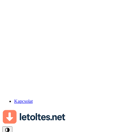
Kapcsolat