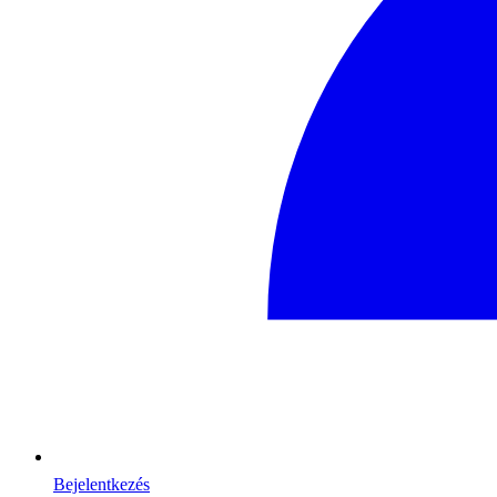
Bejelentkezés