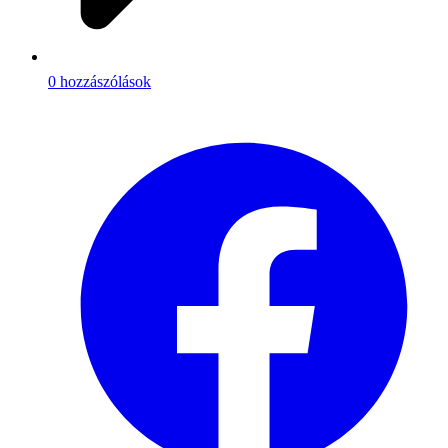
0 hozzászólások