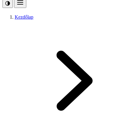
Kezdőlap