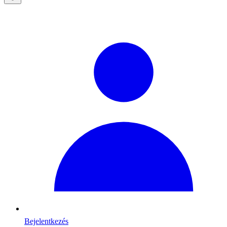
Bejelentkezés