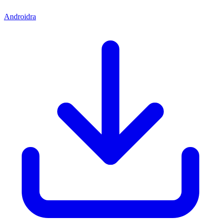
Androidra