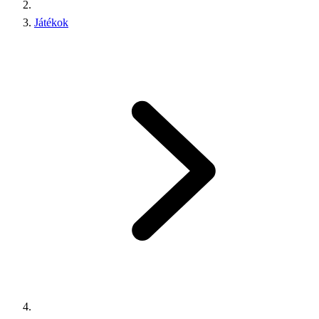
Játékok