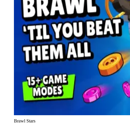
Brawl Stars