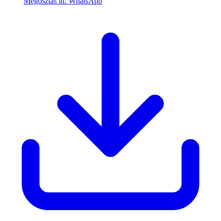
Megosztás itt: WhatsApp