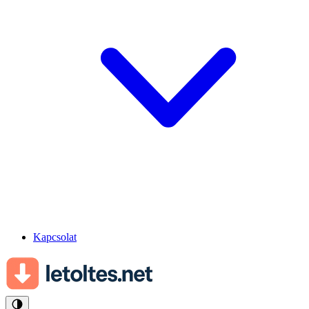
Kapcsolat