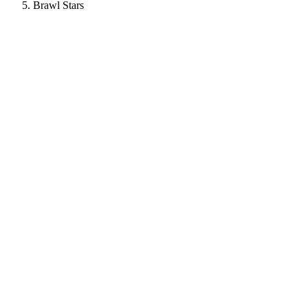
Brawl Stars