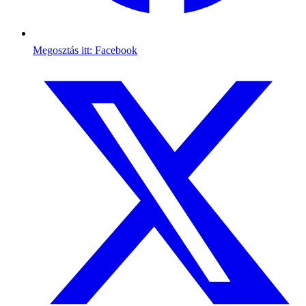
Megosztás itt: Facebook