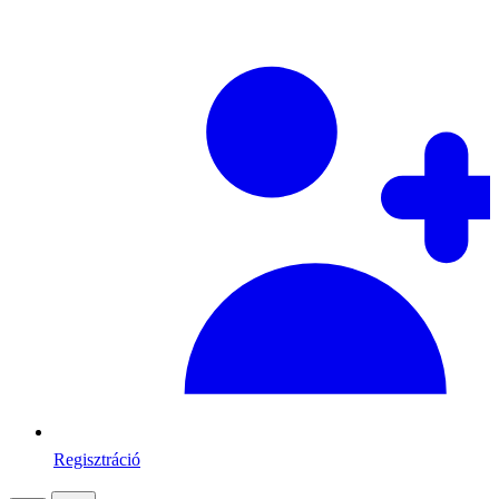
Regisztráció