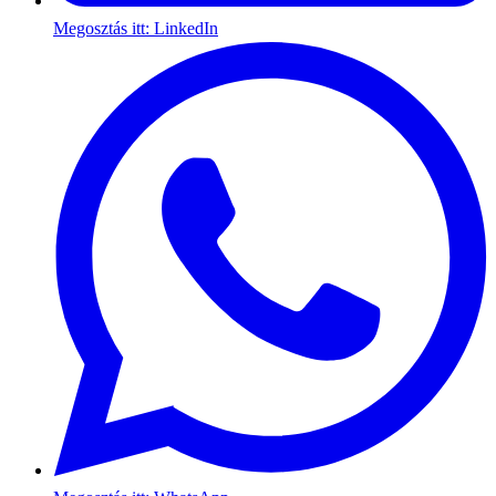
Megosztás itt: LinkedIn