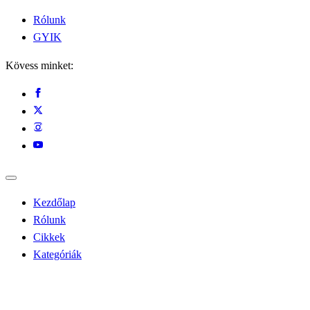
Rólunk
GYIK
Kövess minket:
Kezdőlap
Rólunk
Cikkek
Kategóriák