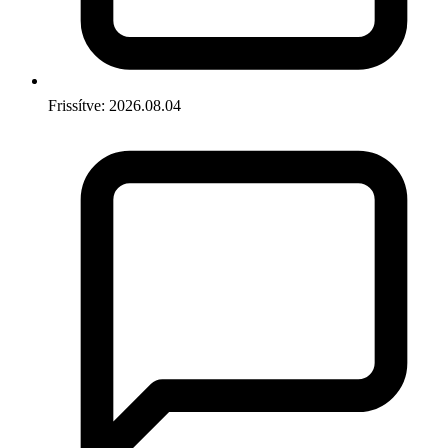
Frissítve: 2026.08.04