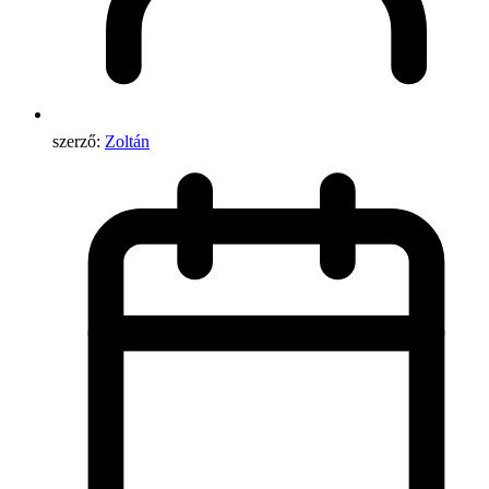
szerző:
Zoltán