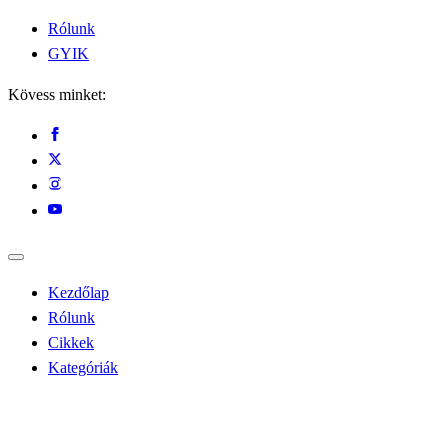
Rólunk
GYIK
Kövess minket:
Kezdőlap
Rólunk
Cikkek
Kategóriák