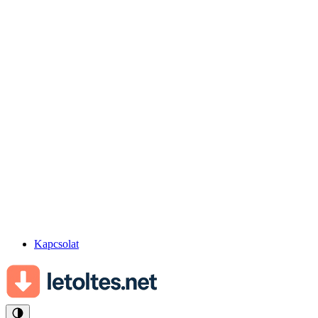
Kapcsolat