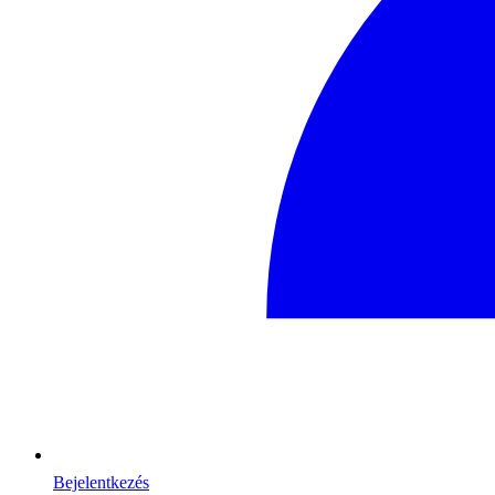
Bejelentkezés