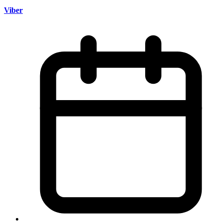
Viber