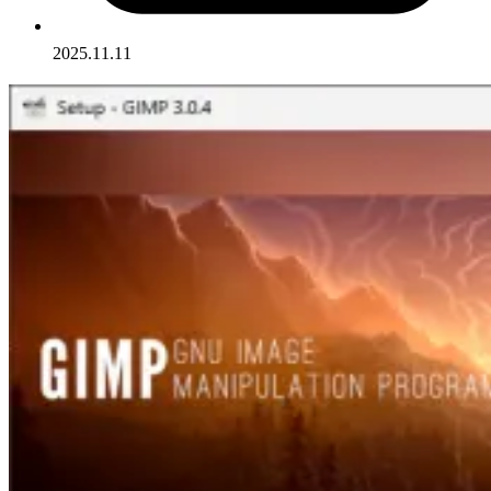
2025.11.11