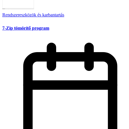
Rendszereszközök és karbantartás
7-Zip tömörítő program