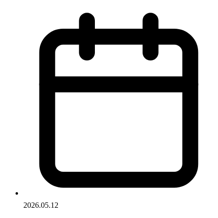
2026.05.12