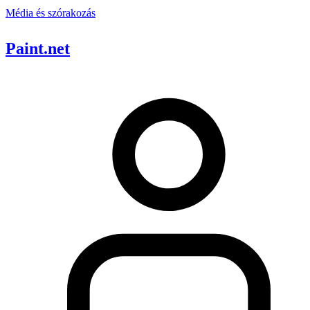
Média és szórakozás
Paint.net