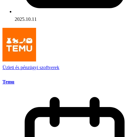
2025.10.11
Üzleti és pénzügyi szoftverek
Temu