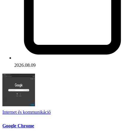
2026.08.09
Internet és kommunikáció
Google Chrome