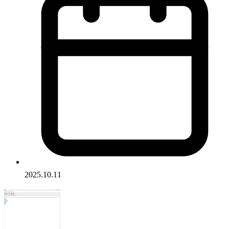
2025.10.11