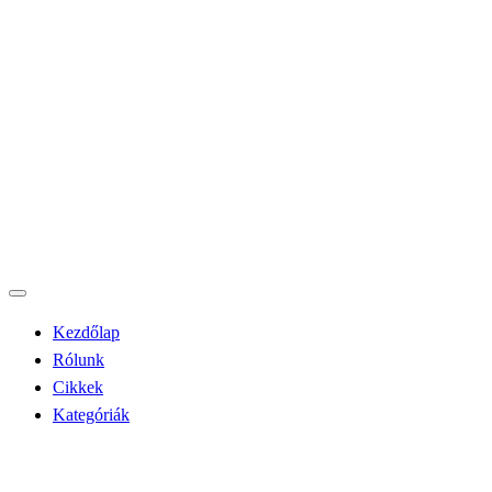
Kezdőlap
Rólunk
Cikkek
Kategóriák