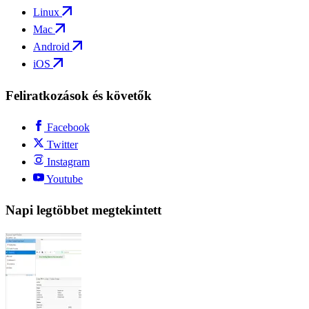
Linux
Mac
Android
iOS
Feliratkozások és követők
Facebook
Twitter
Instagram
Youtube
Napi legtöbbet megtekintett