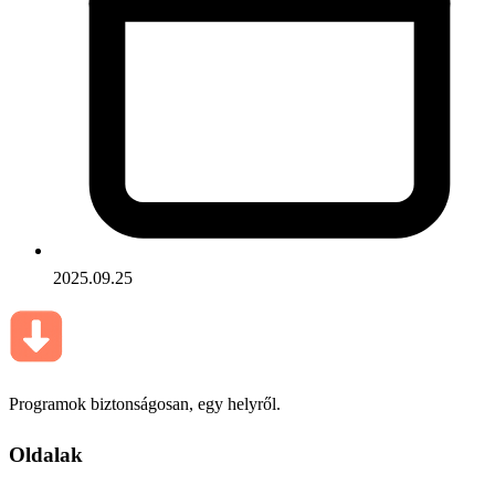
2025.09.25
Programok biztonságosan, egy helyről.
Oldalak