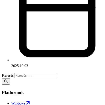
2025.10.03
Keresés
Platformok
Windows