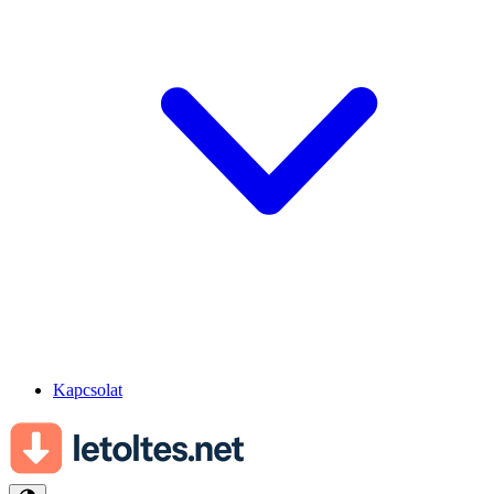
Kapcsolat