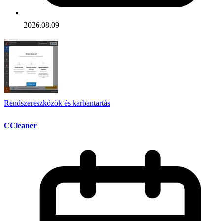
2026.08.09
Rendszereszközök és karbantartás
CCleaner