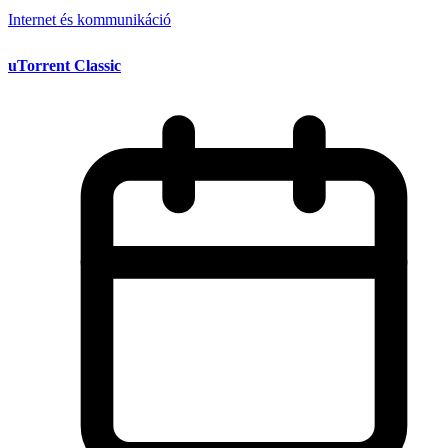
Internet és kommunikáció
uTorrent Classic