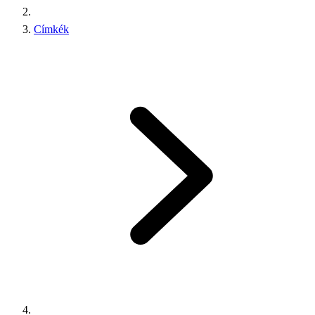
Címkék