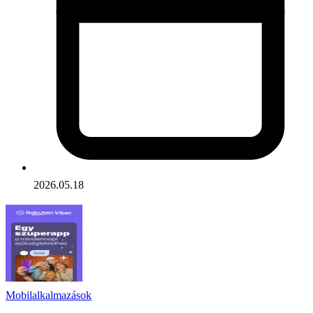
2026.05.18
Mobilalkalmazások