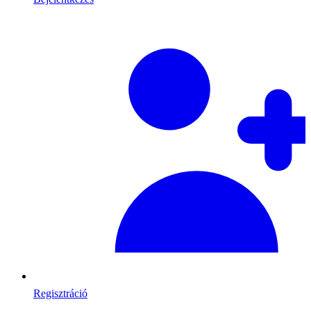
Regisztráció