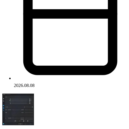
2026.08.08