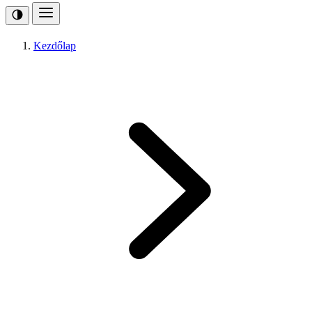
Kezdőlap