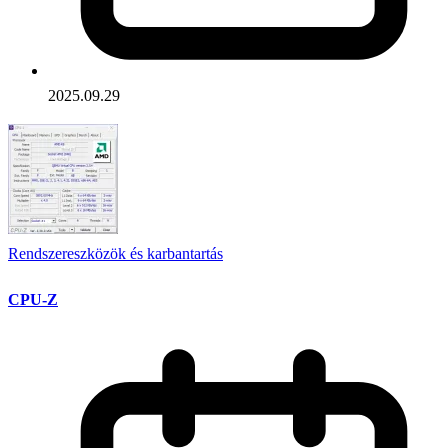
2025.09.29
Rendszereszközök és karbantartás
CPU-Z