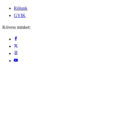
Rólunk
GYIK
Kövess minket: