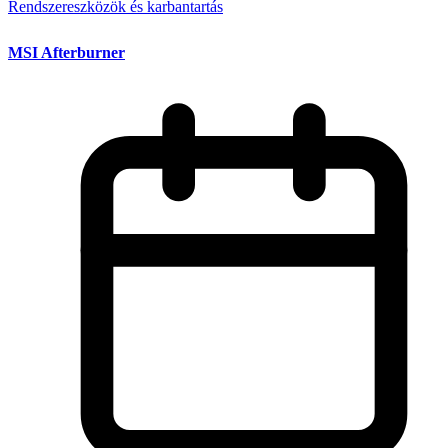
Rendszereszközök és karbantartás
MSI Afterburner