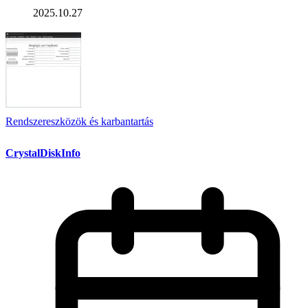
2025.10.27
Rendszereszközök és karbantartás
CrystalDiskInfo