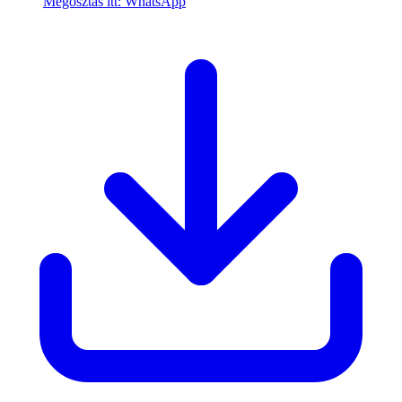
Megosztás itt: WhatsApp