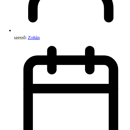
szerző:
Zoltán