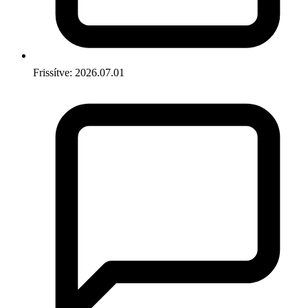
Frissítve: 2026.07.01