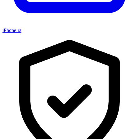
iPhone-ra