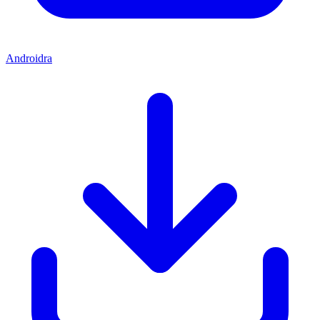
Androidra