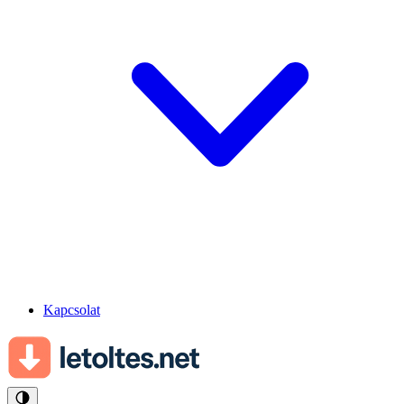
Kapcsolat