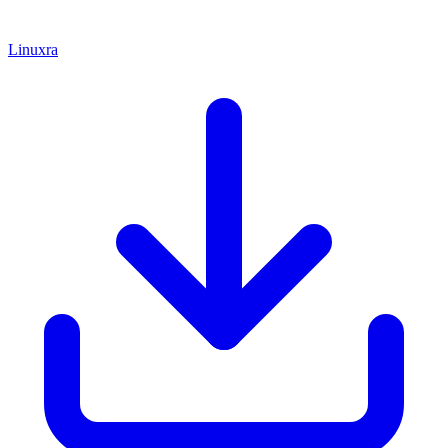
Linuxra