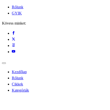
Rólunk
GYIK
Kövess minket:
Kezdőlap
Rólunk
Cikkek
Kategóriák