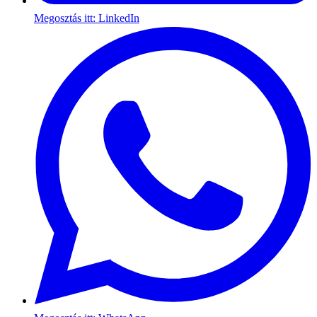
Megosztás itt: LinkedIn