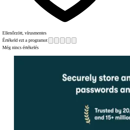
Ellenőrzött, vírusmentes
Értékeld ezt a programot
Még nincs értékelés