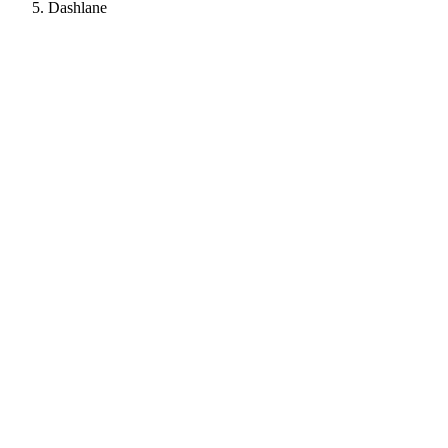
Dashlane