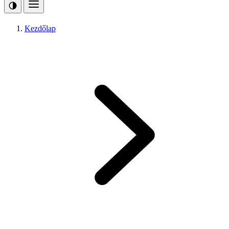
Kezdőlap