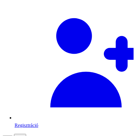
Regisztráció