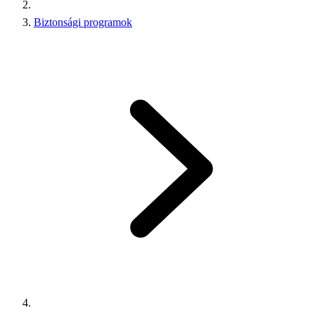
Biztonsági programok