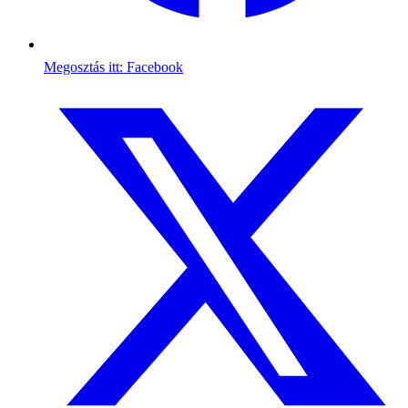
Megosztás itt: Facebook