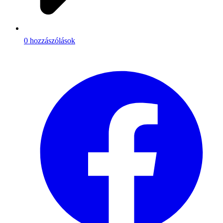
0 hozzászólások