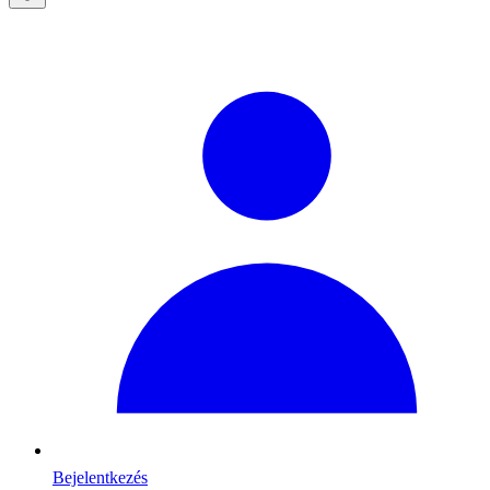
Bejelentkezés