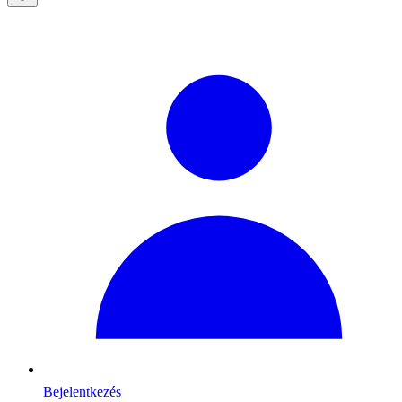
Bejelentkezés