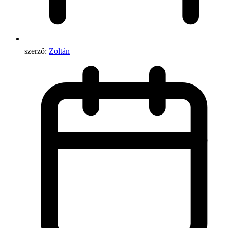
szerző:
Zoltán