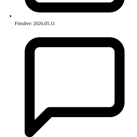
Frissítve: 2026.05.11