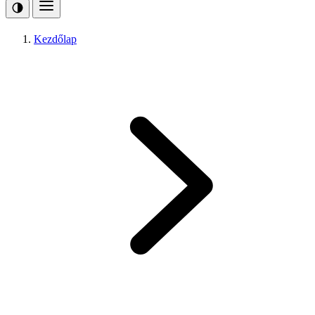
Kezdőlap