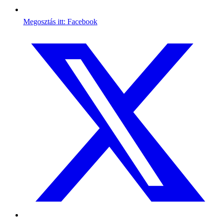
Megosztás itt: Facebook