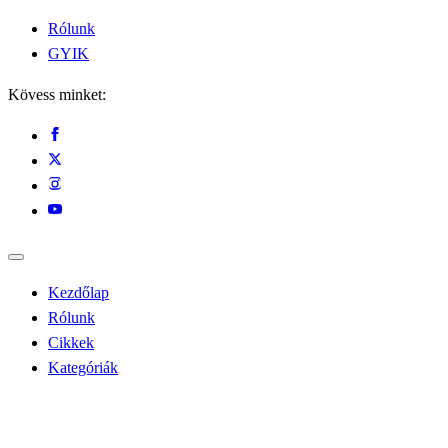
Rólunk
GYIK
Kövess minket:
Kezdőlap
Rólunk
Cikkek
Kategóriák