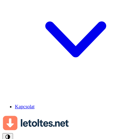
Kapcsolat