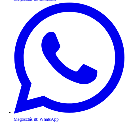
Megosztás itt: WhatsApp