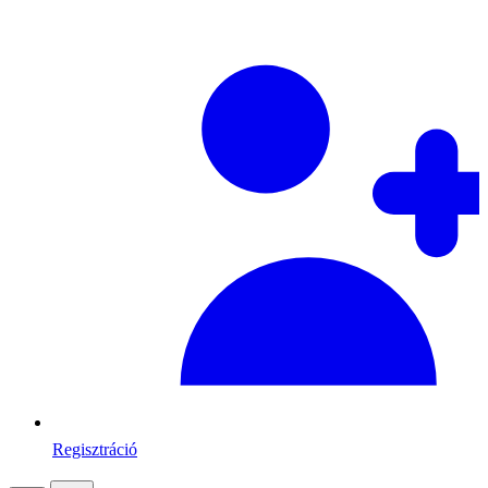
Regisztráció