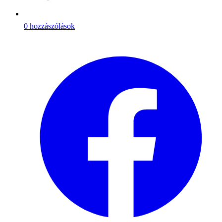
0 hozzászólások