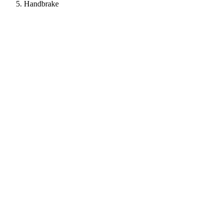
Handbrake