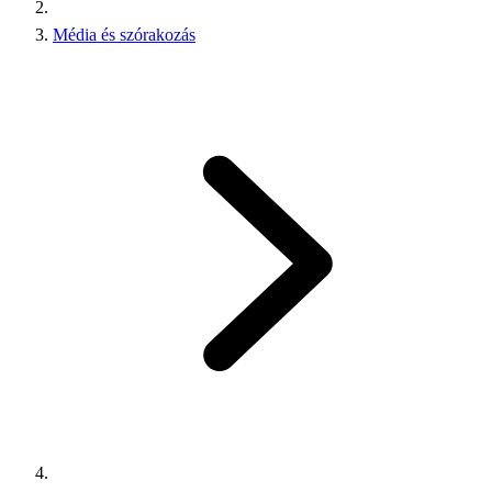
Média és szórakozás