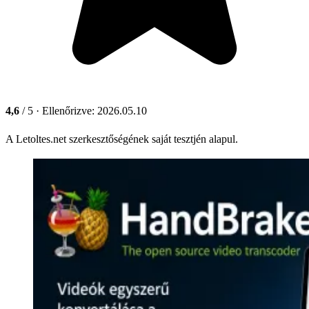
4,6
/ 5
· Ellenőrizve: 2026.05.10
A Letoltes.net szerkesztőségének saját tesztjén alapul.