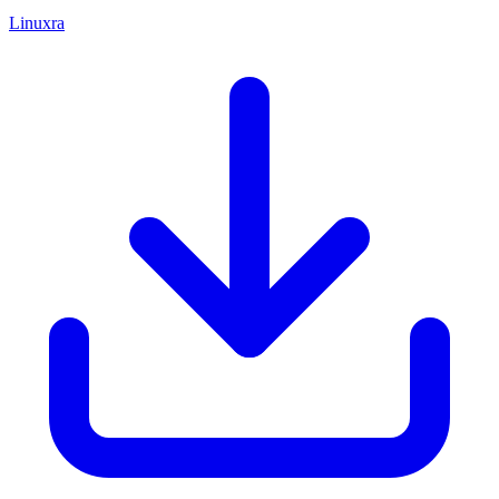
Linuxra