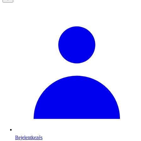
Bejelentkezés