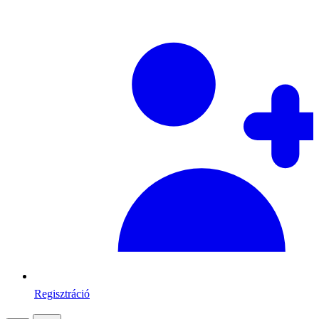
Regisztráció