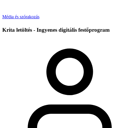
Média és szórakozás
Krita letöltés - Ingyenes digitális festőprogram