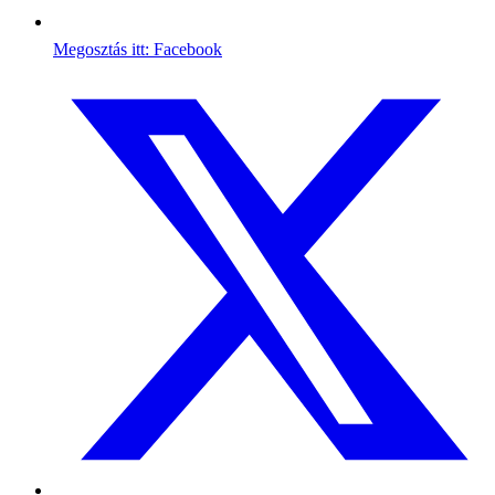
Megosztás itt: Facebook