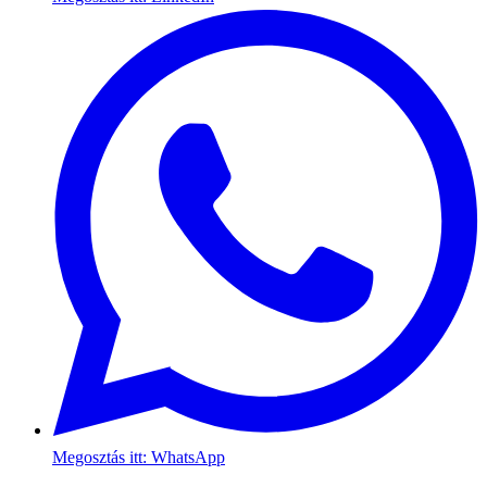
Megosztás itt: WhatsApp