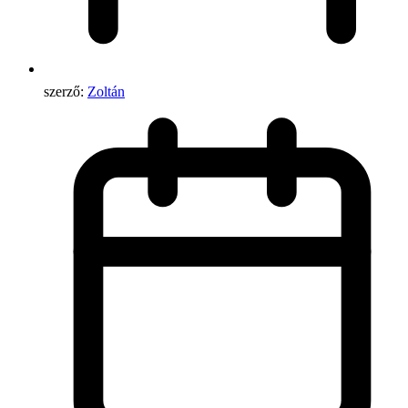
szerző:
Zoltán