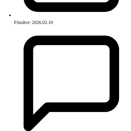
Frissítve: 2026.02.10