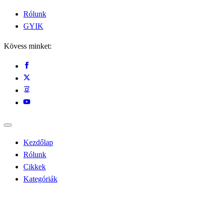
Rólunk
GYIK
Kövess minket:
Kezdőlap
Rólunk
Cikkek
Kategóriák