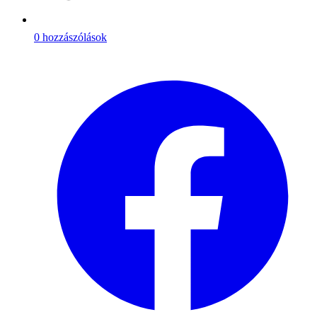
0 hozzászólások