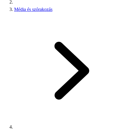
Média és szórakozás