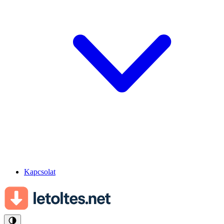
Kapcsolat