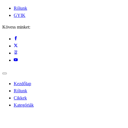
Rólunk
GYIK
Kövess minket:
Kezdőlap
Rólunk
Cikkek
Kategóriák