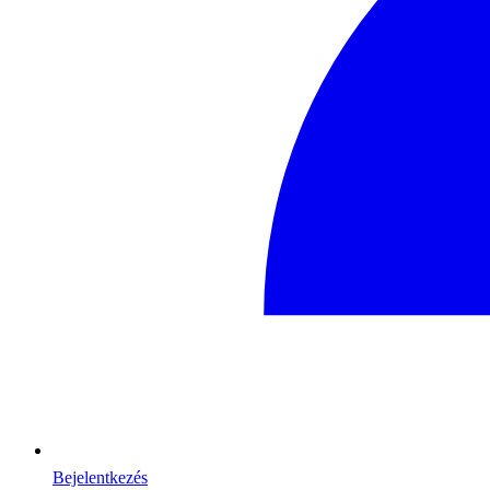
Bejelentkezés