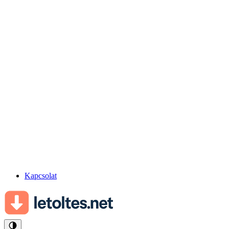
Kapcsolat