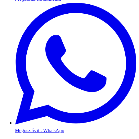
Megosztás itt: WhatsApp