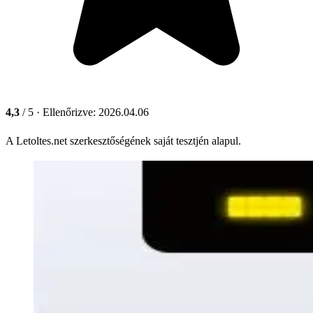
4,3
/ 5
· Ellenőrizve: 2026.04.06
A Letoltes.net szerkesztőségének saját tesztjén alapul.