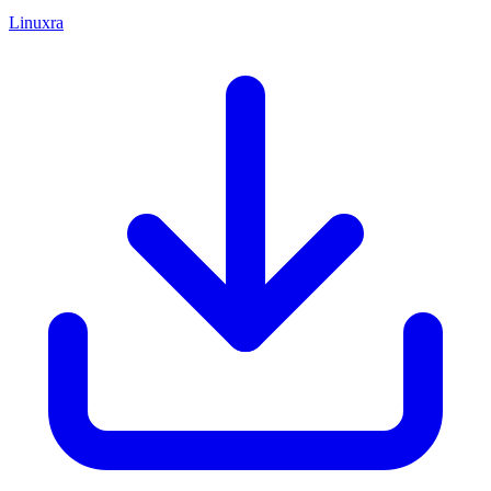
Linuxra