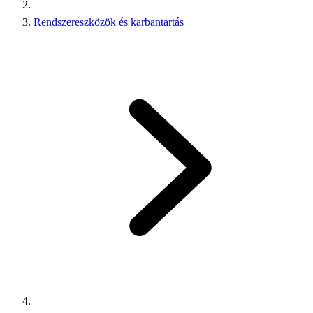
Rendszereszközök és karbantartás