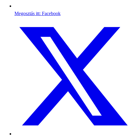
Megosztás itt: Facebook