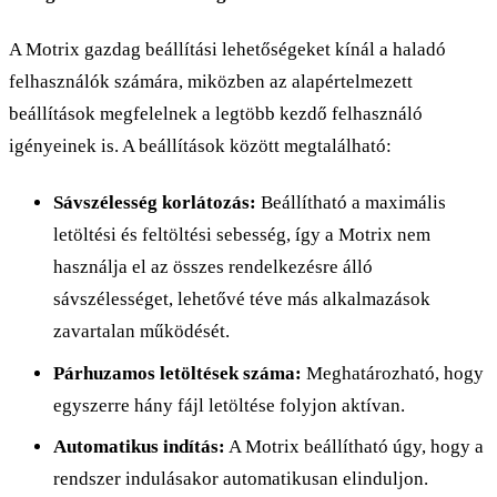
A Motrix gazdag beállítási lehetőségeket kínál a haladó
felhasználók számára, miközben az alapértelmezett
beállítások megfelelnek a legtöbb kezdő felhasználó
igényeinek is. A beállítások között megtalálható:
Sávszélesség korlátozás:
Beállítható a maximális
letöltési és feltöltési sebesség, így a Motrix nem
használja el az összes rendelkezésre álló
sávszélességet, lehetővé téve más alkalmazások
zavartalan működését.
Párhuzamos letöltések száma:
Meghatározható, hogy
egyszerre hány fájl letöltése folyjon aktívan.
Automatikus indítás:
A Motrix beállítható úgy, hogy a
rendszer indulásakor automatikusan elinduljon.