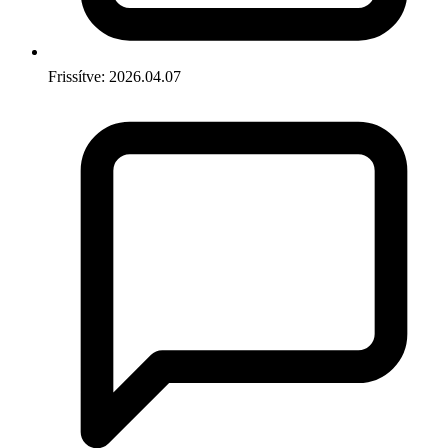
Frissítve: 2026.04.07