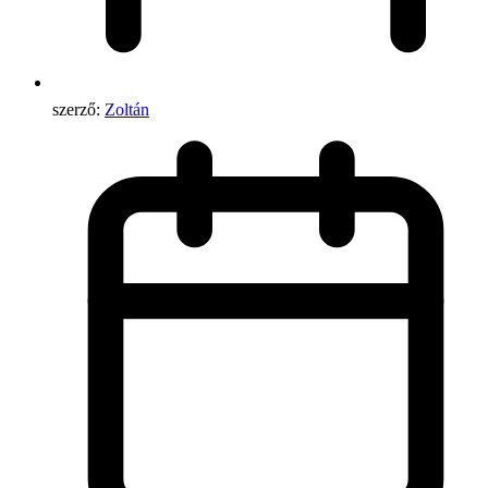
szerző:
Zoltán