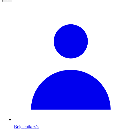
Bejelentkezés