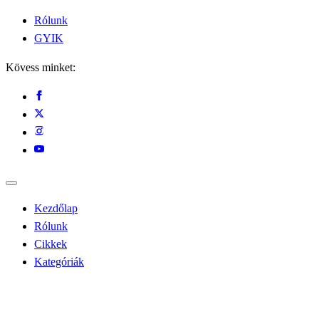
Rólunk
GYIK
Kövess minket:
Kezdőlap
Rólunk
Cikkek
Kategóriák