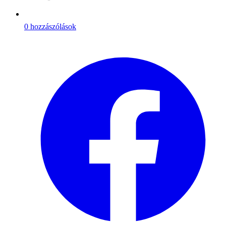
0 hozzászólások