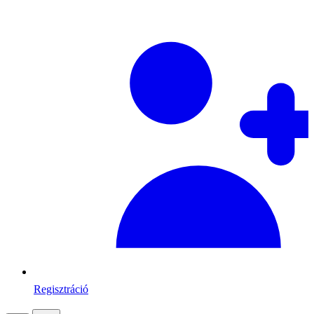
Regisztráció