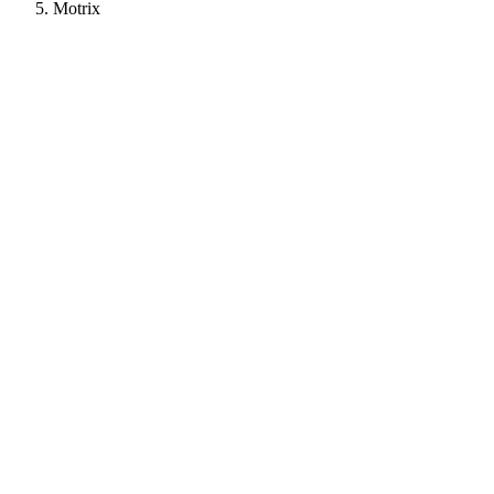
Motrix