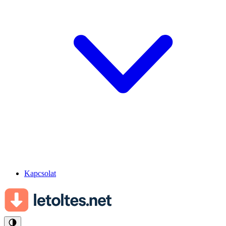
Kapcsolat