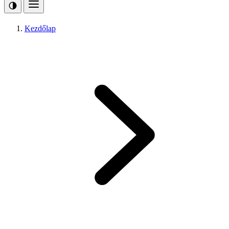
Kezdőlap