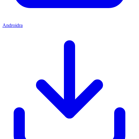
Androidra