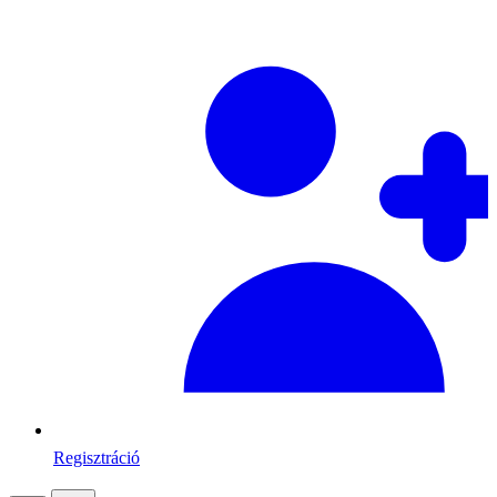
Regisztráció