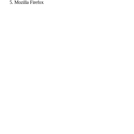
Mozilla Firefox