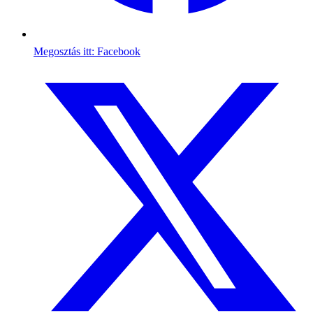
Megosztás itt: Facebook