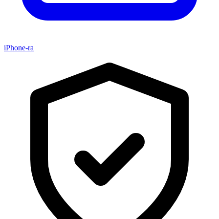
iPhone-ra