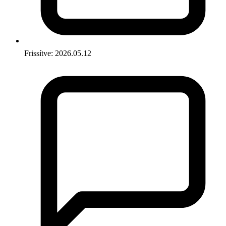
Frissítve: 2026.05.12