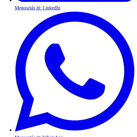
Megosztás itt: LinkedIn