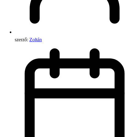
szerző:
Zoltán