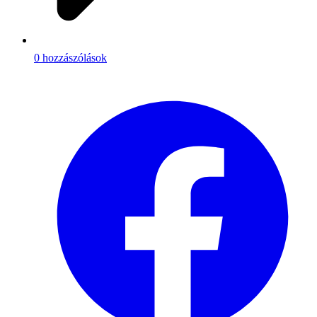
0 hozzászólások