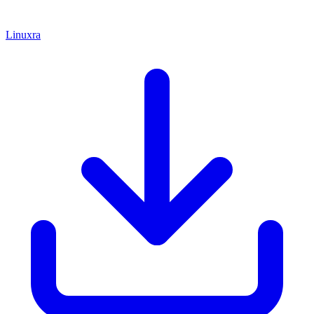
Linuxra