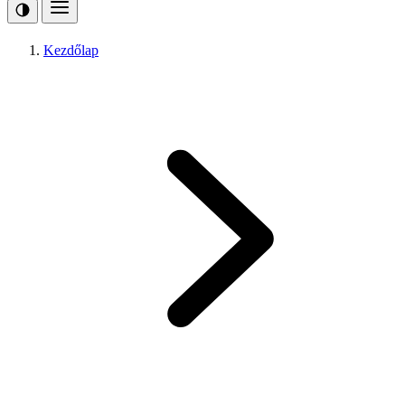
Kezdőlap