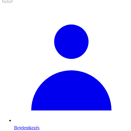
Bejelentkezés