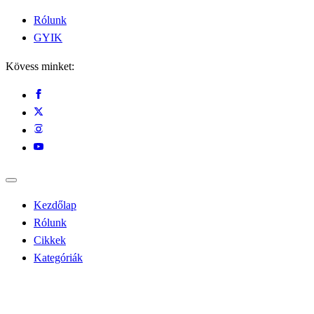
Rólunk
GYIK
Kövess minket:
Kezdőlap
Rólunk
Cikkek
Kategóriák