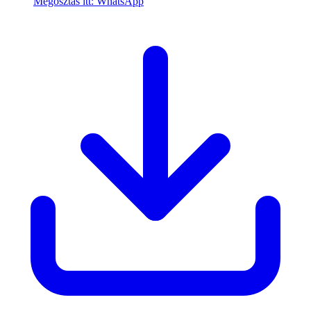
Megosztás itt: WhatsApp