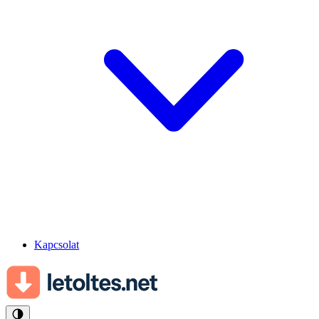
Kapcsolat