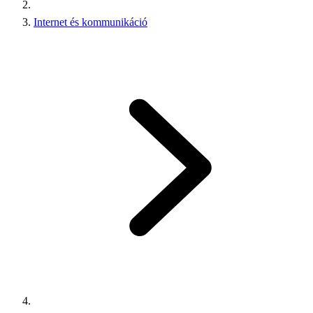
Internet és kommunikáció