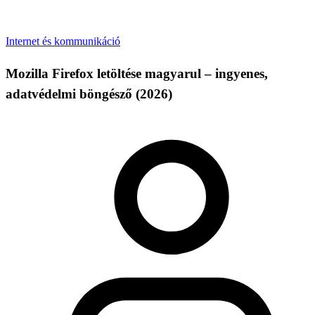
Internet és kommunikáció
Mozilla Firefox letöltése magyarul – ingyenes,
adatvédelmi böngésző (2026)