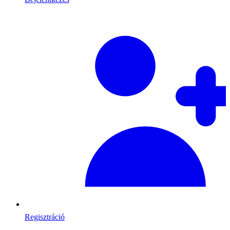
Regisztráció