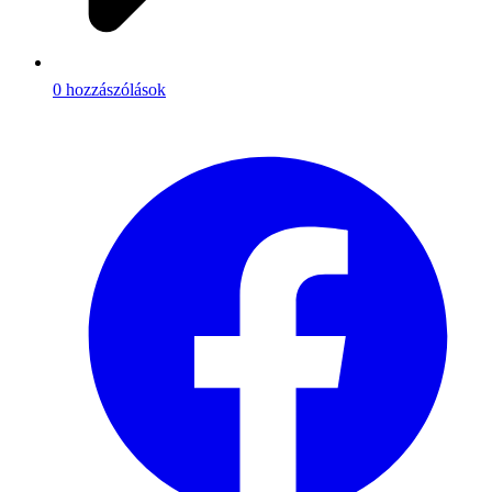
0 hozzászólások