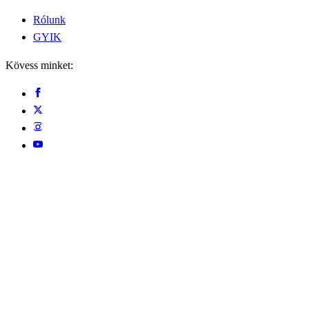
Rólunk
GYIK
Kövess minket: