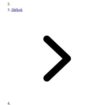
Játékok