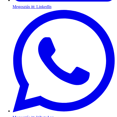
Megosztás itt: LinkedIn