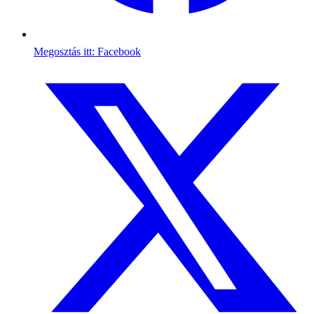
Megosztás itt: Facebook