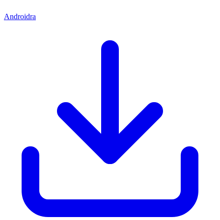
Androidra