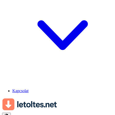
Kapcsolat