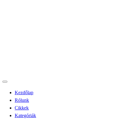
Kezdőlap
Rólunk
Cikkek
Kategóriák