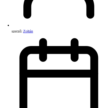
szerző:
Zoltán