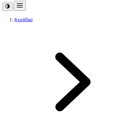
Kezdőlap