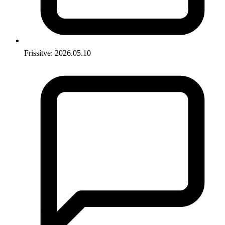
Frissítve: 2026.05.10