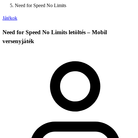
Need for Speed No Limits
Játékok
Need for Speed No Limits letöltés – Mobil
versenyjáték