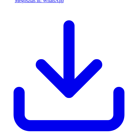
Megosztás itt: WhatsApp