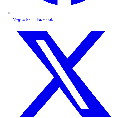
Megosztás itt: Facebook