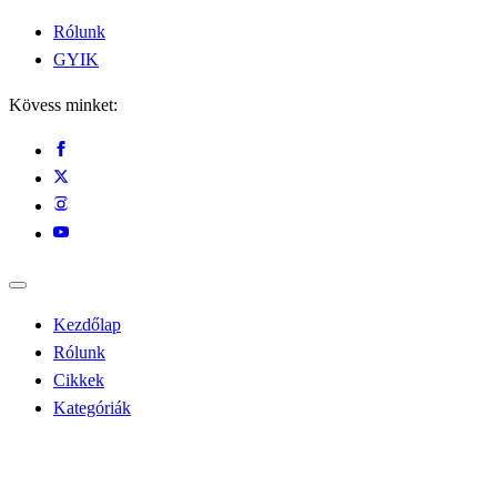
Rólunk
GYIK
Kövess minket:
Kezdőlap
Rólunk
Cikkek
Kategóriák