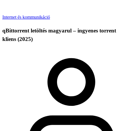
Internet és kommunikáció
qBittorrent letöltés magyarul – ingyenes torrent
kliens (2025)