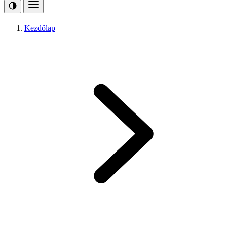
Kezdőlap