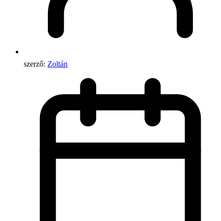
szerző:
Zoltán