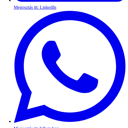
Megosztás itt: LinkedIn