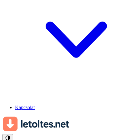
Kapcsolat