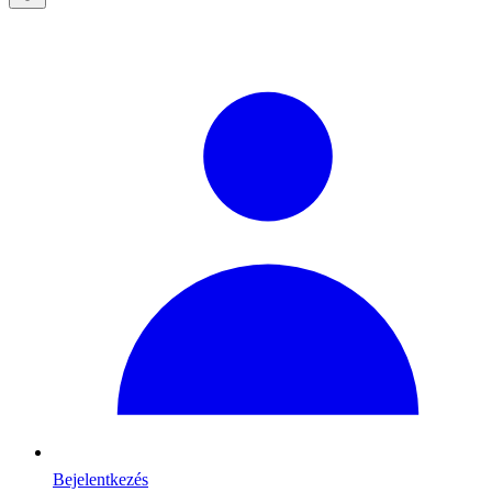
Bejelentkezés