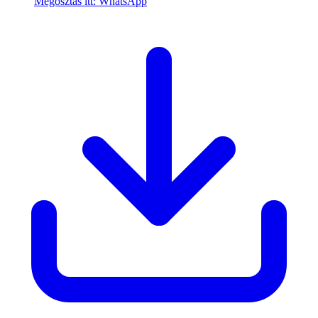
Megosztás itt: WhatsApp