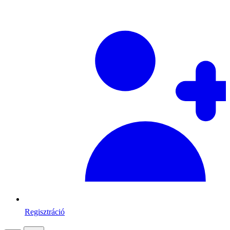
Regisztráció