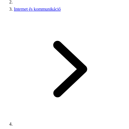
Internet és kommunikáció