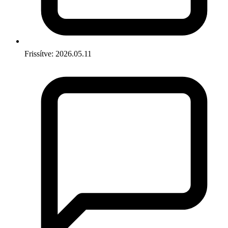
Frissítve: 2026.05.11