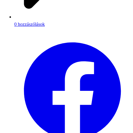
0 hozzászólások