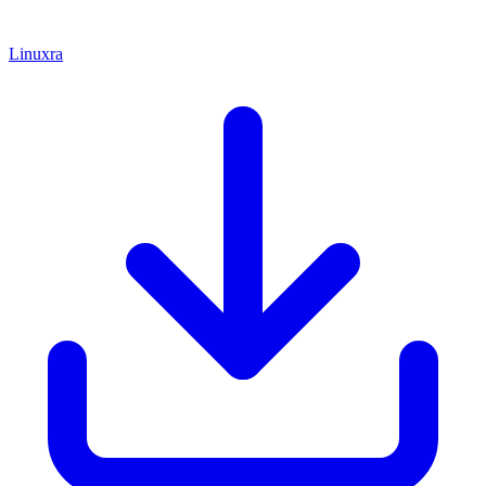
Linuxra