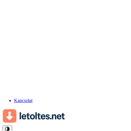
Kapcsolat