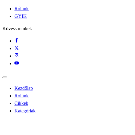
Rólunk
GYIK
Kövess minket:
Kezdőlap
Rólunk
Cikkek
Kategóriák