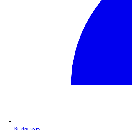
Bejelentkezés