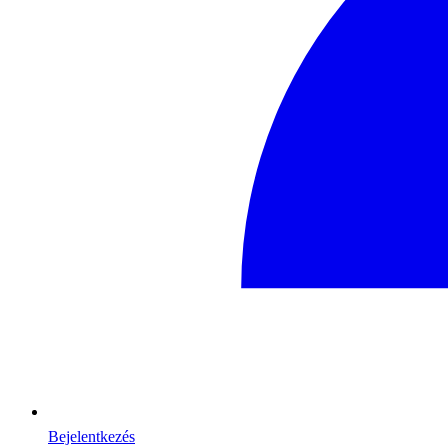
Bejelentkezés