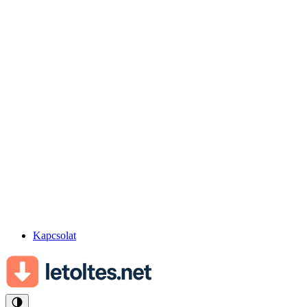
Kapcsolat