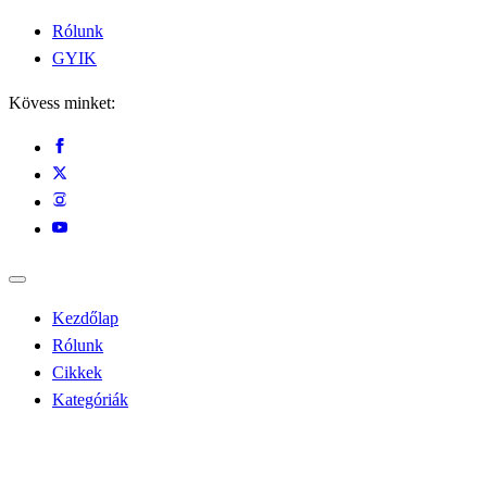
Rólunk
GYIK
Kövess minket:
Kezdőlap
Rólunk
Cikkek
Kategóriák