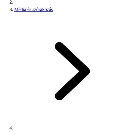
Média és szórakozás