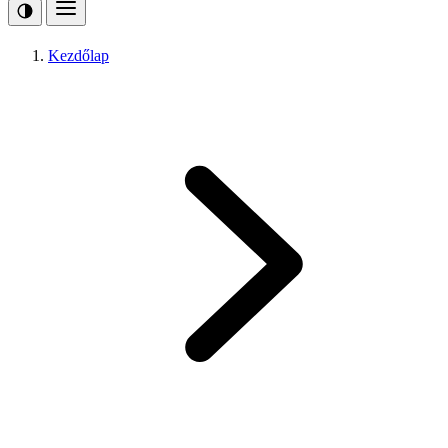
Kezdőlap