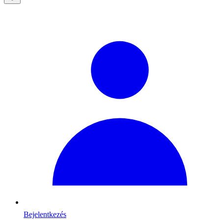
Bejelentkezés