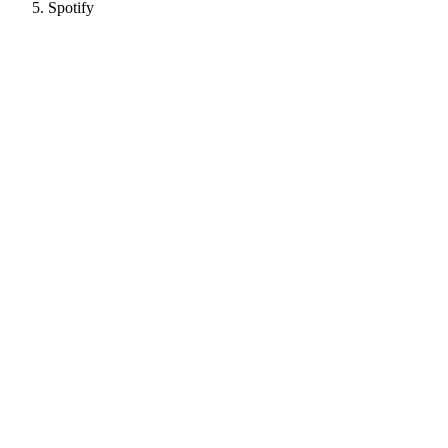
Spotify