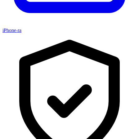
iPhone-ra