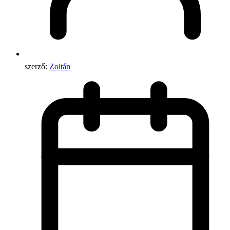
szerző:
Zoltán