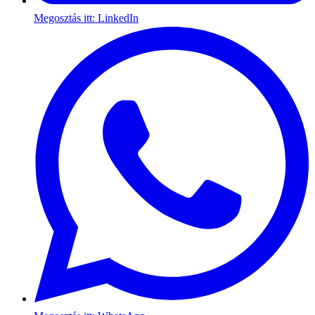
Megosztás itt: LinkedIn