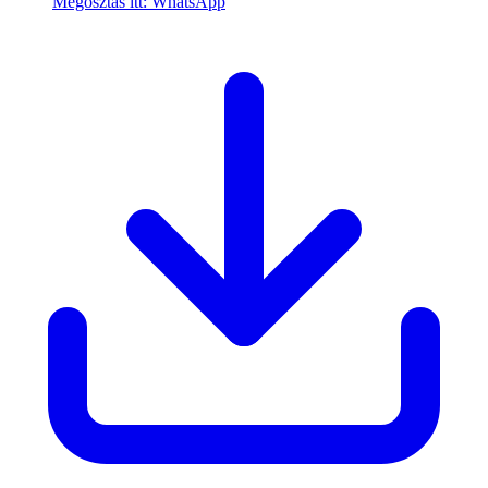
Megosztás itt: WhatsApp