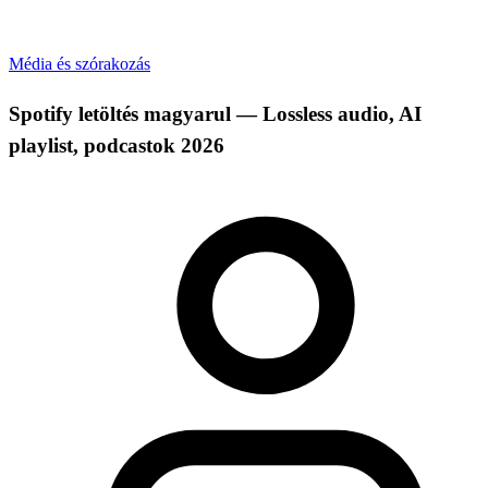
Média és szórakozás
Spotify letöltés magyarul — Lossless audio, AI
playlist, podcastok 2026