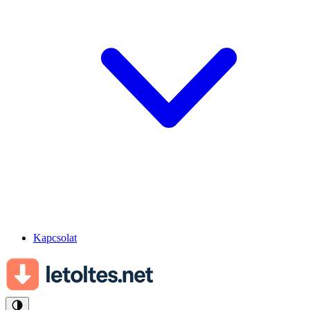
Kapcsolat