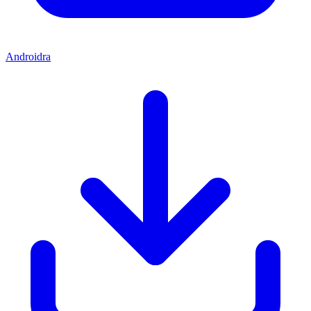
Androidra