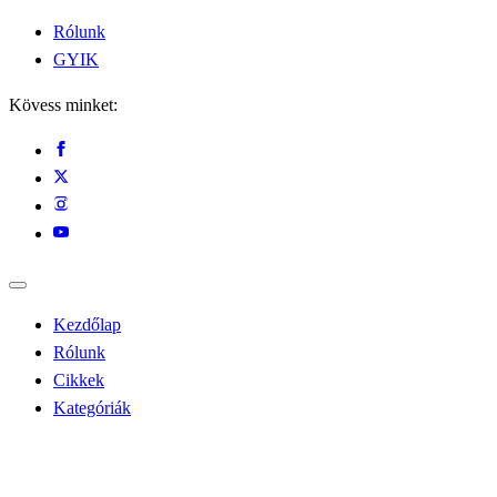
Rólunk
GYIK
Kövess minket:
Kezdőlap
Rólunk
Cikkek
Kategóriák