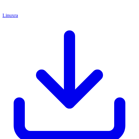
Linuxra