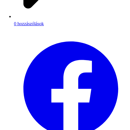
0 hozzászólások