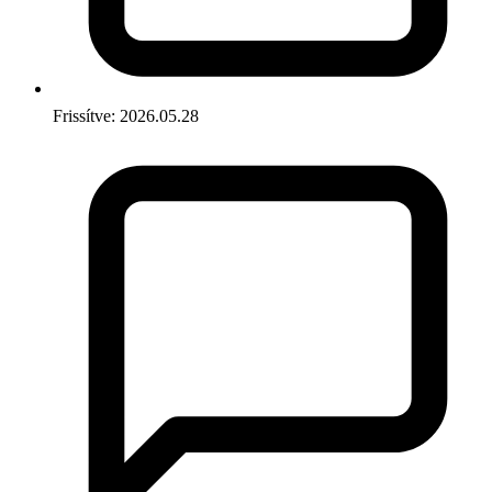
Frissítve: 2026.05.28