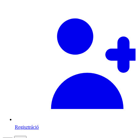
Regisztráció