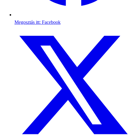
Megosztás itt: Facebook