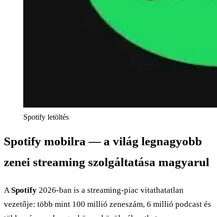
Spotify letöltés
Spotify mobilra — a világ legnagyobb
zenei streaming szolgáltatása magyarul
A
Spotify
2026-ban is a streaming-piac vitathatatlan
vezetője: több mint 100 millió zeneszám, 6 millió podcast és