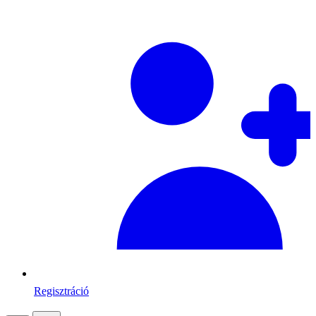
Regisztráció