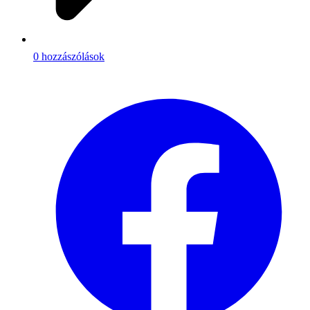
0 hozzászólások