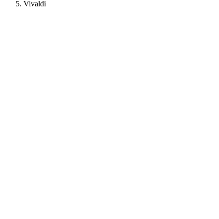
Vivaldi