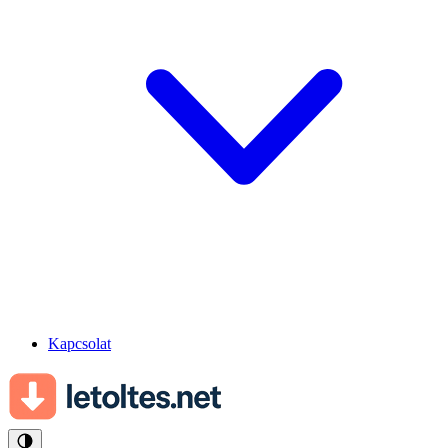
Kapcsolat