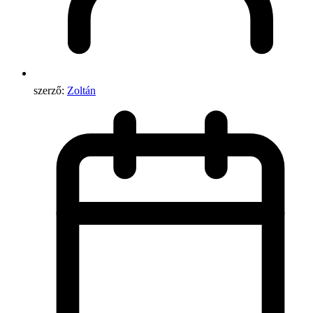
szerző:
Zoltán