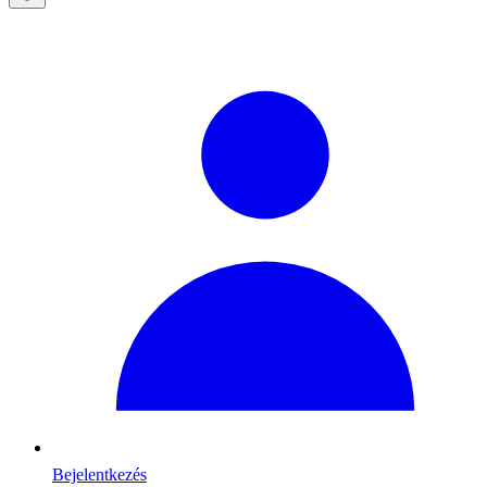
Bejelentkezés