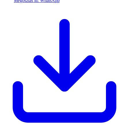
Megosztás itt: WhatsApp