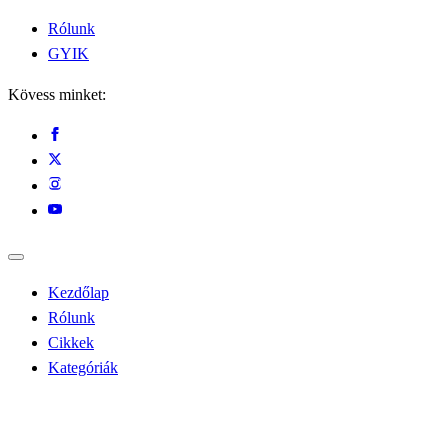
Rólunk
GYIK
Kövess minket:
Kezdőlap
Rólunk
Cikkek
Kategóriák