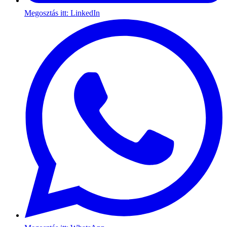
Megosztás itt: LinkedIn