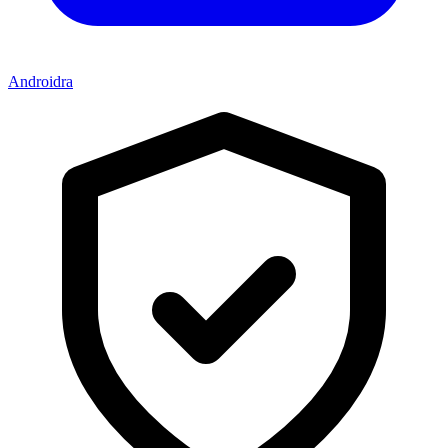
Androidra