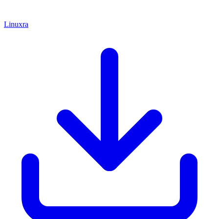
Linuxra