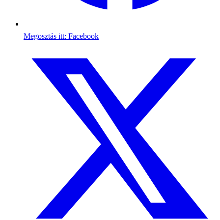
Megosztás itt: Facebook