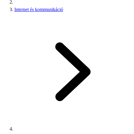
Internet és kommunikáció