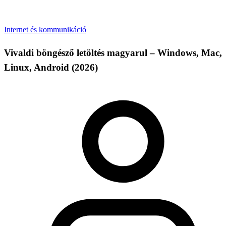
Internet és kommunikáció
Vivaldi böngésző letöltés magyarul – Windows, Mac,
Linux, Android (2026)