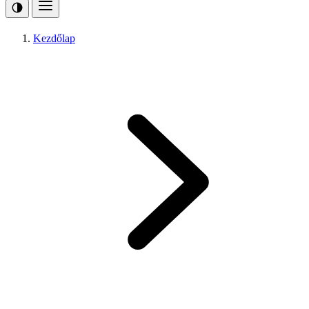
Kezdőlap