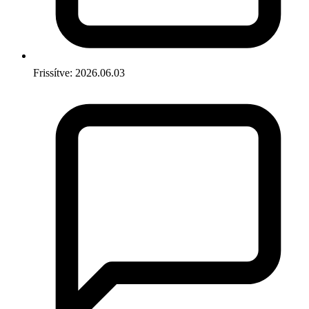
Frissítve: 2026.06.03