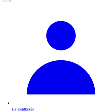
Bejelentkezés