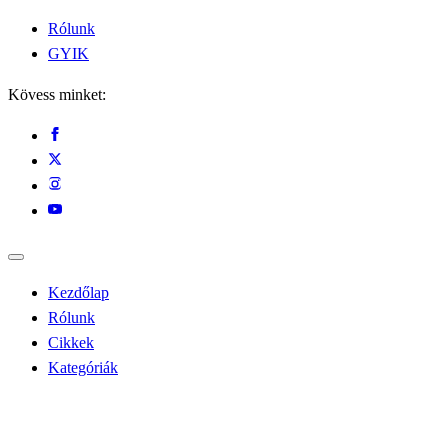
Rólunk
GYIK
Kövess minket:
Kezdőlap
Rólunk
Cikkek
Kategóriák