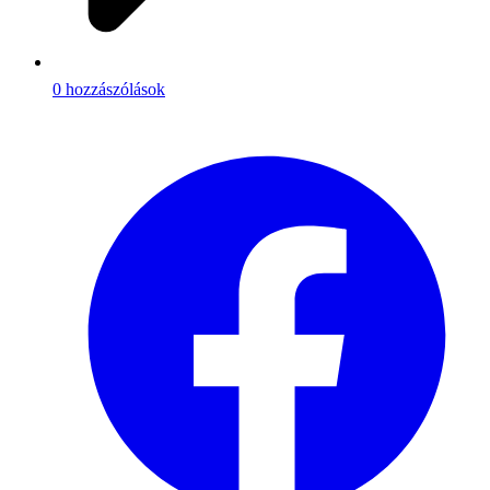
0 hozzászólások