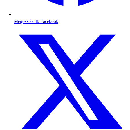
Megosztás itt: Facebook