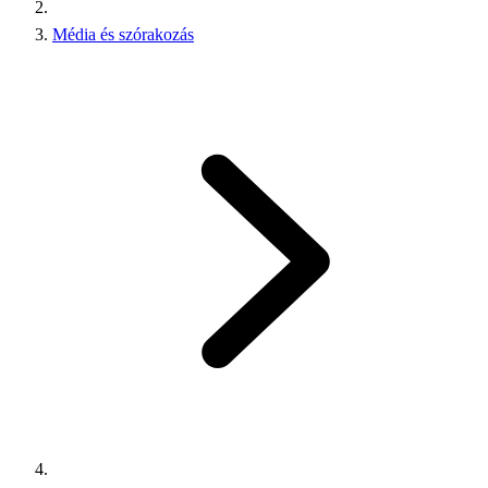
Média és szórakozás