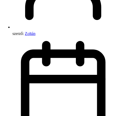
szerző:
Zoltán