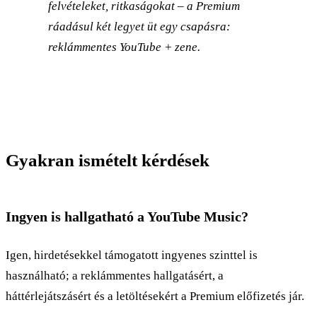
felvételeket, ritkaságokat – a Premium
ráadásul két legyet üt egy csapásra:
reklámmentes YouTube + zene.
Gyakran ismételt kérdések
Ingyen is hallgatható a YouTube Music?
Igen, hirdetésekkel támogatott ingyenes szinttel is
használható; a reklámmentes hallgatásért, a
háttérlejátszásért és a letöltésekért a Premium előfizetés jár.