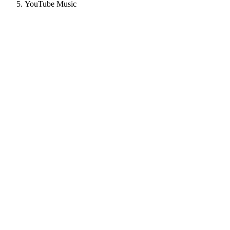
YouTube Music