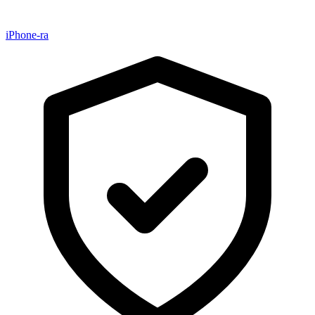
iPhone-ra