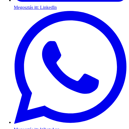
Megosztás itt: LinkedIn