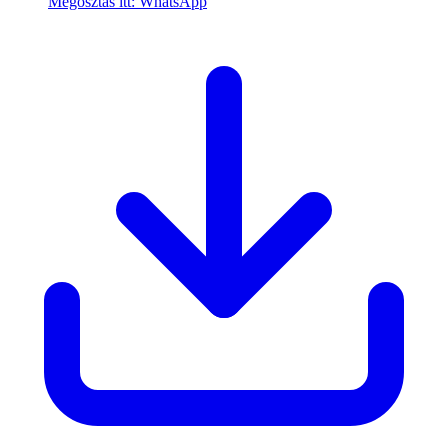
Megosztás itt: WhatsApp