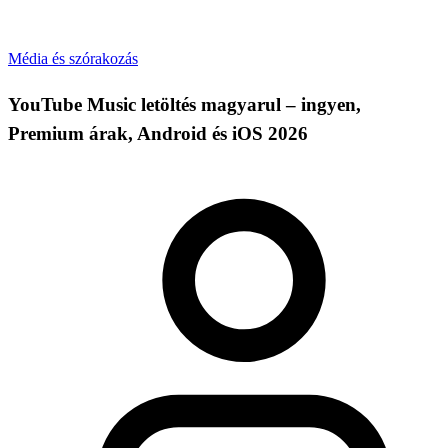
Média és szórakozás
YouTube Music letöltés magyarul – ingyen,
Premium árak, Android és iOS 2026