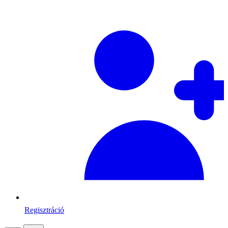
Regisztráció