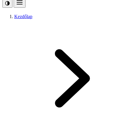
Kezdőlap