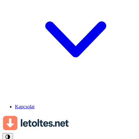
Kapcsolat