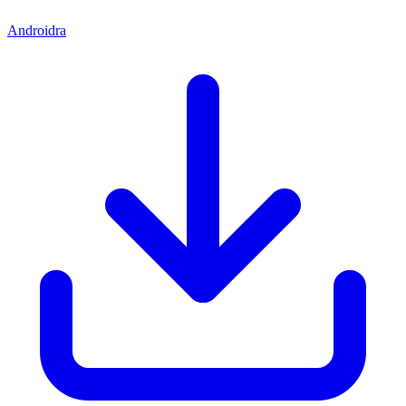
Androidra