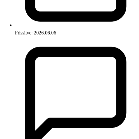
Frissítve: 2026.06.06