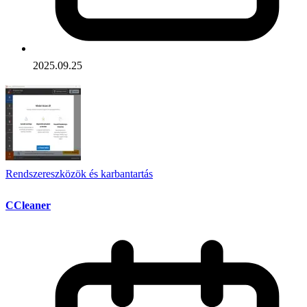
2025.09.25
Rendszereszközök és karbantartás
CCleaner