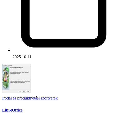
2025.10.11
Irodai és produktivitási szoftverek
LibreOffice