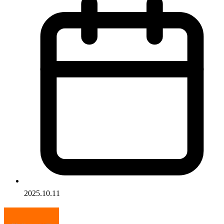
2025.10.11