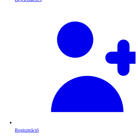
Regisztráció