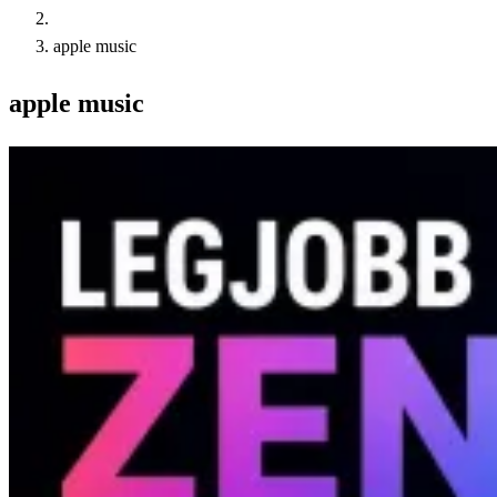
apple music
apple music