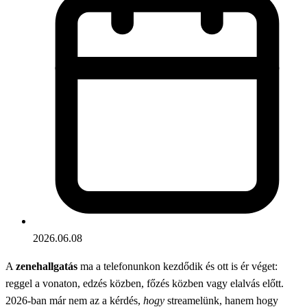
2026.06.08
A
zenehallgatás
ma a telefonunkon kezdődik és ott is ér véget:
reggel a vonaton, edzés közben, főzés közben vagy elalvás előtt.
2026-ban már nem az a kérdés,
hogy
streamelünk, hanem hogy