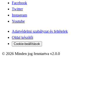
Facebook
Twitter
Instagram
Youtube
Adatvédelmi szabályzat és feltételek
Oldal készítői
Cookie-beállítások
© 2026 Minden jog fenntartva v2.0.0