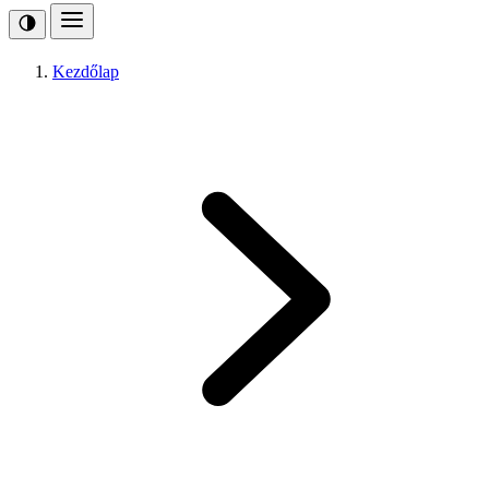
Kezdőlap