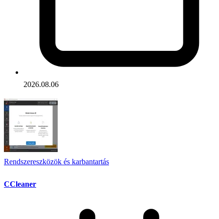
2026.08.06
Rendszereszközök és karbantartás
CCleaner