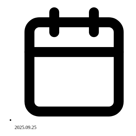
2025.09.25