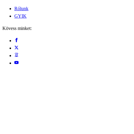
Rólunk
GYIK
Kövess minket: