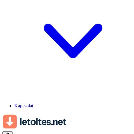
Kapcsolat