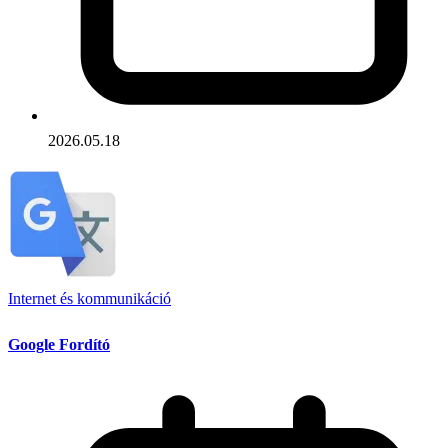
2026.05.18
Internet és kommunikáció
Google Fordító