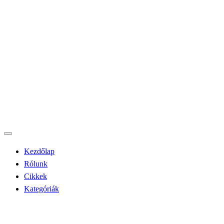
Kezdőlap
Rólunk
Cikkek
Kategóriák