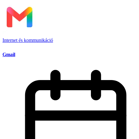
Internet és kommunikáció
Gmail