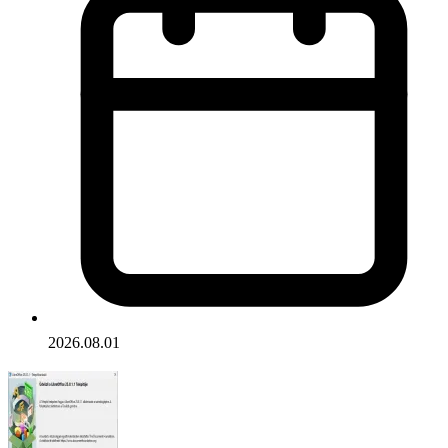
2026.08.01