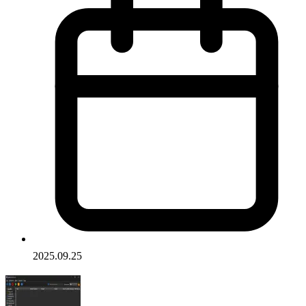
2025.09.25