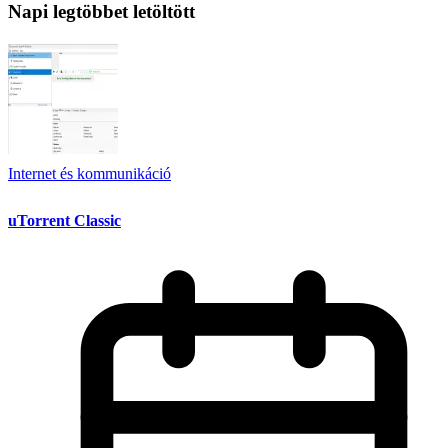
Napi legtöbbet letöltött
Internet és kommunikáció
uTorrent Classic