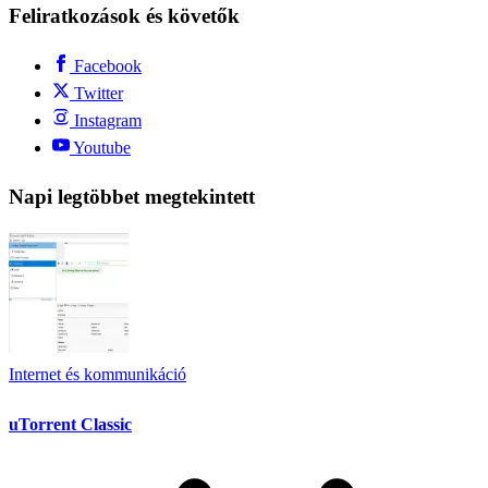
Feliratkozások és követők
Facebook
Twitter
Instagram
Youtube
Napi legtöbbet megtekintett
Internet és kommunikáció
uTorrent Classic