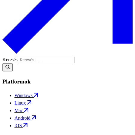
Keresés
Platformok
Windows
Linux
Mac
Android
iOS