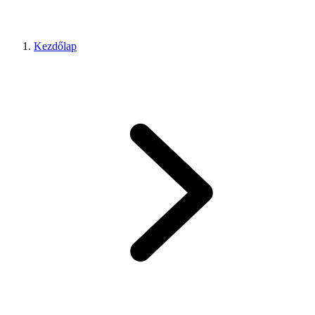
Kezdőlap