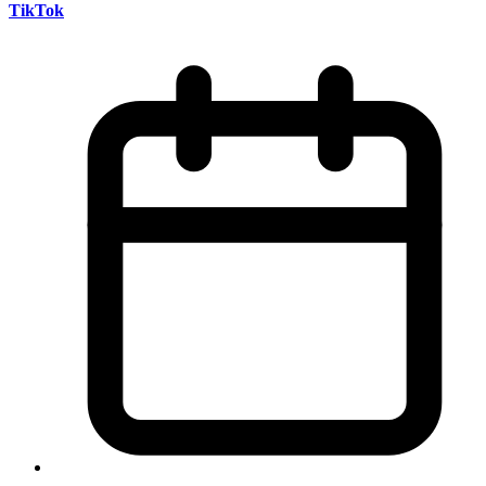
TikTok