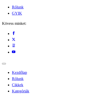
Rólunk
GYIK
Kövess minket:
Kezdőlap
Rólunk
Cikkek
Kategóriák