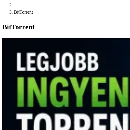
BitTorrent
BitTorrent