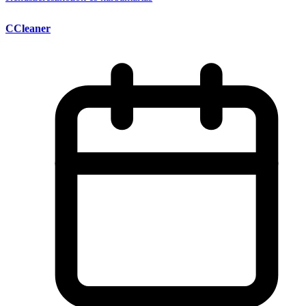
CCleaner