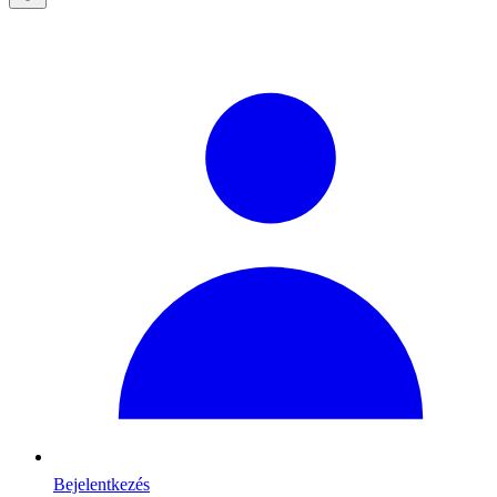
Bejelentkezés