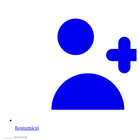
Regisztráció