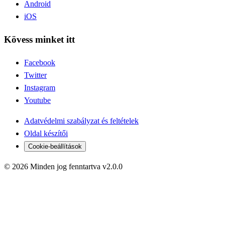
Android
iOS
Kövess minket itt
Facebook
Twitter
Instagram
Youtube
Adatvédelmi szabályzat és feltételek
Oldal készítői
Cookie-beállítások
© 2026 Minden jog fenntartva v2.0.0