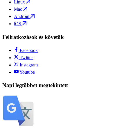
Linux
Mac
Android
iOS
Feliratkozások és követők
Facebook
Twitter
Instagram
Youtube
Napi legtöbbet megtekintett