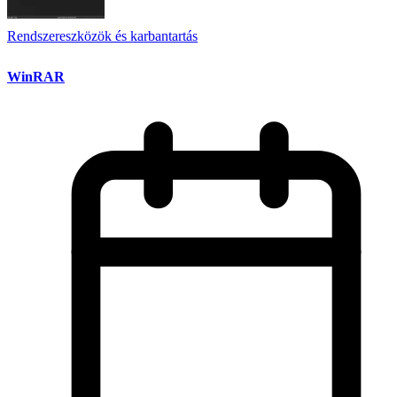
Rendszereszközök és karbantartás
WinRAR