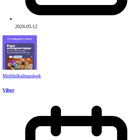
2026.05.12
Mobilalkalmazások
Viber