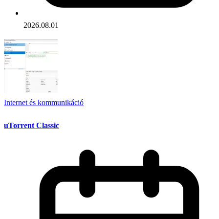
2026.08.01
Internet és kommunikáció
uTorrent Classic