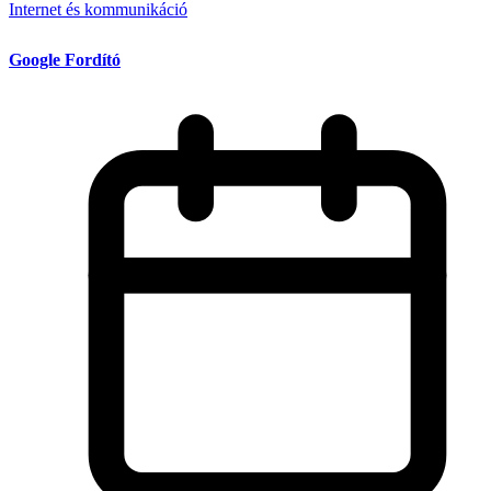
Internet és kommunikáció
Google Fordító