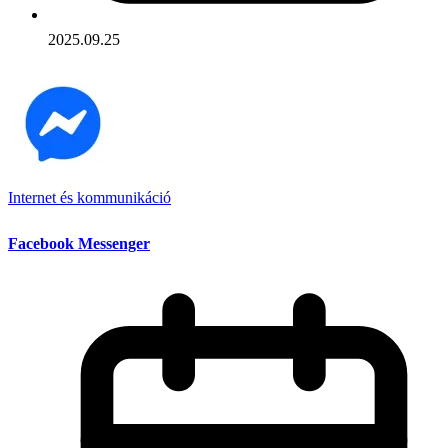
2025.09.25
Internet és kommunikáció
Facebook Messenger