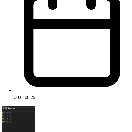
2025.09.25