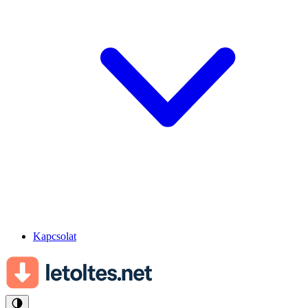
Kapcsolat