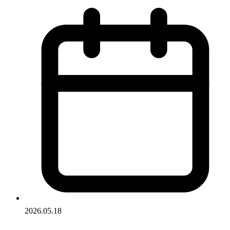
2026.05.18