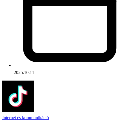
2025.10.11
Internet és kommunikáció