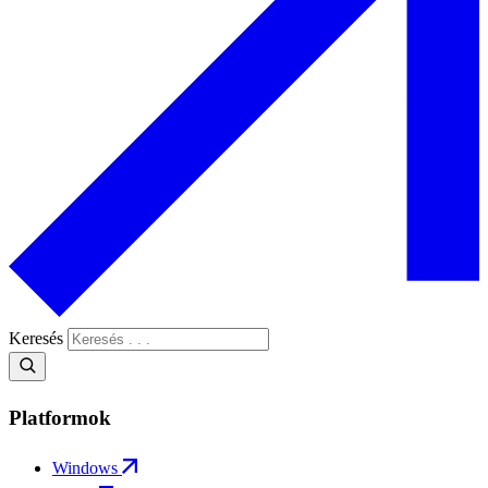
Keresés
Platformok
Windows