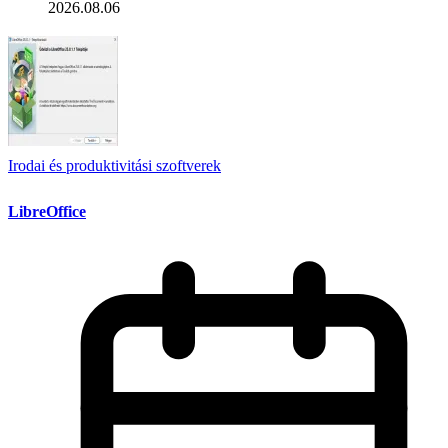
2026.08.06
Irodai és produktivitási szoftverek
LibreOffice