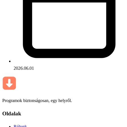
2026.06.01
Programok biztonságosan, egy helyről.
Oldalak
Rólunk