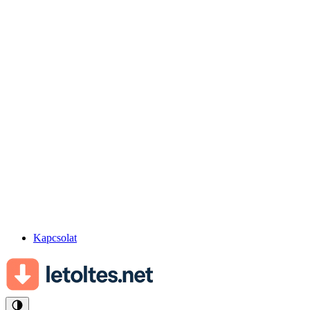
Kapcsolat