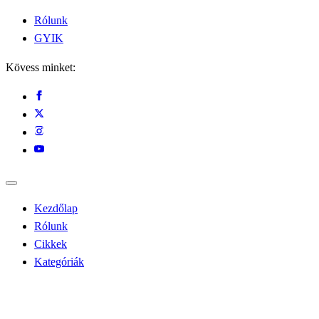
Rólunk
GYIK
Kövess minket:
Kezdőlap
Rólunk
Cikkek
Kategóriák