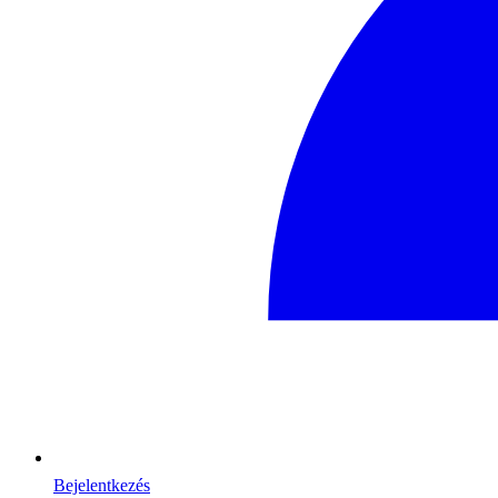
Bejelentkezés