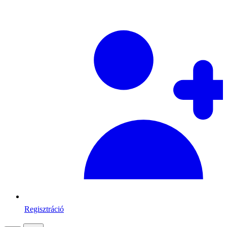
Regisztráció