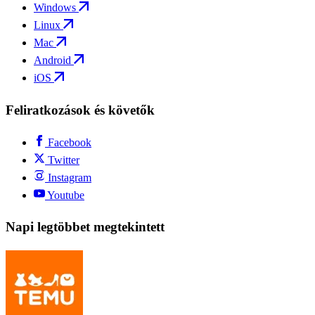
Windows
Linux
Mac
Android
iOS
Feliratkozások és követők
Facebook
Twitter
Instagram
Youtube
Napi legtöbbet megtekintett