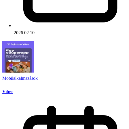
2026.02.10
Mobilalkalmazások
Viber