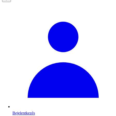
Bejelentkezés