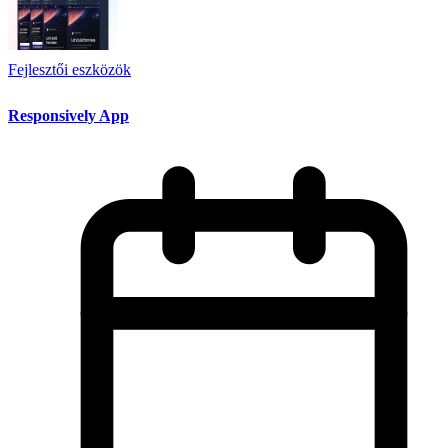
Fejlesztői eszközök
Responsively App