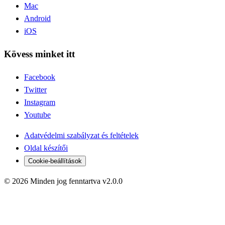
Mac
Android
iOS
Kövess minket itt
Facebook
Twitter
Instagram
Youtube
Adatvédelmi szabályzat és feltételek
Oldal készítői
Cookie-beállítások
© 2026 Minden jog fenntartva v2.0.0