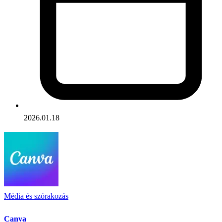
2026.01.18
Média és szórakozás
Canva