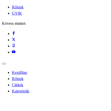
Rólunk
GYIK
Kövess minket:
Kezdőlap
Rólunk
Cikkek
Kategóriák