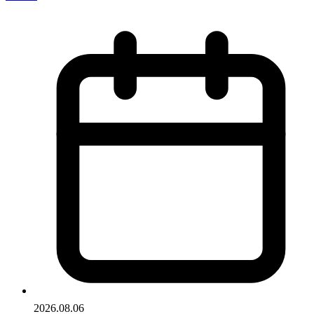
2026.08.06