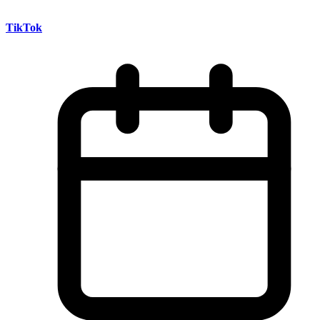
TikTok