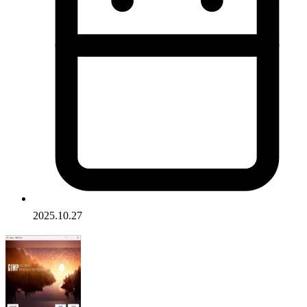
2025.10.27