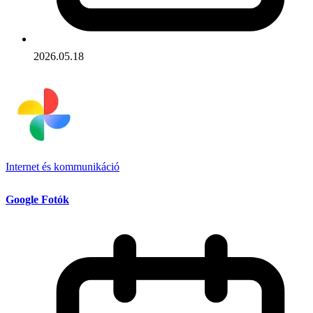
2026.05.18
Internet és kommunikáció
Google Fotók