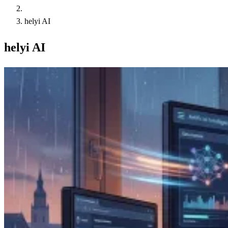
helyi AI
helyi AI