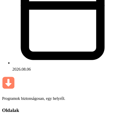
2026.08.06
Programok biztonságosan, egy helyről.
Oldalak