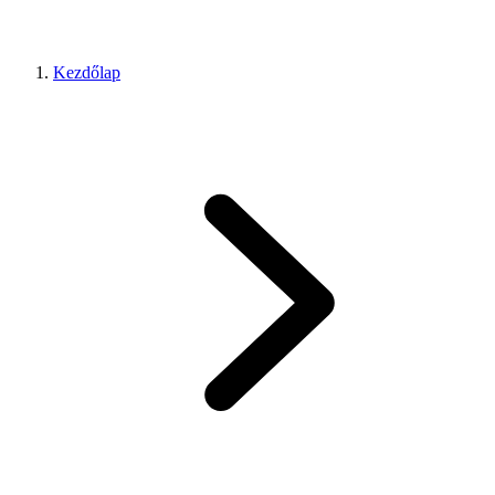
Kezdőlap