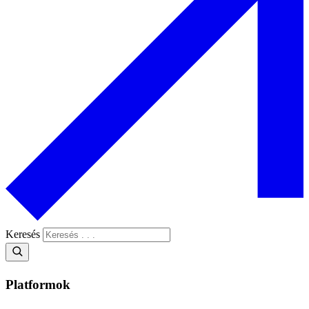
Keresés
Platformok