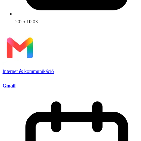
2025.10.03
Internet és kommunikáció
Gmail