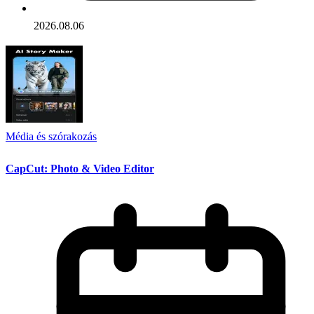
2026.08.06
Média és szórakozás
CapCut: Photo & Video Editor