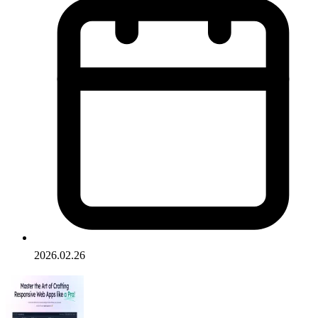
2026.02.26