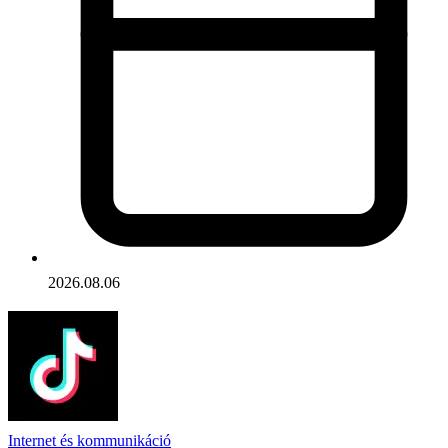
2026.08.06
Internet és kommunikáció