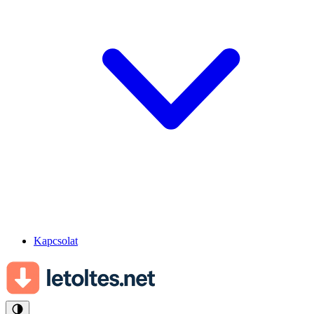
Kapcsolat