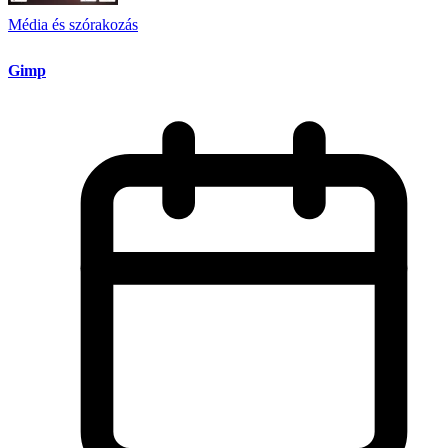
Média és szórakozás
Gimp