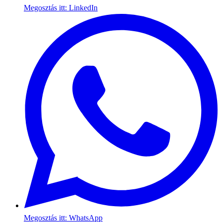
Megosztás itt: LinkedIn
Megosztás itt: WhatsApp