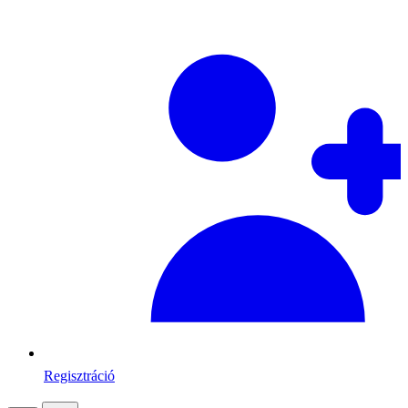
Regisztráció