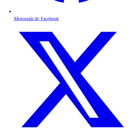
Megosztás itt: Facebook