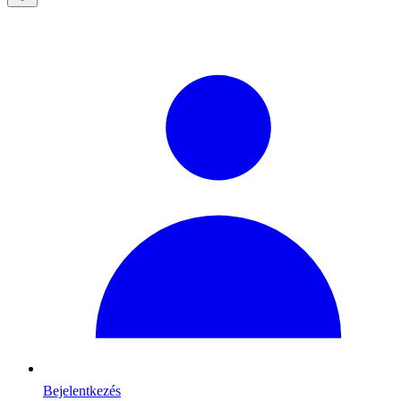
Bejelentkezés