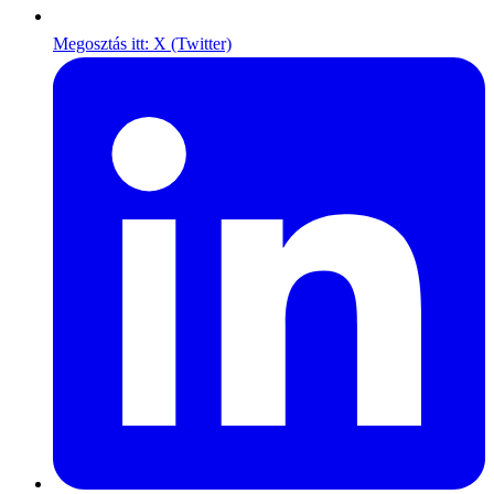
Megosztás itt: X (Twitter)