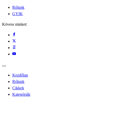
Rólunk
GYIK
Kövess minket:
Kezdőlap
Rólunk
Cikkek
Kategóriák