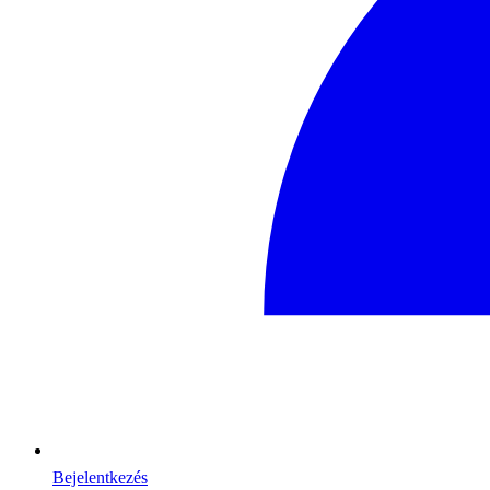
Bejelentkezés