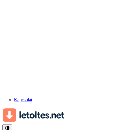
Kapcsolat