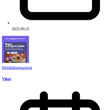
2025.09.25
Mobilalkalmazások
Viber