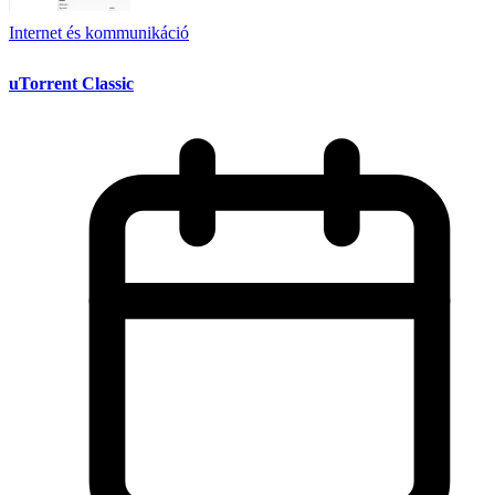
Internet és kommunikáció
uTorrent Classic