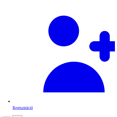
Regisztráció