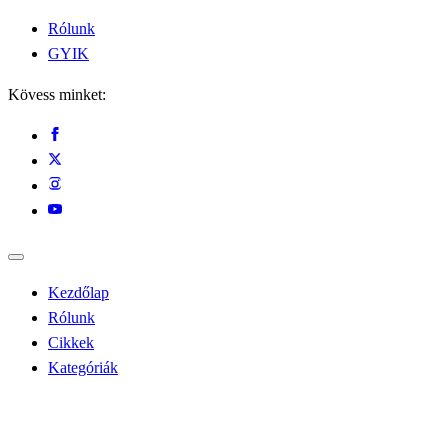
Rólunk
GYIK
Kövess minket:
Kezdőlap
Rólunk
Cikkek
Kategóriák