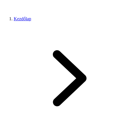
Kezdőlap