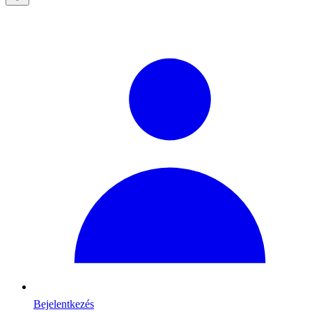
Bejelentkezés