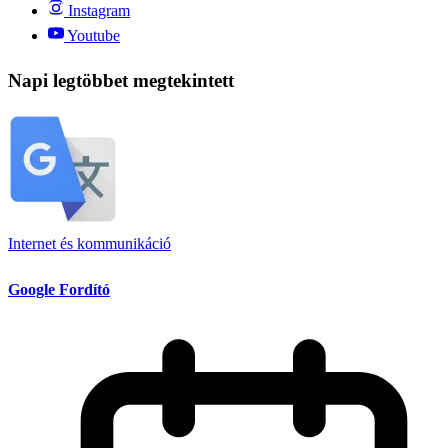
Instagram
Youtube
Napi legtöbbet megtekintett
Internet és kommunikáció
Google Fordító