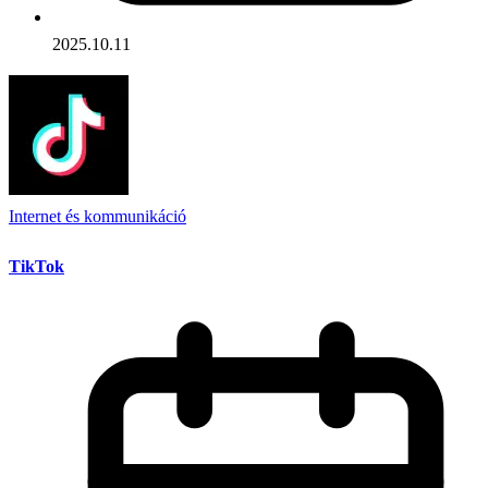
2025.10.11
Internet és kommunikáció
TikTok