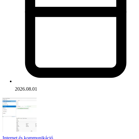
2026.08.01
Internet és kommunikáció