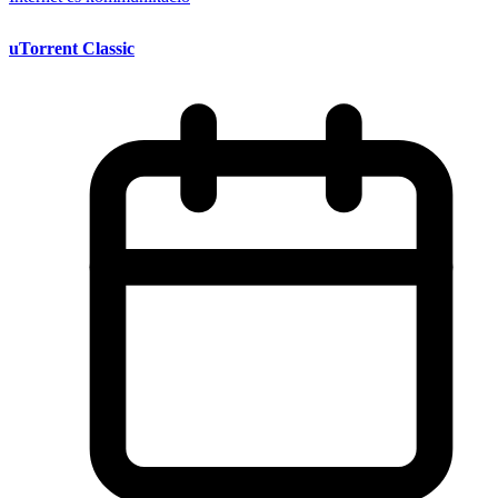
uTorrent Classic