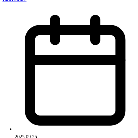
2025.09.25