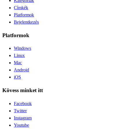
Kategóriák
Címkék
Platformok
Bejelentkezés
Platformok
Windows
Linux
Mac
Android
iOS
Kövess minket itt
Facebook
Twitter
Instagram
Youtube