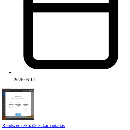
2026.05.12
Rendszereszközök és karbantartás