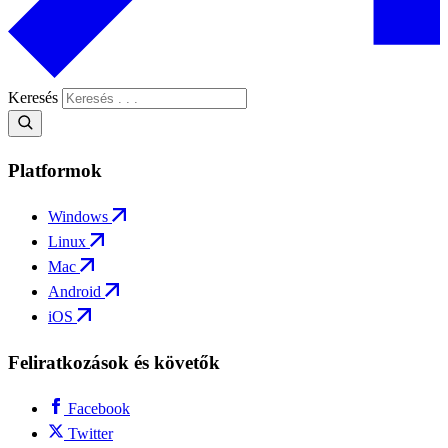
Keresés
Platformok
Windows
Linux
Mac
Android
iOS
Feliratkozások és követők
Facebook
Twitter