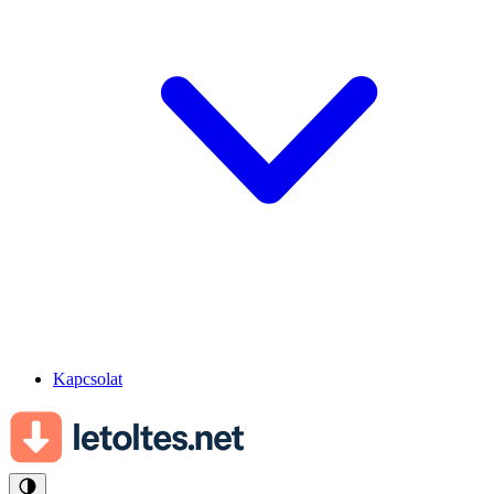
Kapcsolat