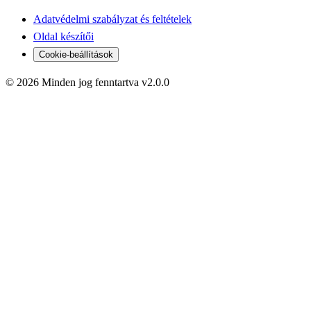
Adatvédelmi szabályzat és feltételek
Oldal készítői
Cookie-beállítások
© 2026 Minden jog fenntartva v2.0.0