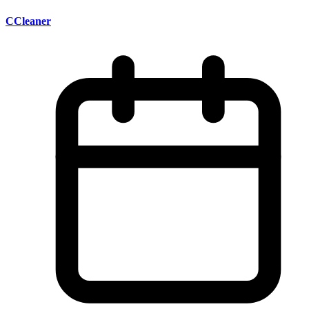
CCleaner