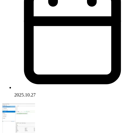
2025.10.27