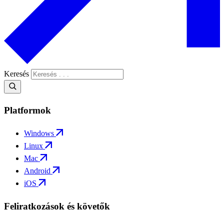
Keresés
Platformok
Windows
Linux
Mac
Android
iOS
Feliratkozások és követők