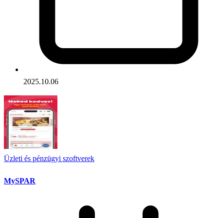
2025.10.06
Üzleti és pénzügyi szoftverek
MySPAR