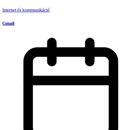
Internet és kommunikáció
Gmail