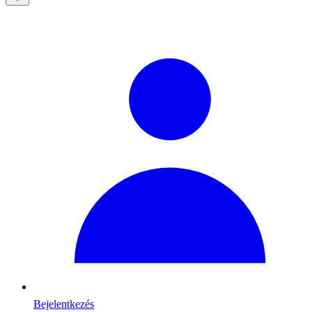
Bejelentkezés