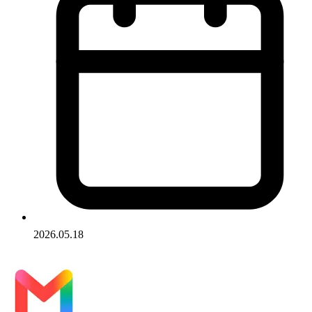
2026.05.18