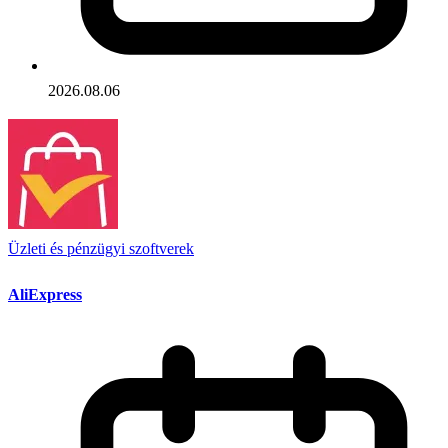
2026.08.06
Üzleti és pénzügyi szoftverek
AliExpress