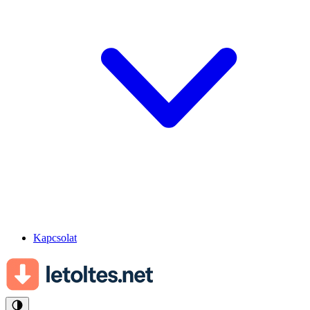
Kapcsolat