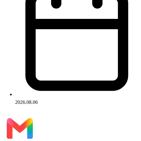
2026.08.06