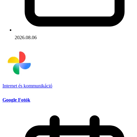
2026.08.06
Internet és kommunikáció
Google Fotók