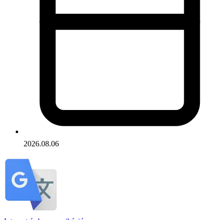
2026.08.06