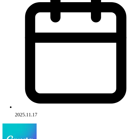
2025.11.17