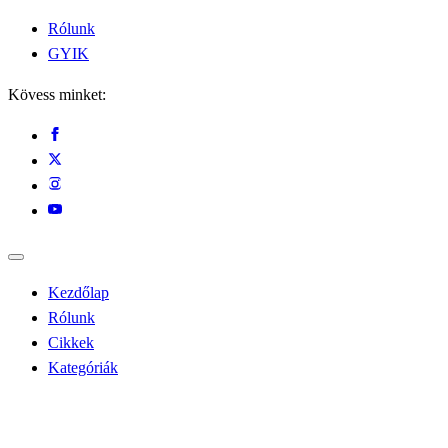
Rólunk
GYIK
Kövess minket:
Kezdőlap
Rólunk
Cikkek
Kategóriák