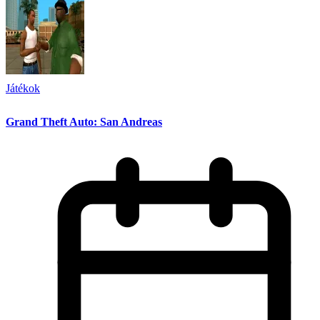
Játékok
Grand Theft Auto: San Andreas