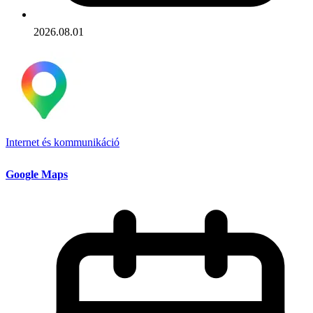
2026.08.01
Internet és kommunikáció
Google Maps