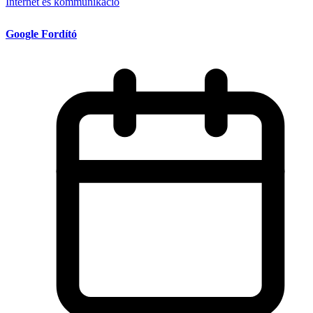
Internet és kommunikáció
Google Fordító