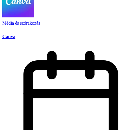
Média és szórakozás
Canva