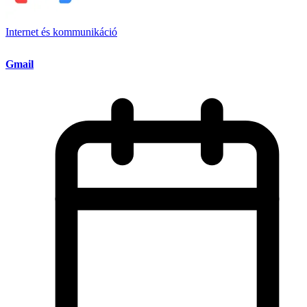
Internet és kommunikáció
Gmail