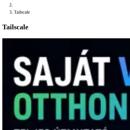
Tailscale
Tailscale