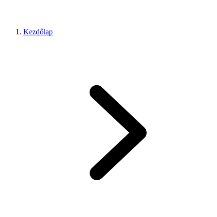
Kezdőlap