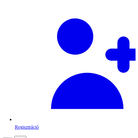
Regisztráció