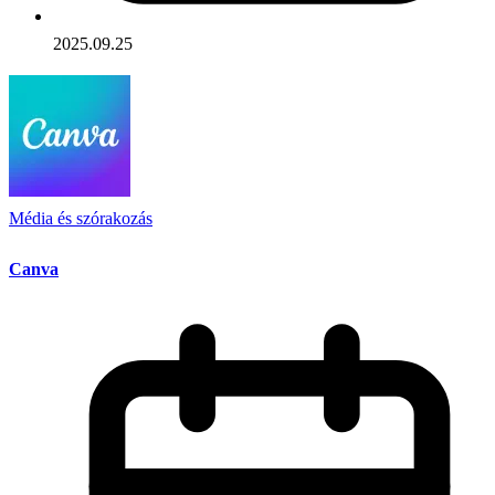
2025.09.25
Média és szórakozás
Canva