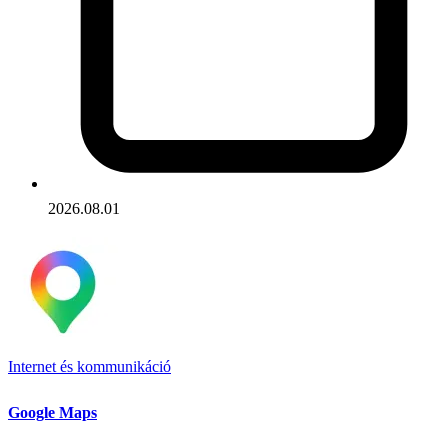
2026.08.01
Internet és kommunikáció
Google Maps