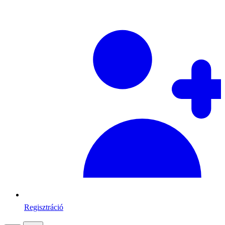
Regisztráció