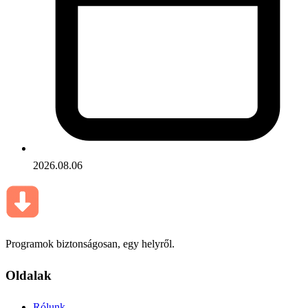
2026.08.06
Programok biztonságosan, egy helyről.
Oldalak
Rólunk