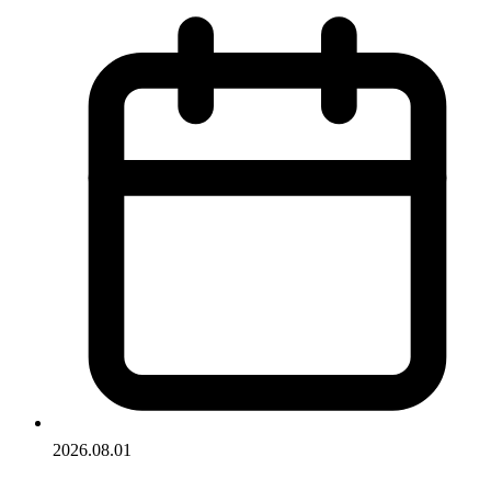
2026.08.01