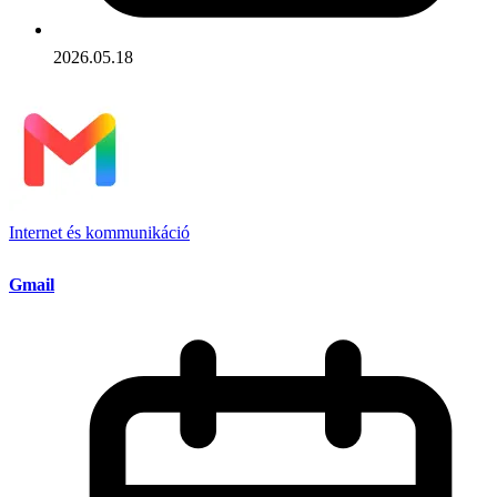
2026.05.18
Internet és kommunikáció
Gmail