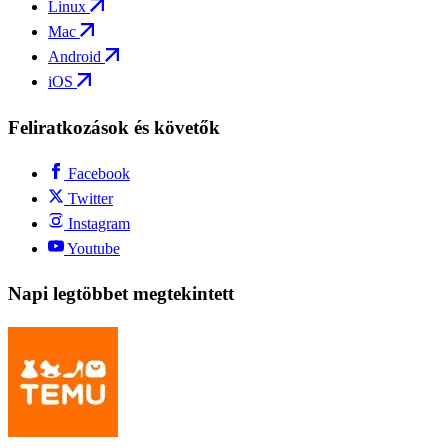
Linux
Mac
Android
iOS
Feliratkozások és követők
Facebook
Twitter
Instagram
Youtube
Napi legtöbbet megtekintett