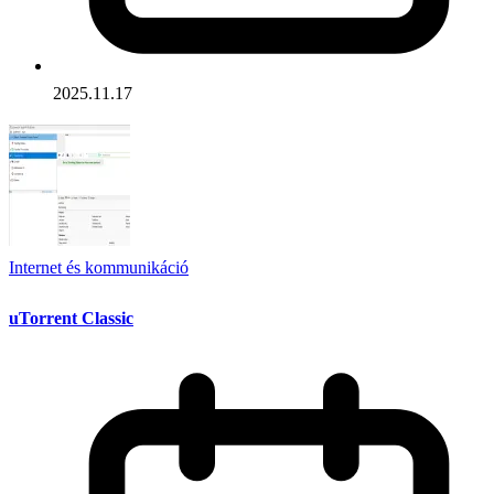
2025.11.17
Internet és kommunikáció
uTorrent Classic