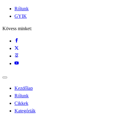
Rólunk
GYIK
Kövess minket:
Kezdőlap
Rólunk
Cikkek
Kategóriák