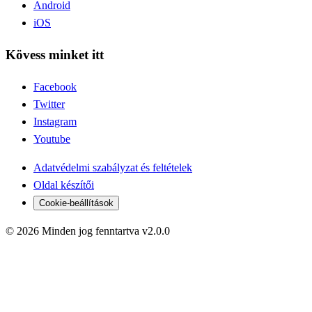
Android
iOS
Kövess minket itt
Facebook
Twitter
Instagram
Youtube
Adatvédelmi szabályzat és feltételek
Oldal készítői
Cookie-beállítások
© 2026 Minden jog fenntartva v2.0.0