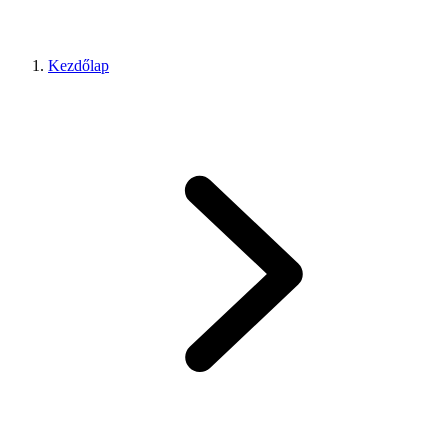
Kezdőlap