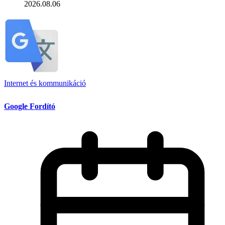
2026.08.06
Internet és kommunikáció
Google Fordító