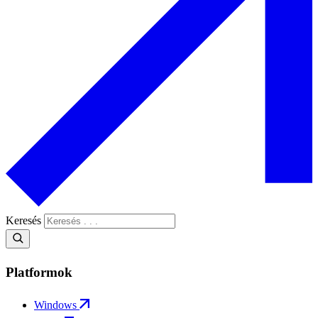
Keresés
Platformok
Windows