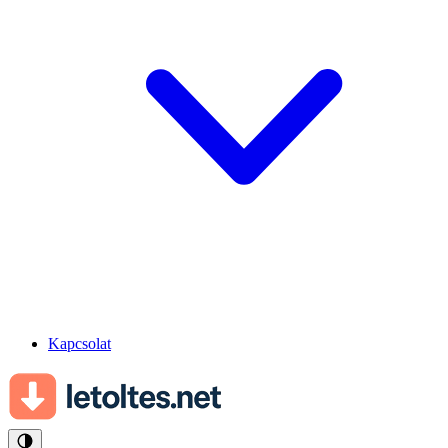
Kapcsolat