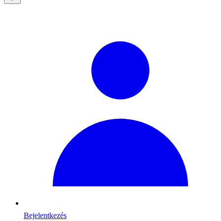
Bejelentkezés