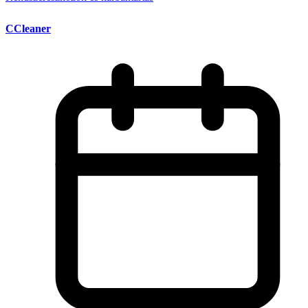
CCleaner