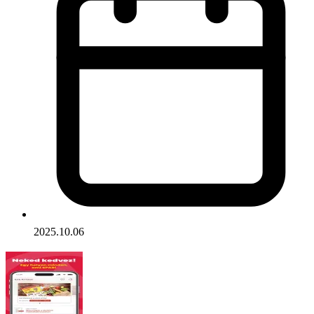
2025.10.06