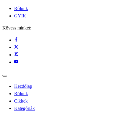
Rólunk
GYIK
Kövess minket:
Kezdőlap
Rólunk
Cikkek
Kategóriák