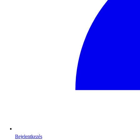
Bejelentkezés