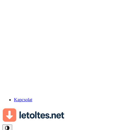
Kapcsolat