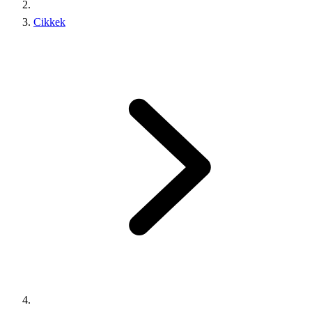
Cikkek