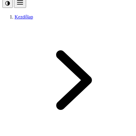
Kezdőlap