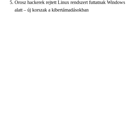
Orosz hackerek rejtett Linux rendszert futtatnak Windows
alatt – új korszak a kibertámadásokban