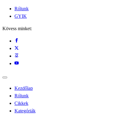
Rólunk
GYIK
Kövess minket:
Kezdőlap
Rólunk
Cikkek
Kategóriák