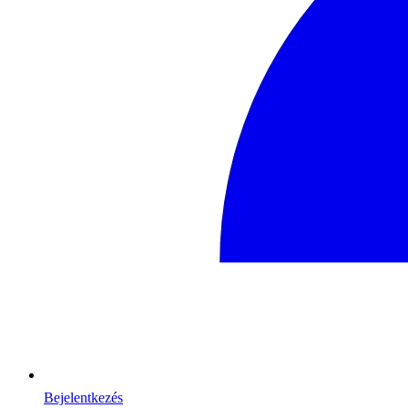
Bejelentkezés