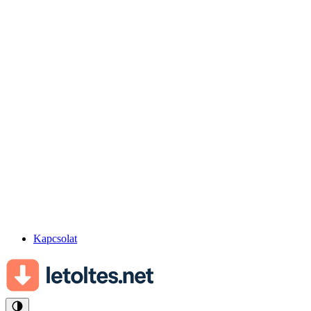
Kapcsolat