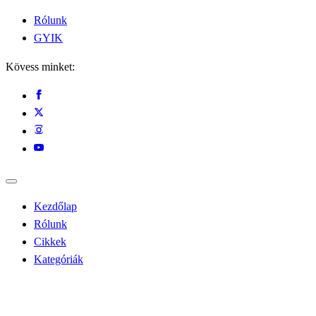
Rólunk
GYIK
Kövess minket:
Kezdőlap
Rólunk
Cikkek
Kategóriák