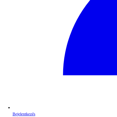
Bejelentkezés