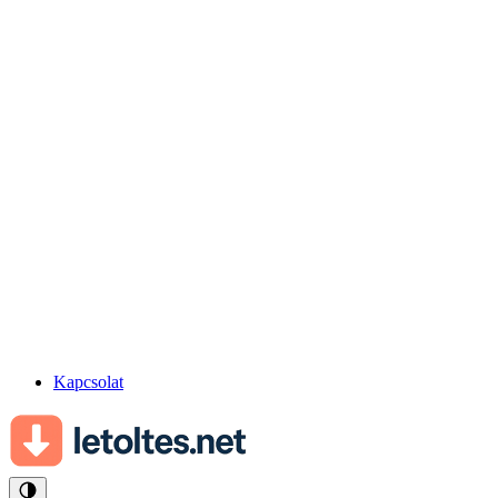
Kapcsolat