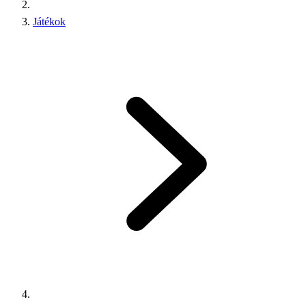
Játékok