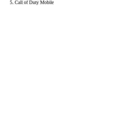
Call of Duty Mobile