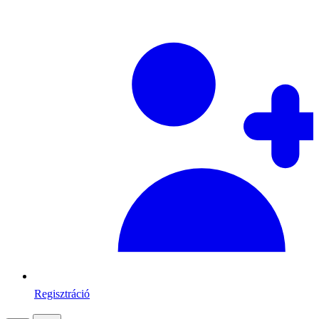
Regisztráció