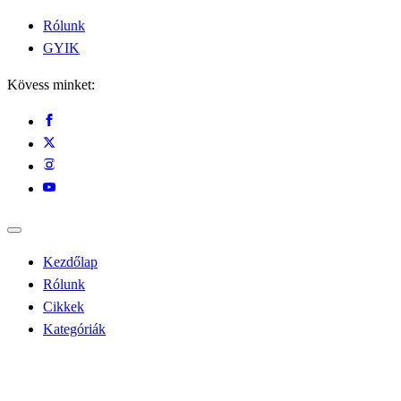
Rólunk
GYIK
Kövess minket:
Kezdőlap
Rólunk
Cikkek
Kategóriák