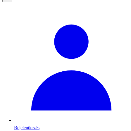
Bejelentkezés