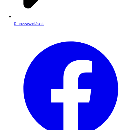
0 hozzászólások