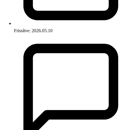
Frissítve: 2026.05.10