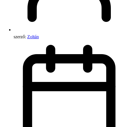
szerző:
Zoltán