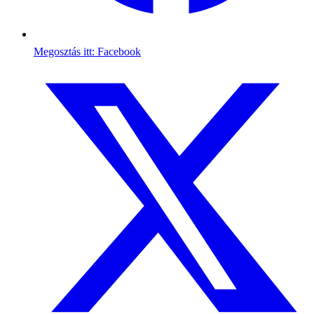
Megosztás itt: Facebook