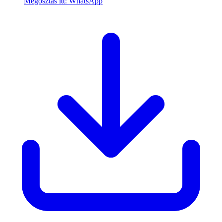
Megosztás itt: WhatsApp