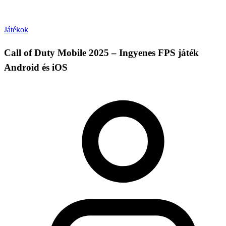
Játékok
Call of Duty Mobile 2025 – Ingyenes FPS játék
Android és iOS