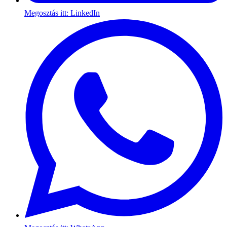
Megosztás itt: LinkedIn