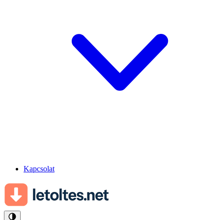
Kapcsolat