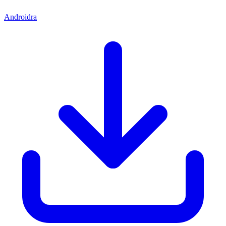
Androidra