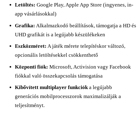
Letöltés:
Google Play, Apple App Store (ingyenes, in-
app vásárlásokkal)
Grafika:
Alkalmazkodó beállítások, támogatja a HD és
UHD grafikát is a legújabb készülékeken
Eszközméret:
A játék mérete telepítéskor változó,
opcionális letöltésekkel csökkenthető
Központi fiók:
Microsoft, Activision vagy Facebook
fiókkal való összekapcsolás támogatása
Kibővített multiplayer funkciók
a legújabb
generációs mobilprocesszorok maximalizálják a
teljesítményt.​​