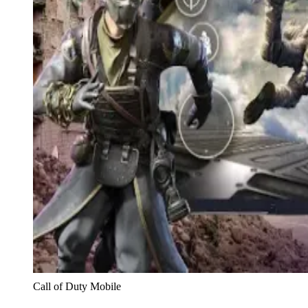
Call of Duty Mobile