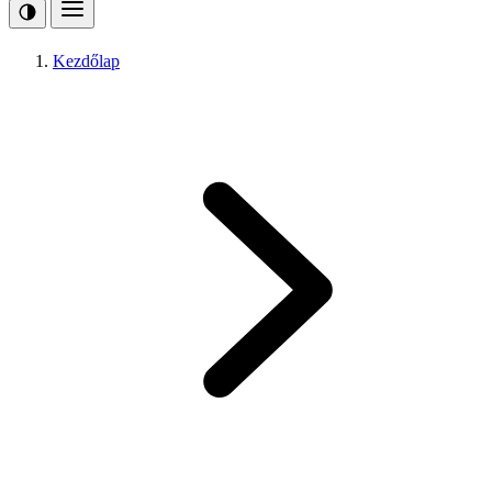
Kezdőlap