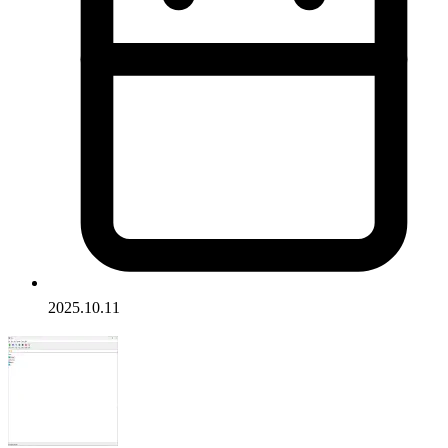
2025.10.11