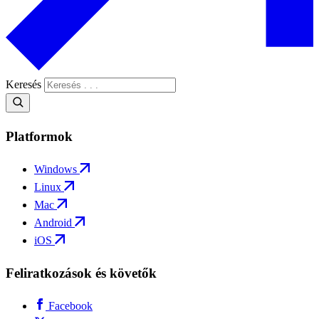
Keresés
Platformok
Windows
Linux
Mac
Android
iOS
Feliratkozások és követők
Facebook