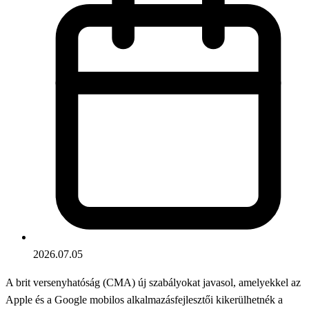
2026.07.05
A brit versenyhatóság (CMA) új szabályokat javasol, amelyekkel az
Apple és a Google mobilos alkalmazásfejlesztői kikerülhetnék a