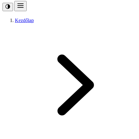
Kezdőlap