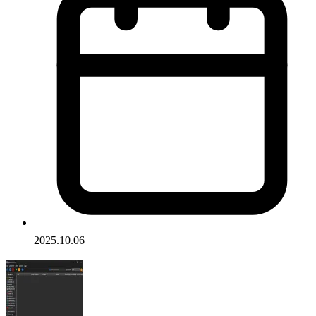
2025.10.06