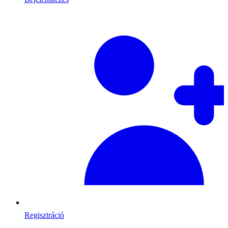
Regisztráció