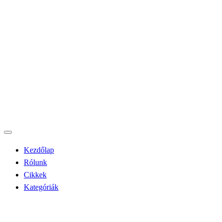
Kezdőlap
Rólunk
Cikkek
Kategóriák