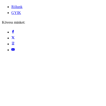
Rólunk
GYIK
Kövess minket: