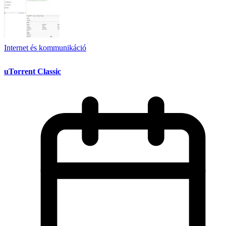
Internet és kommunikáció
uTorrent Classic