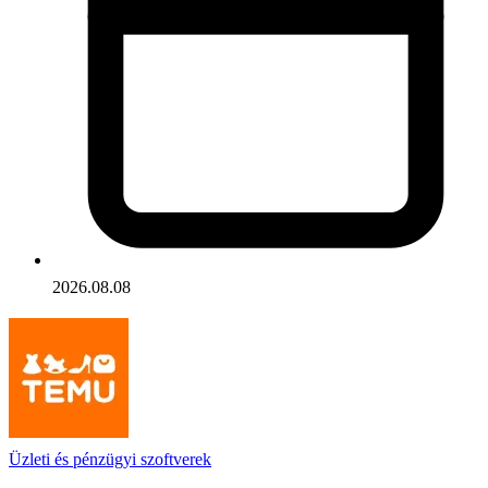
2026.08.08
Üzleti és pénzügyi szoftverek