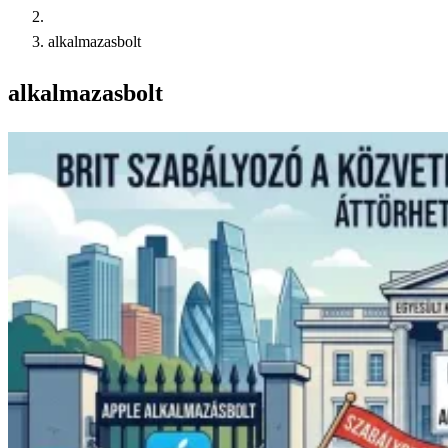
alkalmazasbolt
alkalmazasbolt