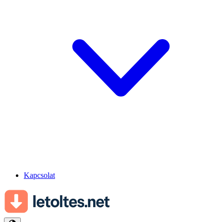
Kapcsolat