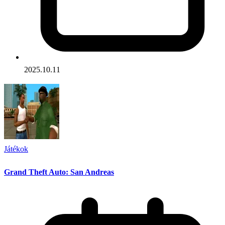
2025.10.11
Játékok
Grand Theft Auto: San Andreas