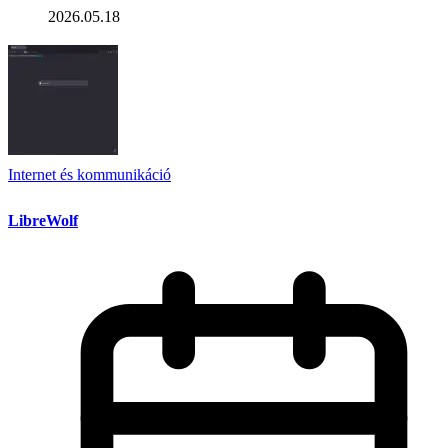
2026.05.18
Internet és kommunikáció
LibreWolf