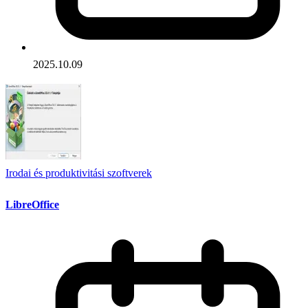
2025.10.09
Irodai és produktivitási szoftverek
LibreOffice