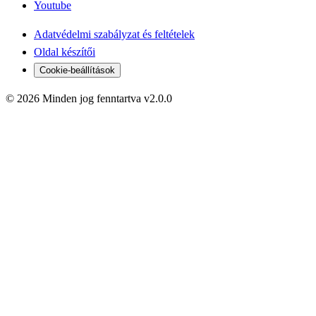
Youtube
Adatvédelmi szabályzat és feltételek
Oldal készítői
Cookie-beállítások
© 2026 Minden jog fenntartva v2.0.0