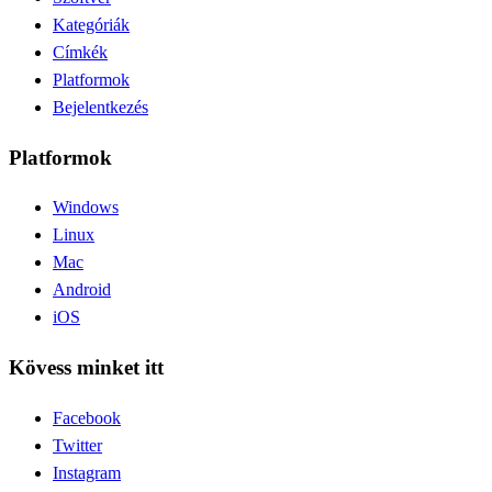
Kategóriák
Címkék
Platformok
Bejelentkezés
Platformok
Windows
Linux
Mac
Android
iOS
Kövess minket itt
Facebook
Twitter
Instagram