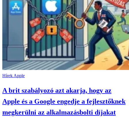
Hírek
Apple
A brit szabályozó azt akarja, hogy az
Apple és a Google engedje a fejlesztőknek
megkerülni az alkalmazásbolti díjakat