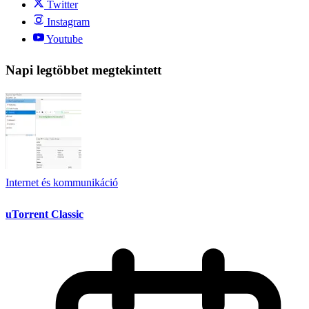
Twitter
Instagram
Youtube
Napi legtöbbet megtekintett
Internet és kommunikáció
uTorrent Classic