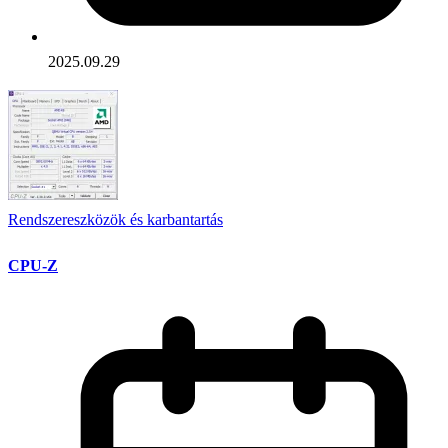
2025.09.29
Rendszereszközök és karbantartás
CPU-Z