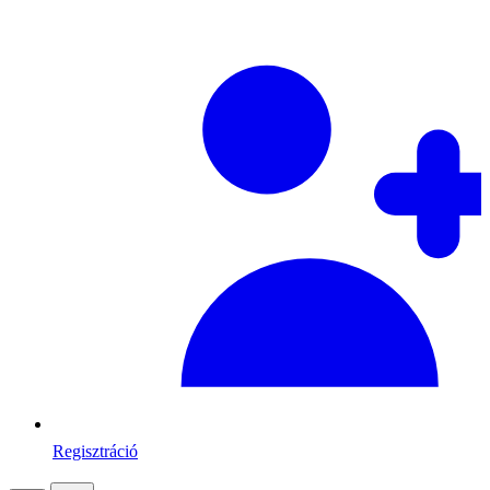
Regisztráció