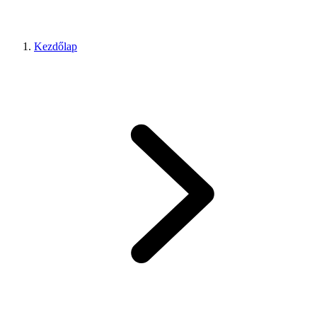
Kezdőlap