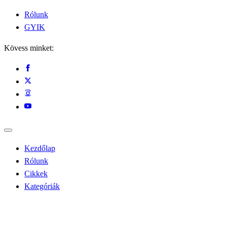
Rólunk
GYIK
Kövess minket:
Kezdőlap
Rólunk
Cikkek
Kategóriák