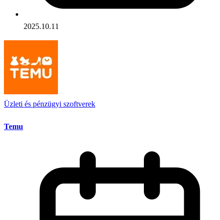
2025.10.11
Üzleti és pénzügyi szoftverek
Temu