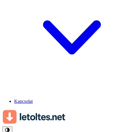
Kapcsolat