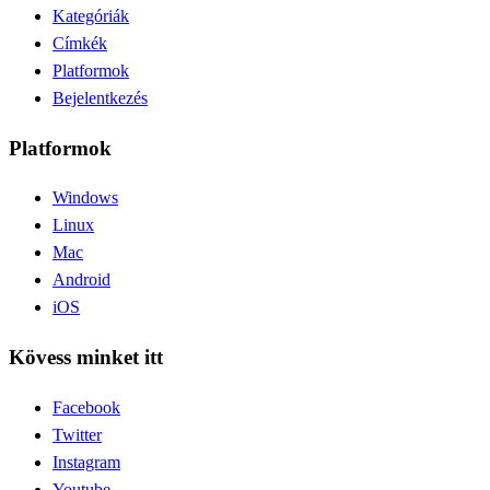
Kategóriák
Címkék
Platformok
Bejelentkezés
Platformok
Windows
Linux
Mac
Android
iOS
Kövess minket itt
Facebook
Twitter
Instagram
Youtube