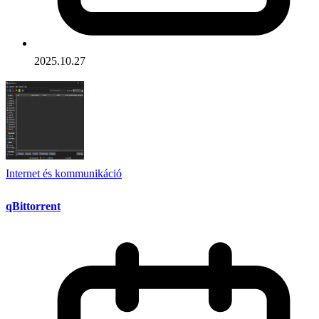
2025.10.27
Internet és kommunikáció
qBittorrent