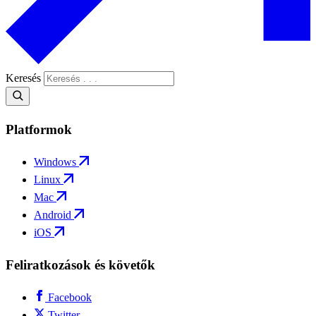
Keresés
Platformok
Windows
Linux
Mac
Android
iOS
Feliratkozások és követők
Facebook
Twitter