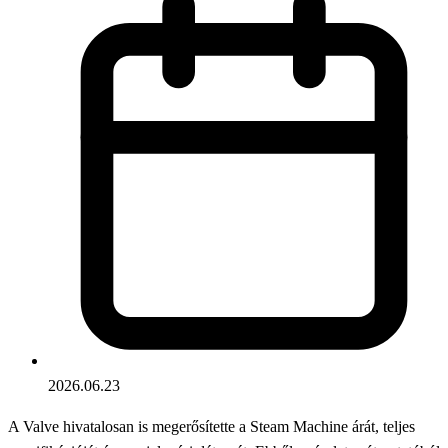
2026.06.23
A Valve hivatalosan is megerősítette a Steam Machine árát, teljes