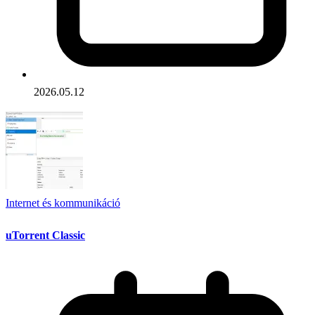
2026.05.12
Internet és kommunikáció
uTorrent Classic