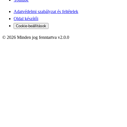
Adatvédelmi szabályzat és feltételek
Oldal készítői
Cookie-beállítások
© 2026 Minden jog fenntartva v2.0.0