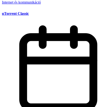
Internet és kommunikáció
uTorrent Classic