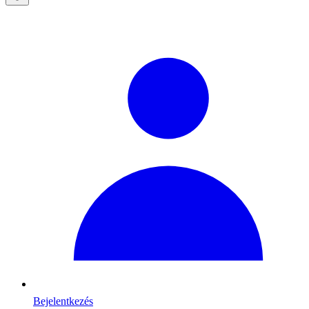
Bejelentkezés