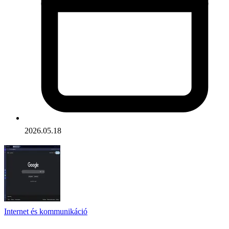
2026.05.18
Internet és kommunikáció