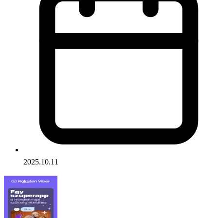
2025.10.11