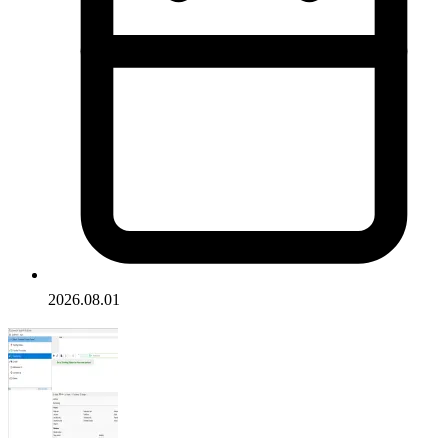
2026.08.01