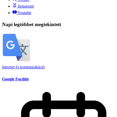
Instagram
Youtube
Napi legtöbbet megtekintett
Internet és kommunikáció
Google Fordító