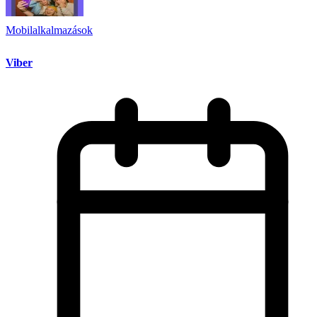
Mobilalkalmazások
Viber