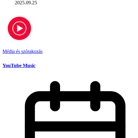
2025.09.25
Média és szórakozás
YouTube Music