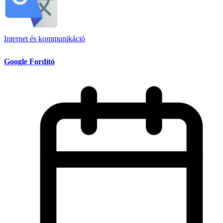
Internet és kommunikáció
Google Fordító