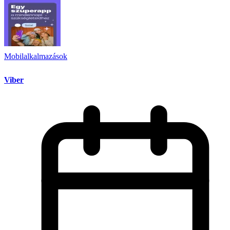
Mobilalkalmazások
Viber