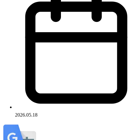
2026.05.18