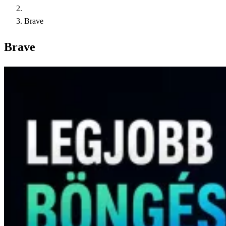
Brave
Brave