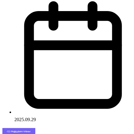
2025.09.29