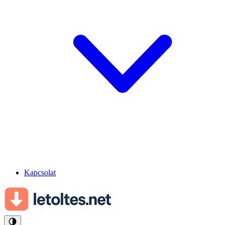
Kapcsolat