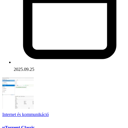
2025.09.25
Internet és kommunikáció
uTorrent Classic