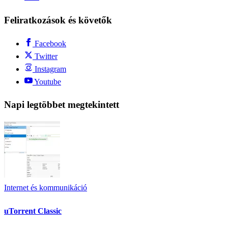
Feliratkozások és követők
Facebook
Twitter
Instagram
Youtube
Napi legtöbbet megtekintett
Internet és kommunikáció
uTorrent Classic