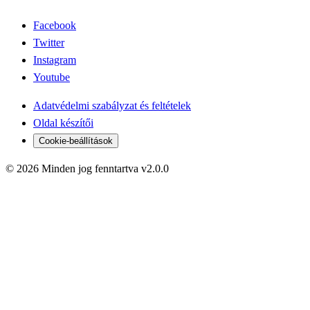
Facebook
Twitter
Instagram
Youtube
Adatvédelmi szabályzat és feltételek
Oldal készítői
Cookie-beállítások
© 2026 Minden jog fenntartva v2.0.0