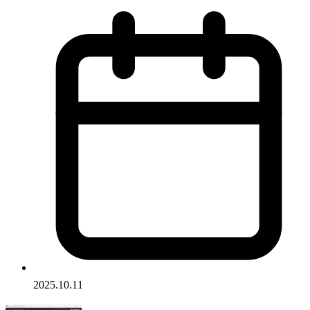
2025.10.11