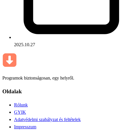
2025.10.27
Programok biztonságosan, egy helyről.
Oldalak
Rólunk
GYIK
Adatvédelmi szabályzat és feltételek
Impresszum