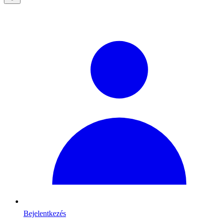
Bejelentkezés