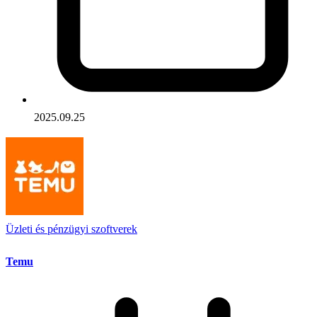
2025.09.25
Üzleti és pénzügyi szoftverek
Temu