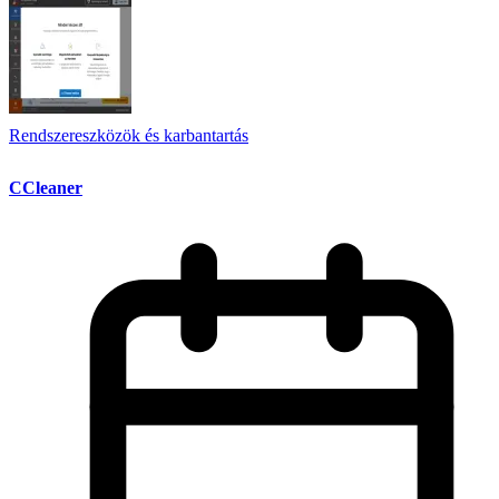
Rendszereszközök és karbantartás
CCleaner