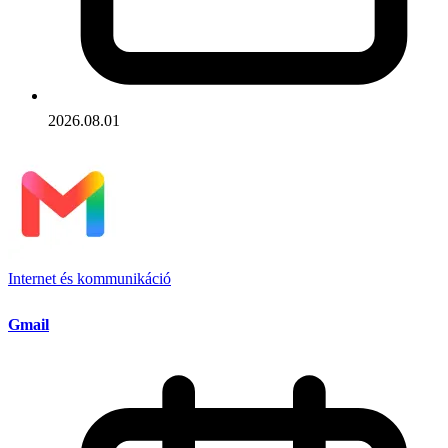
2026.08.01
Internet és kommunikáció
Gmail