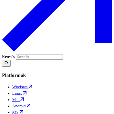
Keresés
Platformok
Windows
Linux
Mac
Android
iOS