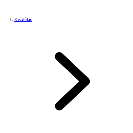
Kezdőlap