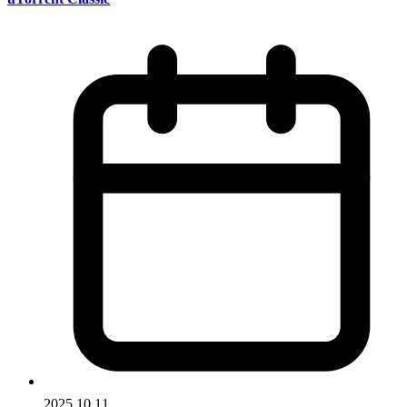
2025.10.11