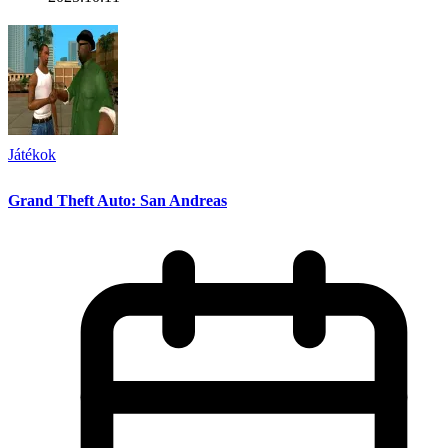
Játékok
Grand Theft Auto: San Andreas