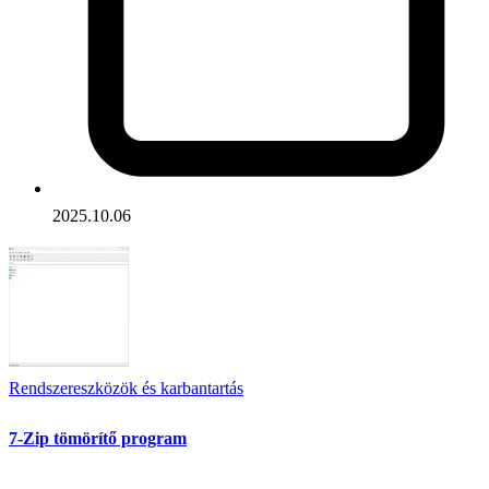
2025.10.06
Rendszereszközök és karbantartás
7-Zip tömörítő program