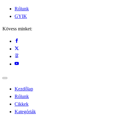
Rólunk
GYIK
Kövess minket:
Kezdőlap
Rólunk
Cikkek
Kategóriák