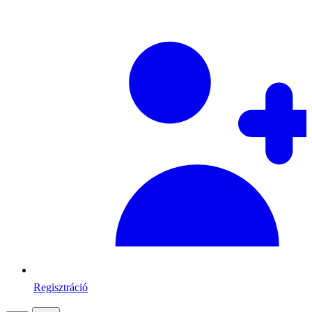
Regisztráció