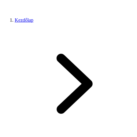
Kezdőlap