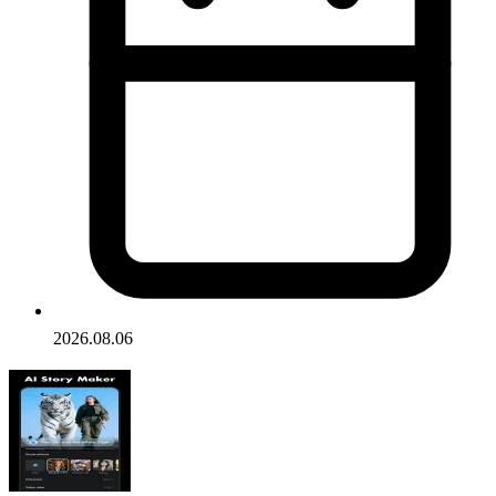
2026.08.06