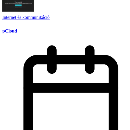
Internet és kommunikáció
pCloud