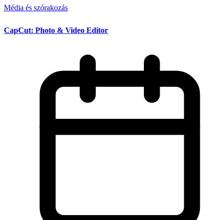
Média és szórakozás
CapCut: Photo & Video Editor