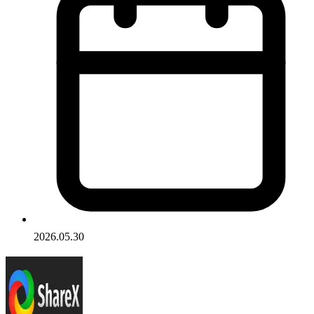
2026.05.30