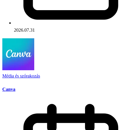
2026.07.31
Média és szórakozás
Canva