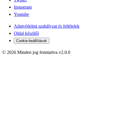
Instagram
Youtube
Adatvédelmi szabályzat és feltételek
Oldal készítői
Cookie-beállítások
© 2026 Minden jog fenntartva v2.0.0