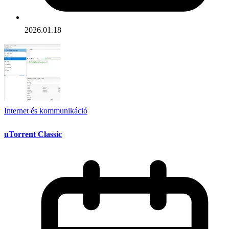
2026.01.18
Internet és kommunikáció
uTorrent Classic