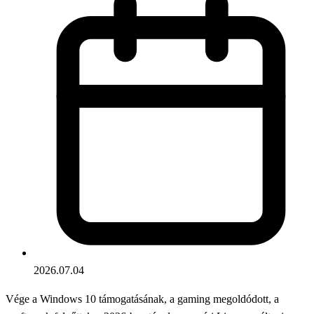
2026.07.04
Vége a Windows 10 támogatásának, a gaming megoldódott, a