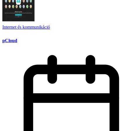
Internet és kommunikáció
pCloud