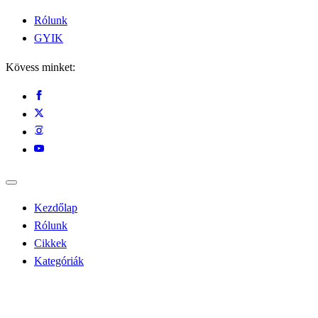
Rólunk
GYIK
Kövess minket:
Kezdőlap
Rólunk
Cikkek
Kategóriák