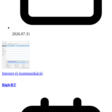
2026.07.31
Internet és kommunikáció
BiglyBT