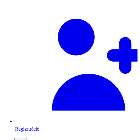
Regisztráció