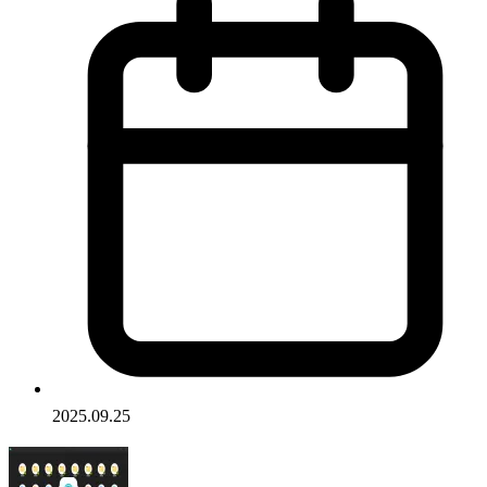
2025.09.25