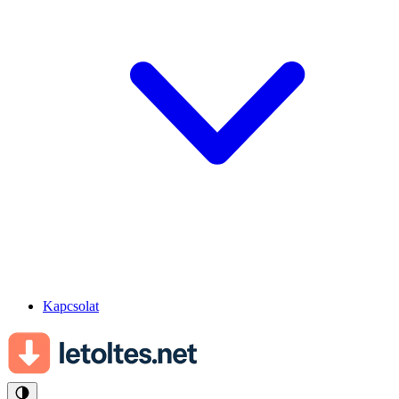
Kapcsolat