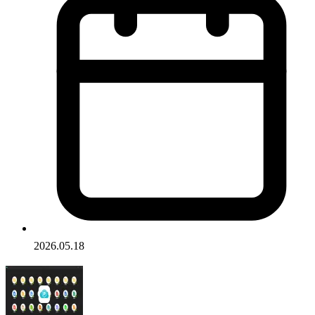
2026.05.18