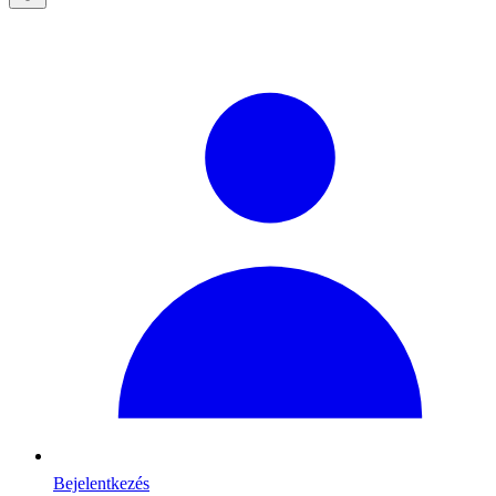
Bejelentkezés