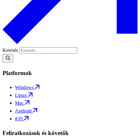
Keresés
Platformok
Windows
Linux
Mac
Android
iOS
Feliratkozások és követők