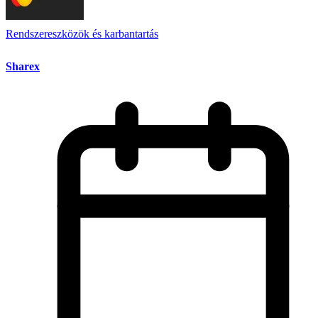
Rendszereszközök és karbantartás
Sharex