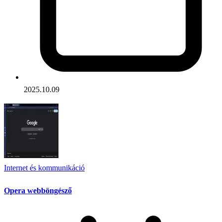
2025.10.09
Internet és kommunikáció
Opera webböngésző