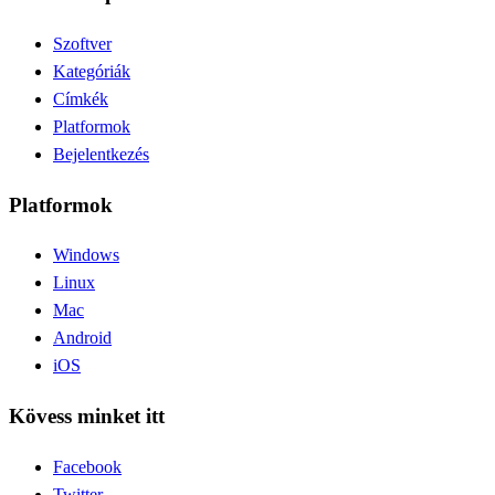
Szoftver
Kategóriák
Címkék
Platformok
Bejelentkezés
Platformok
Windows
Linux
Mac
Android
iOS
Kövess minket itt
Facebook
Twitter