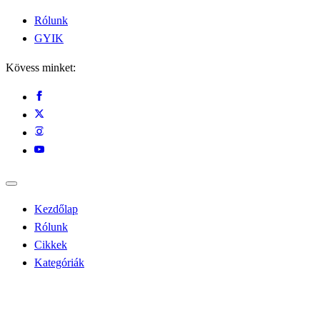
Rólunk
GYIK
Kövess minket:
Kezdőlap
Rólunk
Cikkek
Kategóriák