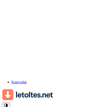
Kapcsolat