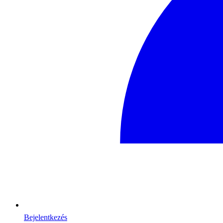
Bejelentkezés