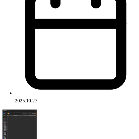
2025.10.27