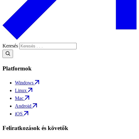
Keresés
Platformok
Windows
Linux
Mac
Android
iOS
Feliratkozások és követők