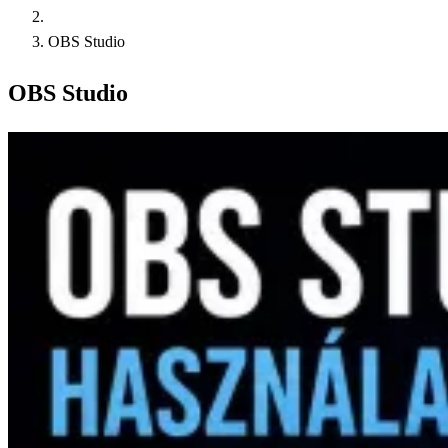
OBS Studio
OBS Studio