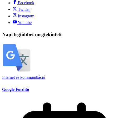
Facebook
Twitter
Instagram
Youtube
Napi legtöbbet megtekintett
Internet és kommunikáció
Google Fordító