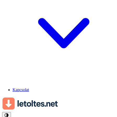
Kapcsolat