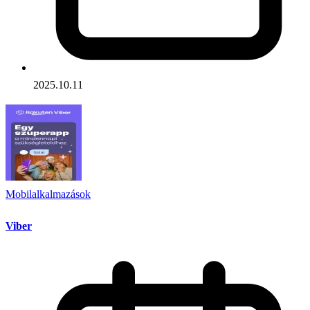
2025.10.11
Mobilalkalmazások
Viber