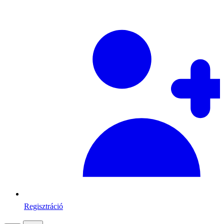
Regisztráció