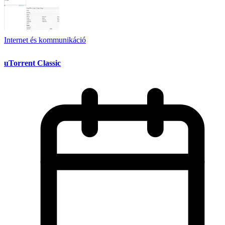
Internet és kommunikáció
uTorrent Classic