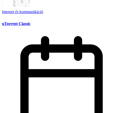
Internet és kommunikáció
uTorrent Classic