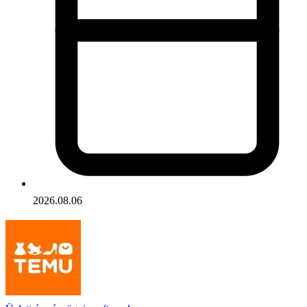
2026.08.06