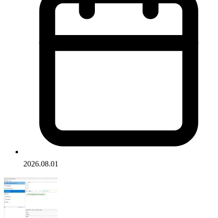
2026.08.01