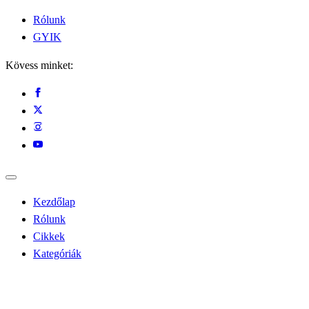
Rólunk
GYIK
Kövess minket:
Kezdőlap
Rólunk
Cikkek
Kategóriák