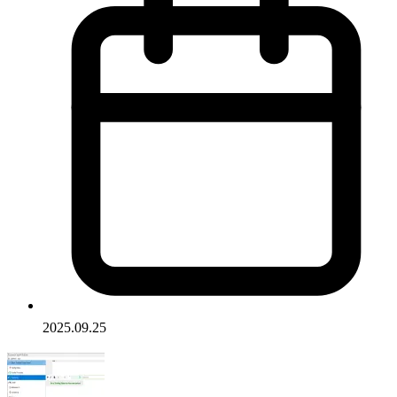
2025.09.25