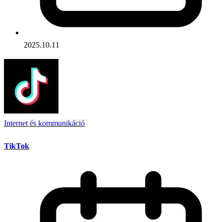
2025.10.11
Internet és kommunikáció
TikTok