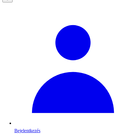
Bejelentkezés