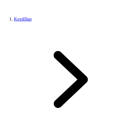
Kezdőlap