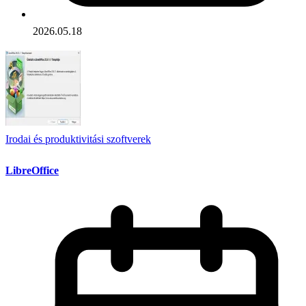
2026.05.18
Irodai és produktivitási szoftverek
LibreOffice