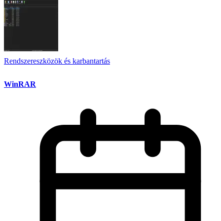
Rendszereszközök és karbantartás
WinRAR