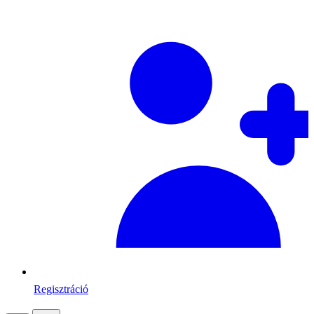
Regisztráció