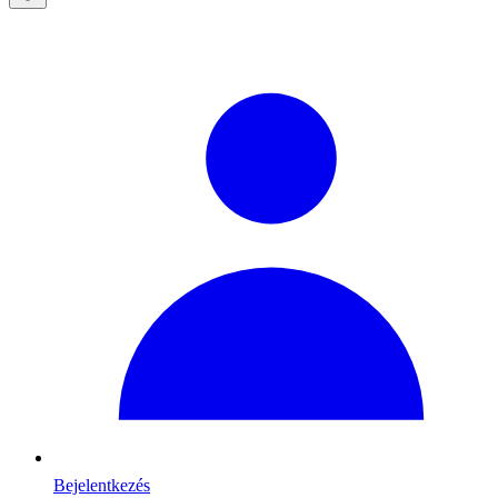
Bejelentkezés