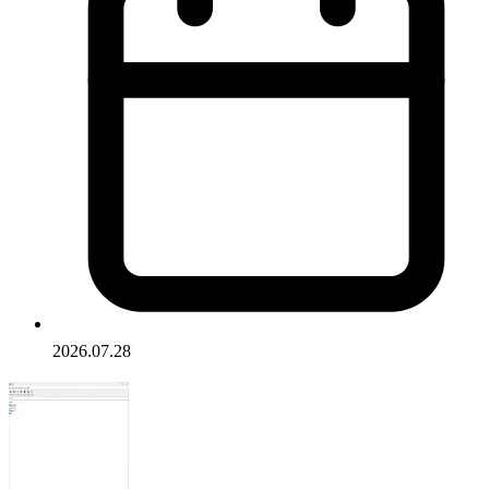
2026.07.28