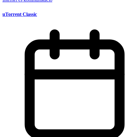
uTorrent Classic