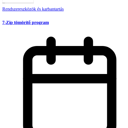
Rendszereszközök és karbantartás
7-Zip tömörítő program