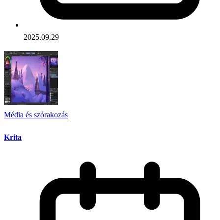
2025.09.29
Média és szórakozás
Krita