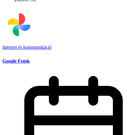
Internet és kommunikáció
Google Fotók