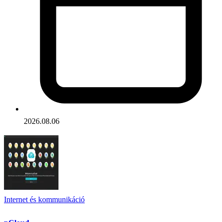
2026.08.06
Internet és kommunikáció