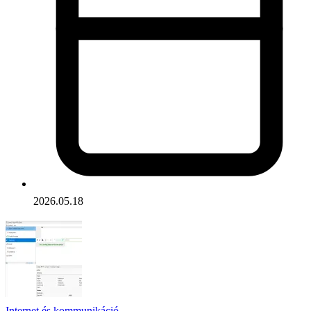
2026.05.18
Internet és kommunikáció