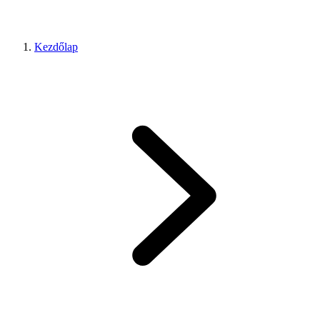
Kezdőlap