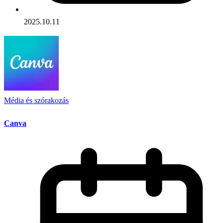
2025.10.11
Média és szórakozás
Canva