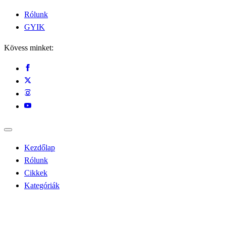
Rólunk
GYIK
Kövess minket:
Kezdőlap
Rólunk
Cikkek
Kategóriák