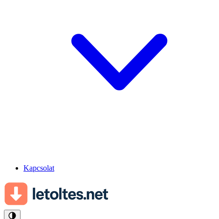
Kapcsolat