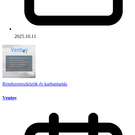
2025.10.11
Rendszereszközök és karbantartás
Ventoy