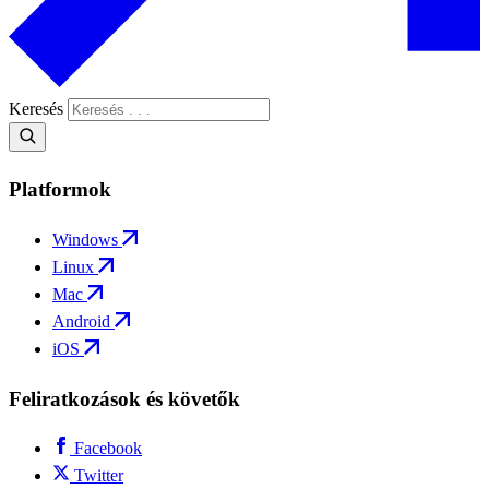
Keresés
Platformok
Windows
Linux
Mac
Android
iOS
Feliratkozások és követők
Facebook
Twitter