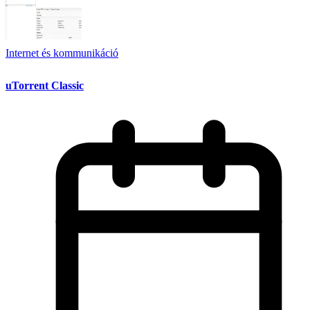
Internet és kommunikáció
uTorrent Classic