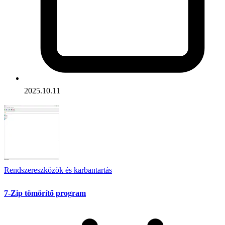
2025.10.11
Rendszereszközök és karbantartás
7-Zip tömörítő program