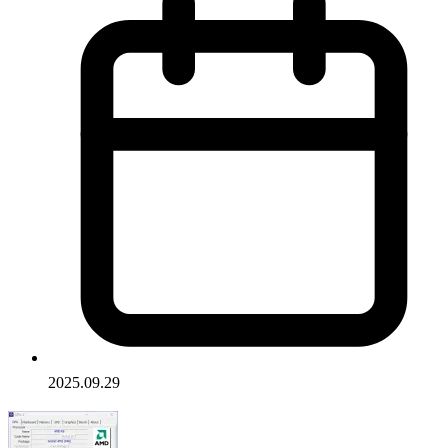
2025.09.29