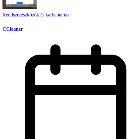
Rendszereszközök és karbantartás
CCleaner