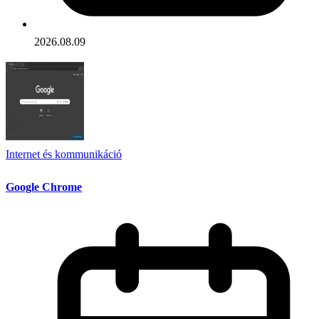
2026.08.09
Internet és kommunikáció
Google Chrome