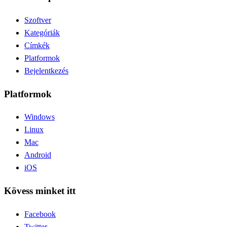
Szoftver
Kategóriák
Címkék
Platformok
Bejelentkezés
Platformok
Windows
Linux
Mac
Android
iOS
Kövess minket itt
Facebook
Twitter