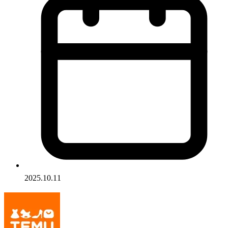
2025.10.11