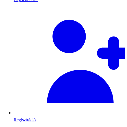
Regisztráció