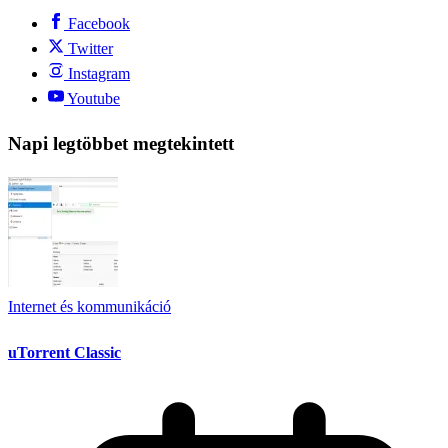
Facebook
Twitter
Instagram
Youtube
Napi legtöbbet megtekintett
Internet és kommunikáció
uTorrent Classic