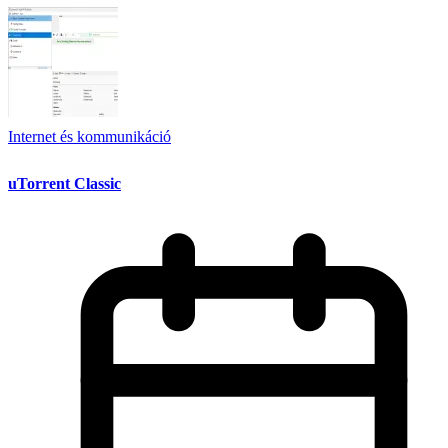
Internet és kommunikáció
uTorrent Classic