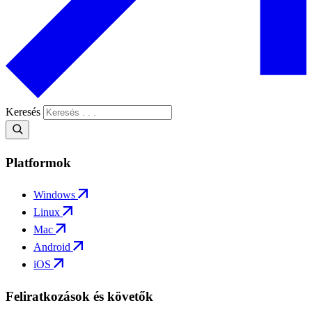
Keresés
Platformok
Windows
Linux
Mac
Android
iOS
Feliratkozások és követők