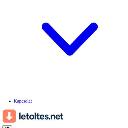
Kapcsolat