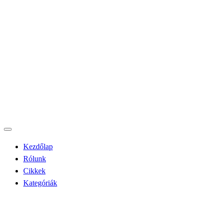
Kezdőlap
Rólunk
Cikkek
Kategóriák