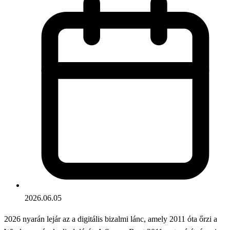
2026.06.05
2026 nyarán lejár az a digitális bizalmi lánc, amely 2011 óta őrzi a