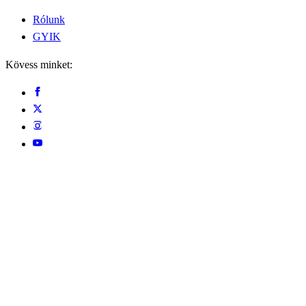
Rólunk
GYIK
Kövess minket: