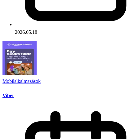
2026.05.18
Mobilalkalmazások
Viber