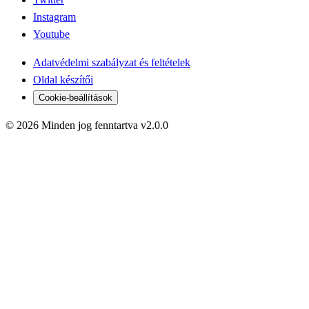
Instagram
Youtube
Adatvédelmi szabályzat és feltételek
Oldal készítői
Cookie-beállítások
© 2026 Minden jog fenntartva v2.0.0