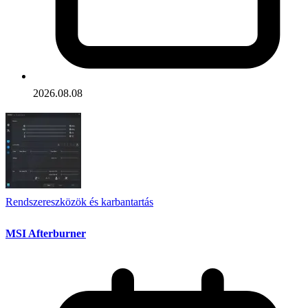
2026.08.08
Rendszereszközök és karbantartás
MSI Afterburner