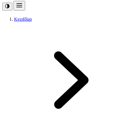
Kezdőlap