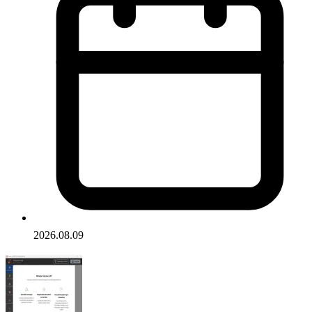
2026.08.09