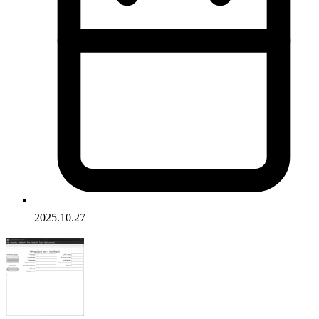
2025.10.27