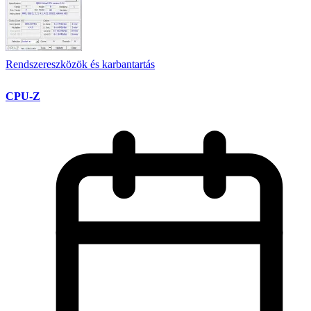
Rendszereszközök és karbantartás
CPU-Z