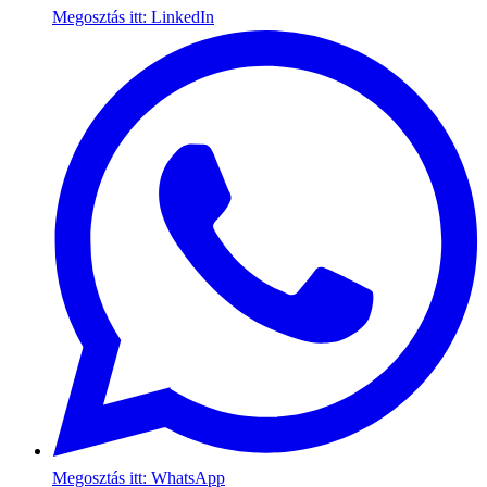
Megosztás itt: LinkedIn
Megosztás itt: WhatsApp