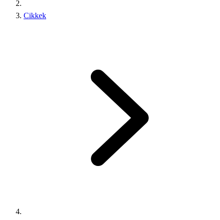
Cikkek