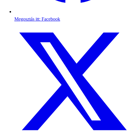
Megosztás itt: Facebook