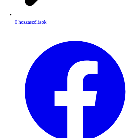
0 hozzászólások