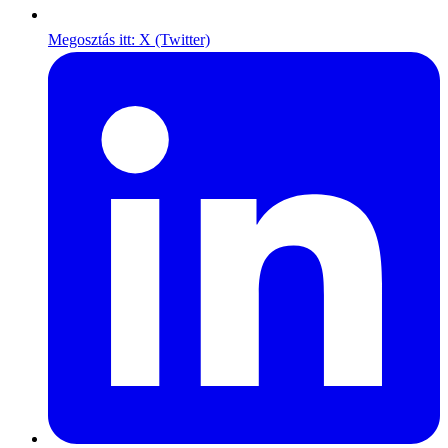
Megosztás itt: X (Twitter)