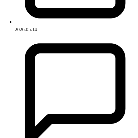
2026.05.14