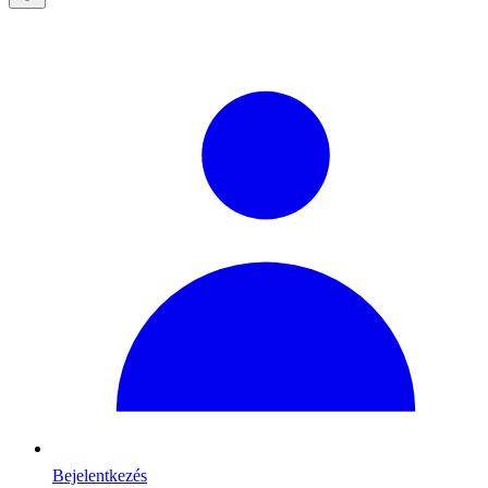
Bejelentkezés