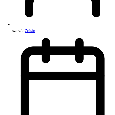
szerző:
Zoltán