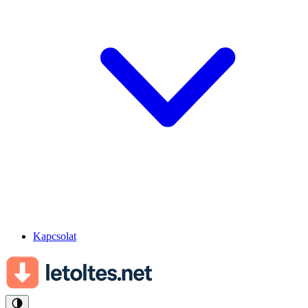
Kapcsolat