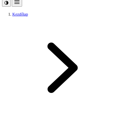
Kezdőlap