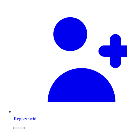
Regisztráció