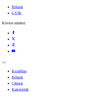
Rólunk
GYIK
Kövess minket:
Kezdőlap
Rólunk
Cikkek
Kategóriák