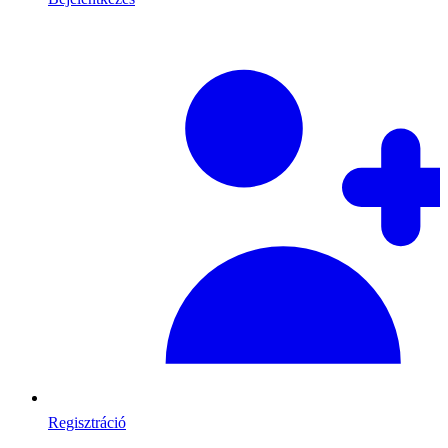
Regisztráció