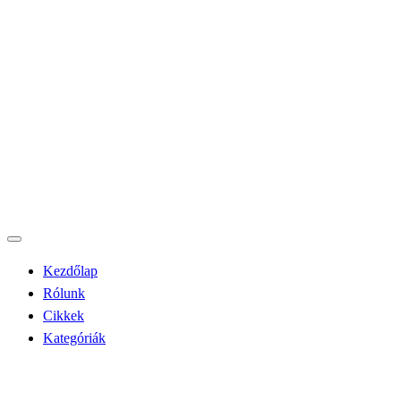
Kezdőlap
Rólunk
Cikkek
Kategóriák