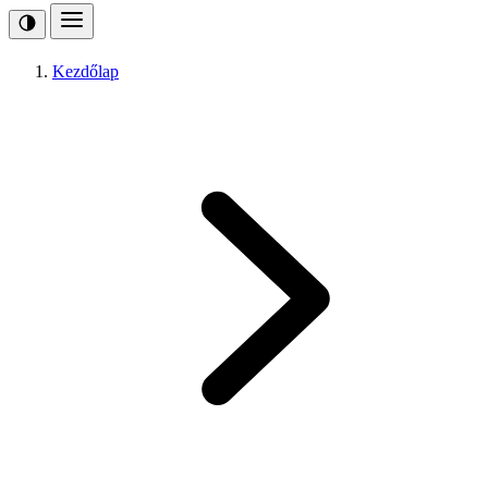
Kezdőlap