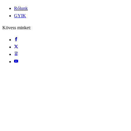
Rólunk
GYIK
Kövess minket: