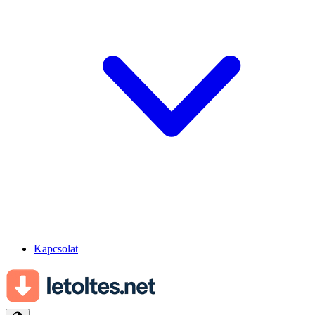
Kapcsolat