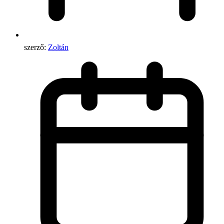
szerző:
Zoltán