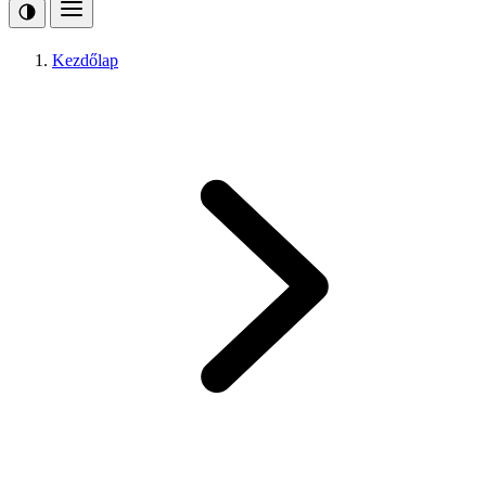
Kezdőlap