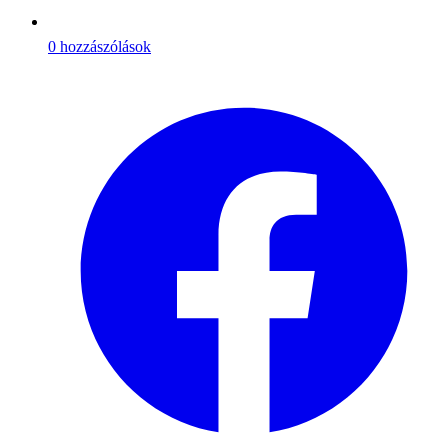
0 hozzászólások