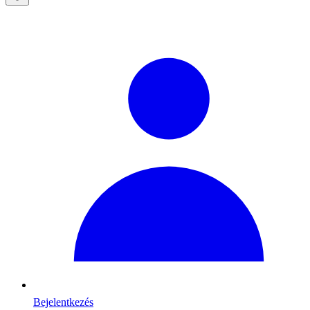
Bejelentkezés