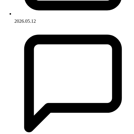
2026.05.12