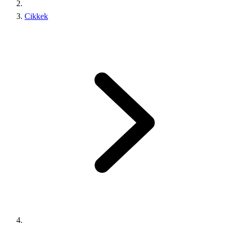
Cikkek