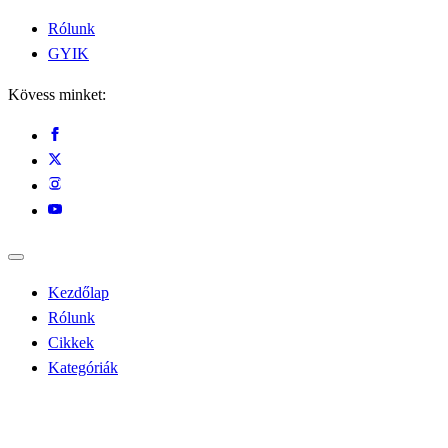
Rólunk
GYIK
Kövess minket:
Kezdőlap
Rólunk
Cikkek
Kategóriák