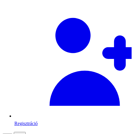
Regisztráció