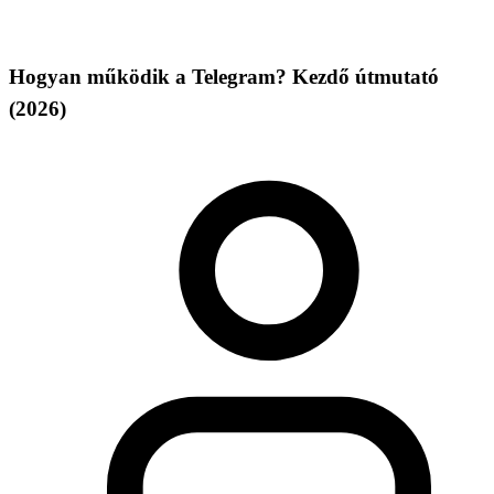
Hogyan működik a Telegram? Kezdő útmutató
(2026)