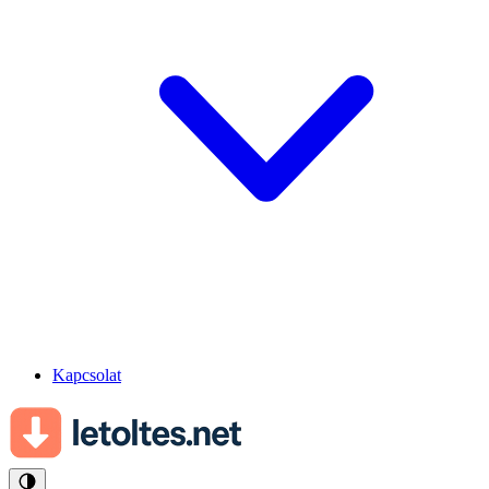
Kapcsolat