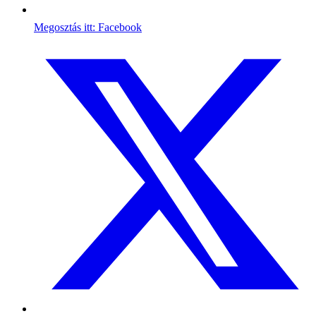
Megosztás itt: Facebook