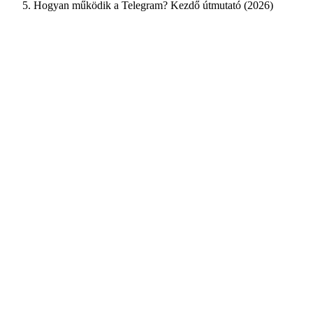
Hogyan működik a Telegram? Kezdő útmutató (2026)