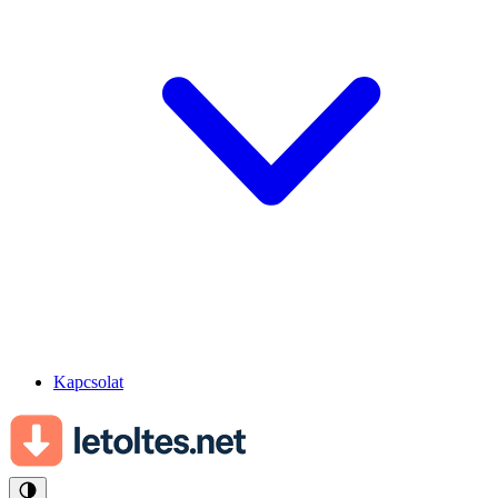
Kapcsolat