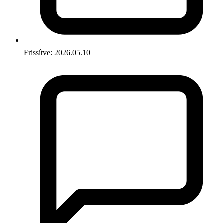
Frissítve: 2026.05.10