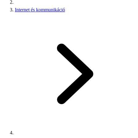
Internet és kommunikáció