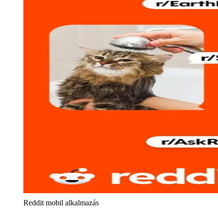
Reddit mobil alkalmazás