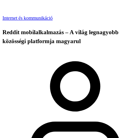
Internet és kommunikáció
Reddit mobilalkalmazás – A világ legnagyobb
közösségi platformja magyarul