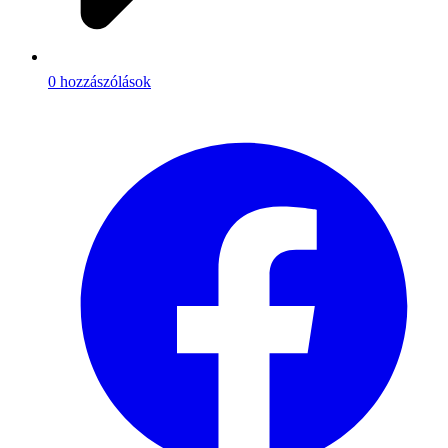
0 hozzászólások