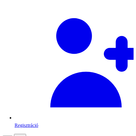
Regisztráció