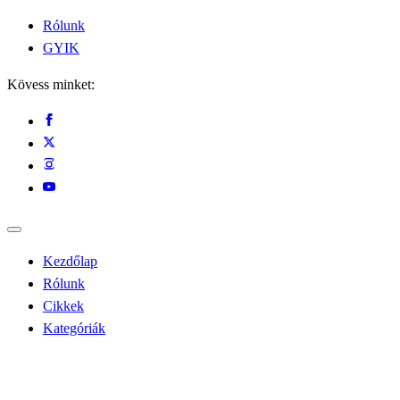
Rólunk
GYIK
Kövess minket:
Kezdőlap
Rólunk
Cikkek
Kategóriák