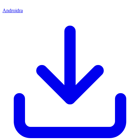
Androidra