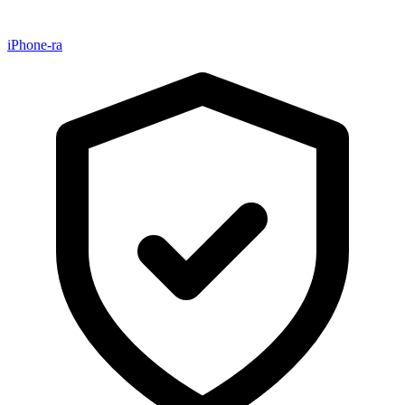
iPhone-ra