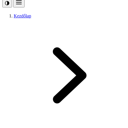
Kezdőlap