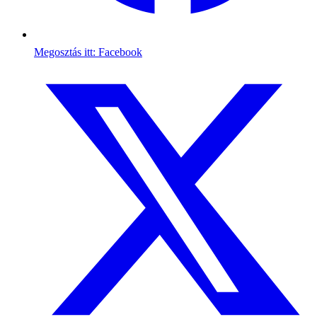
Megosztás itt: Facebook