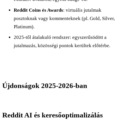
Reddit Coins és Awards
: virtuális jutalmak
posztoknak vagy kommenteknek (pl. Gold, Silver,
Platinum).
2025-től átalakuló rendszer: egyszerűsödött a
jutalmazás, közösségi pontok kerültek előtérbe.
Újdonságok 2025-2026-ban
Reddit AI és keresőoptimalizálás