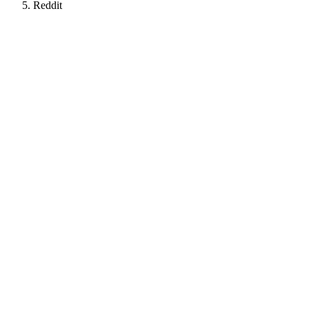
Reddit