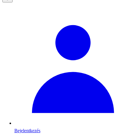
Bejelentkezés