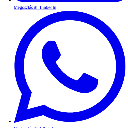
Megosztás itt: LinkedIn