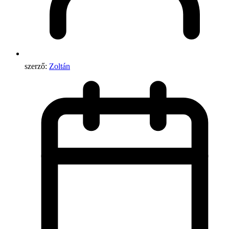
szerző:
Zoltán