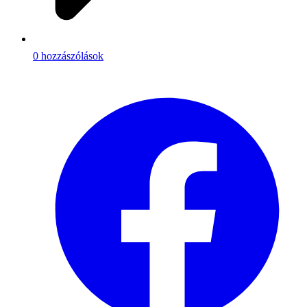
0 hozzászólások