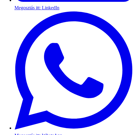
Megosztás itt: LinkedIn