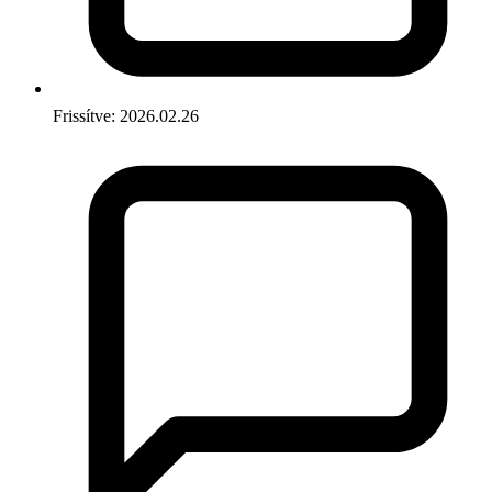
Frissítve: 2026.02.26