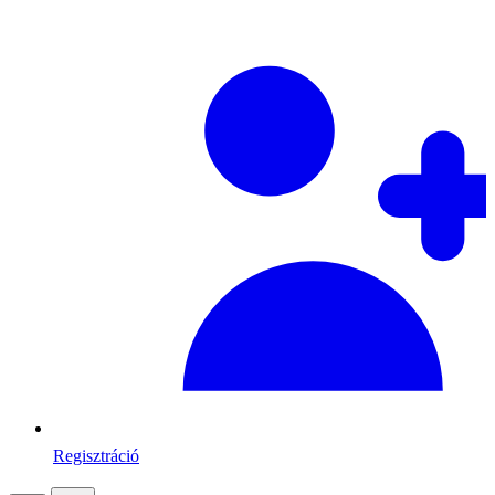
Regisztráció