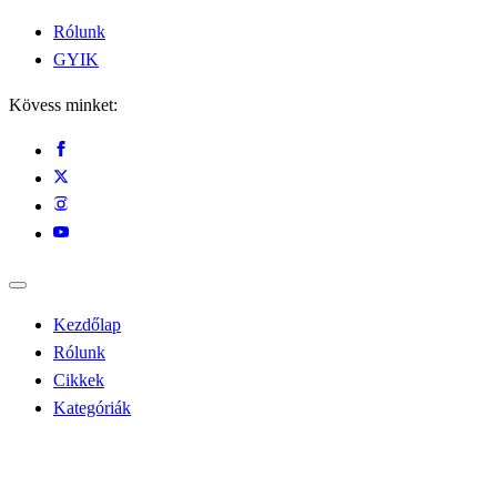
Rólunk
GYIK
Kövess minket:
Kezdőlap
Rólunk
Cikkek
Kategóriák