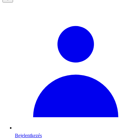
Bejelentkezés