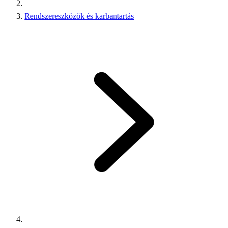
Rendszereszközök és karbantartás