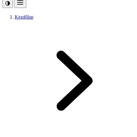
Kezdőlap