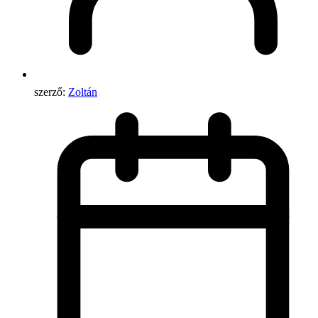
szerző:
Zoltán