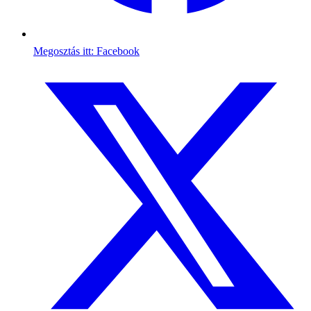
Megosztás itt: Facebook