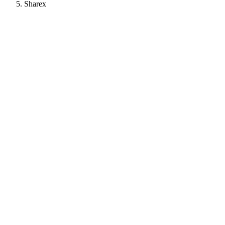
Sharex