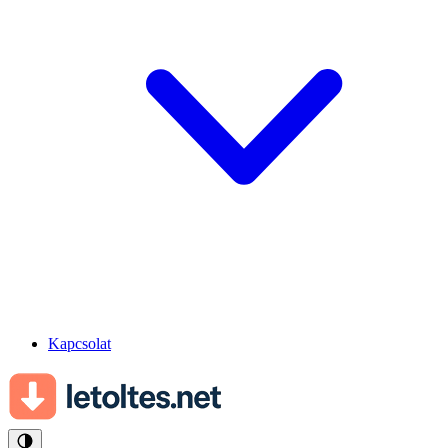
Kapcsolat