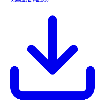
Megosztás itt: WhatsApp