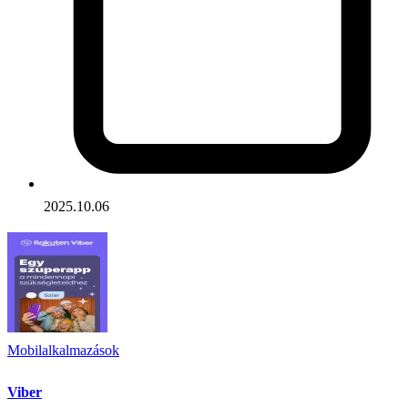
2025.10.06
Mobilalkalmazások
Viber