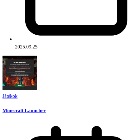
2025.09.25
Játékok
Minecraft Launcher