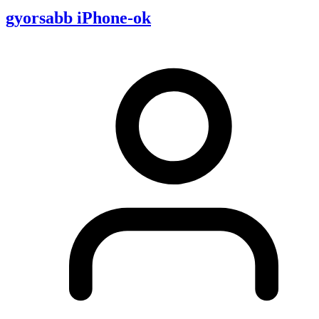
gyorsabb iPhone-ok