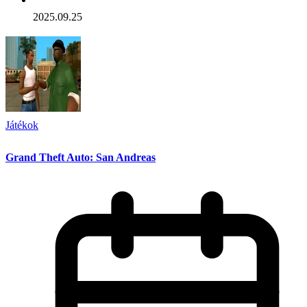
2025.09.25
Játékok
Grand Theft Auto: San Andreas