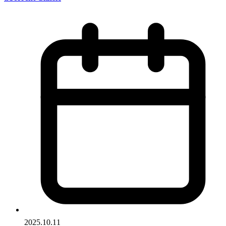
2025.10.11