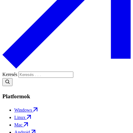
Keresés
Platformok
Windows
Linux
Mac
Android