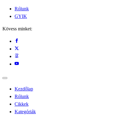
Rólunk
GYIK
Kövess minket:
Kezdőlap
Rólunk
Cikkek
Kategóriák