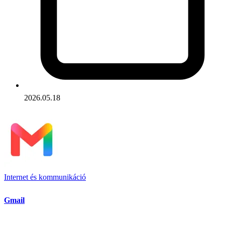
2026.05.18
Internet és kommunikáció
Gmail