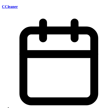
CCleaner