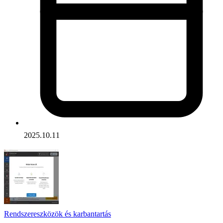
2025.10.11
Rendszereszközök és karbantartás