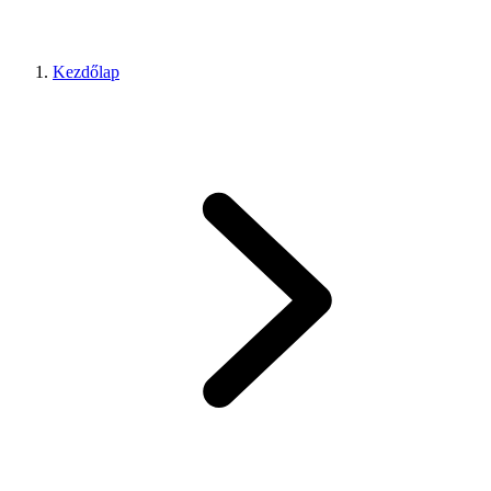
Kezdőlap