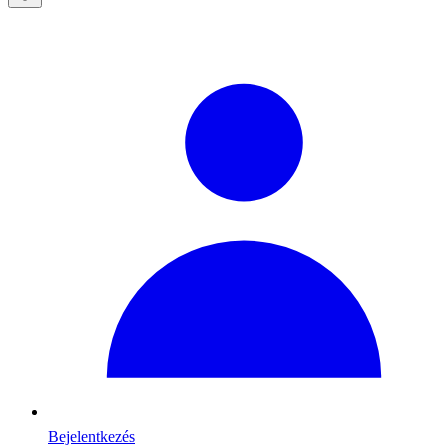
Bejelentkezés