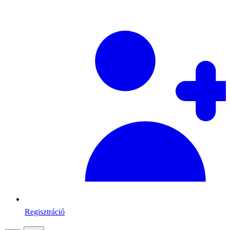
Regisztráció