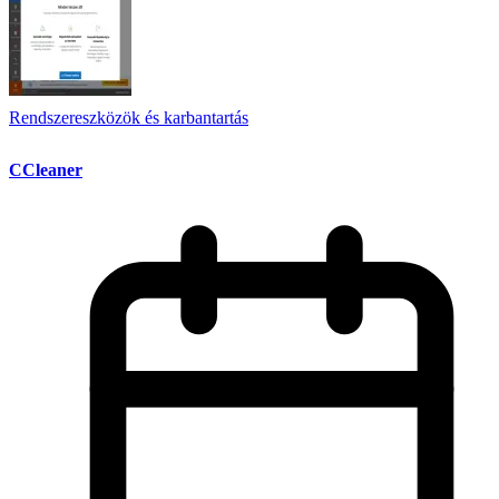
Rendszereszközök és karbantartás
CCleaner