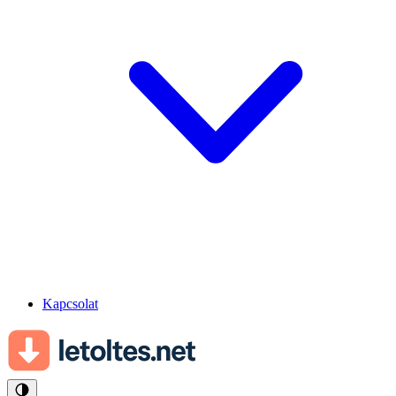
Kapcsolat