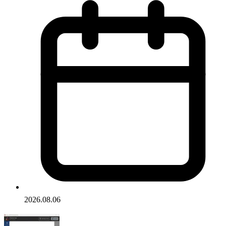
2026.08.06