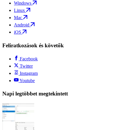
Windows
Linux
Mac
Android
iOS
Feliratkozások és követők
Facebook
Twitter
Instagram
Youtube
Napi legtöbbet megtekintett