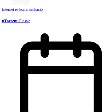
Internet és kommunikáció
uTorrent Classic