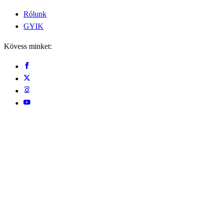
Rólunk
GYIK
Kövess minket: