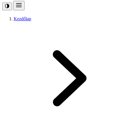
Kezdőlap