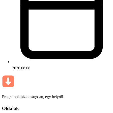
2026.08.08
Programok biztonságosan, egy helyről.
Oldalak