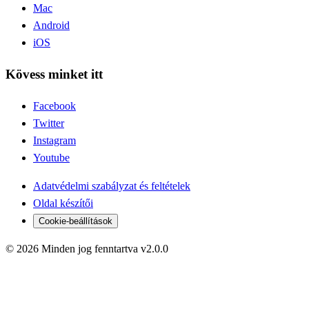
Mac
Android
iOS
Kövess minket itt
Facebook
Twitter
Instagram
Youtube
Adatvédelmi szabályzat és feltételek
Oldal készítői
Cookie-beállítások
© 2026 Minden jog fenntartva v2.0.0