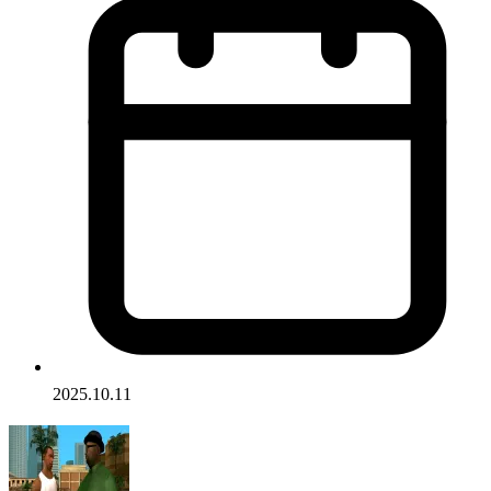
2025.10.11