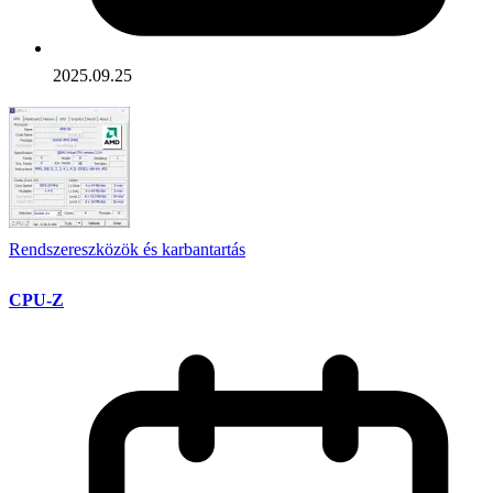
2025.09.25
Rendszereszközök és karbantartás
CPU-Z