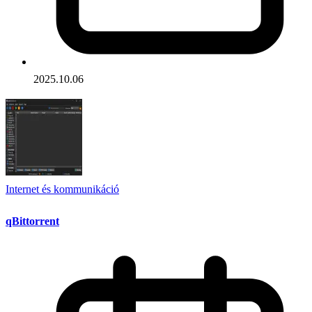
2025.10.06
Internet és kommunikáció
qBittorrent