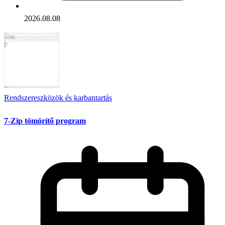
2026.08.08
Rendszereszközök és karbantartás
7-Zip tömörítő program