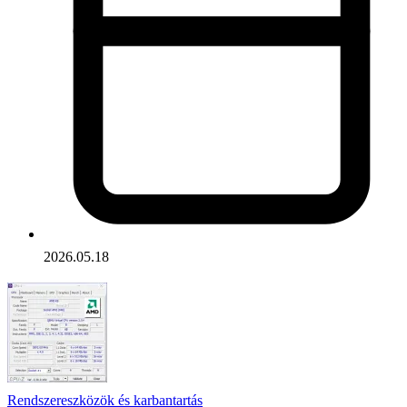
2026.05.18
Rendszereszközök és karbantartás