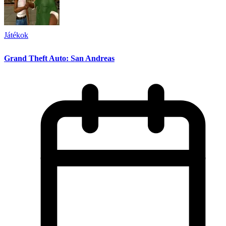
Játékok
Grand Theft Auto: San Andreas