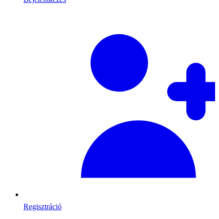
Regisztráció