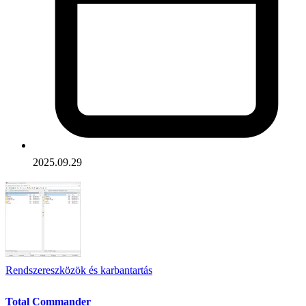
2025.09.29
Rendszereszközök és karbantartás
Total Commander