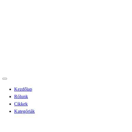
Kezdőlap
Rólunk
Cikkek
Kategóriák