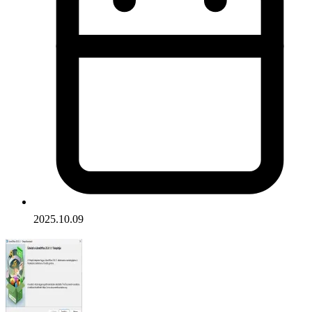
2025.10.09