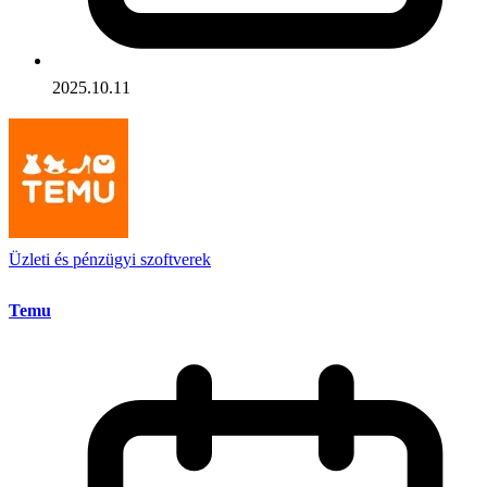
2025.10.11
Üzleti és pénzügyi szoftverek
Temu