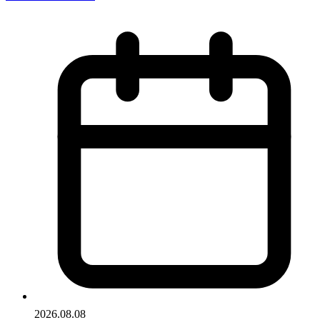
2026.08.08