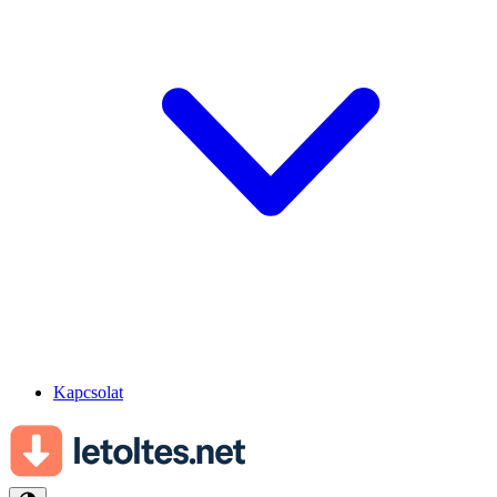
Kapcsolat