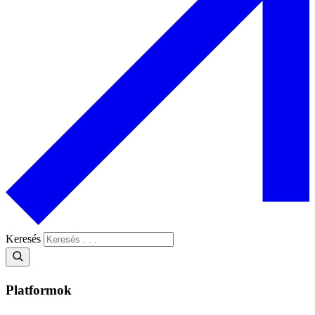
Keresés
Platformok