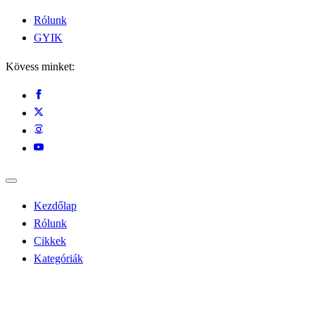
Rólunk
GYIK
Kövess minket:
Kezdőlap
Rólunk
Cikkek
Kategóriák