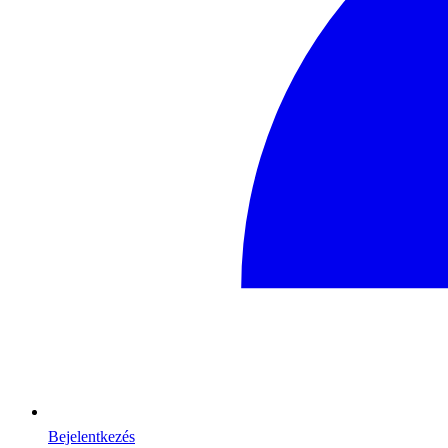
Bejelentkezés