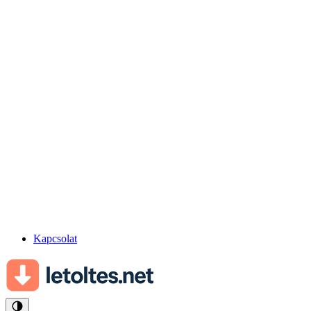
Kapcsolat